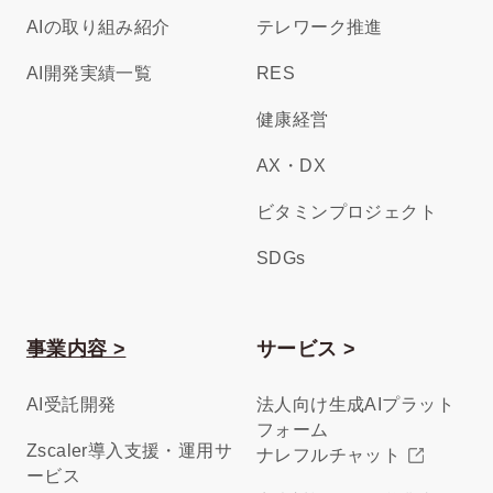
AIの取り組み紹介
テレワーク推進
AI開発実績一覧
RES
健康経営
AX・DX
ビタミンプロジェクト
SDGs
事業内容 >
サービス >
AI受託開発
法人向け生成AIプラット
フォーム
Zscaler導入支援・運用サ
ナレフルチャット
ービス