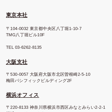
東京本社
〒104-0032 東京都中央区八丁堀1-10-7
TMG八丁堀ビル10F
TEL 03-6262-8135
大阪支社
〒530-0057 大阪府大阪市北区曽根崎2-5-10
梅田パシフィックビルディング2F
横浜オフィス
〒220-8133 神奈川県横浜市西区みなとみらい2-2-1