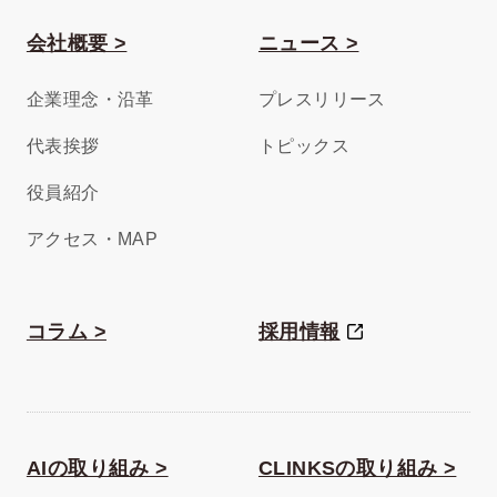
会社概要 >
ニュース >
企業理念・沿革
プレスリリース
代表挨拶
トピックス
役員紹介
アクセス・MAP
コラム >
採用情報
AIの取り組み >
CLINKSの取り組み >