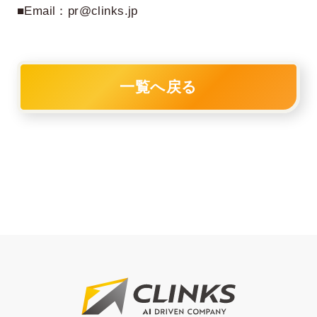
■Email：pr@clinks.jp
一覧へ戻る