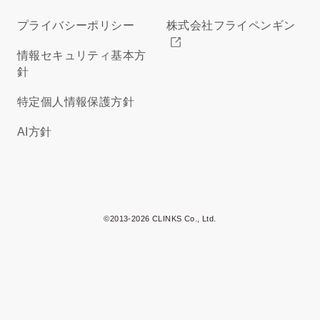
プライバシーポリシー
株式会社フライペンギン
情報セキュリティ基本方
針
特定個人情報保護方針
AI方針
©2013-2026 CLINKS Co., Ltd.