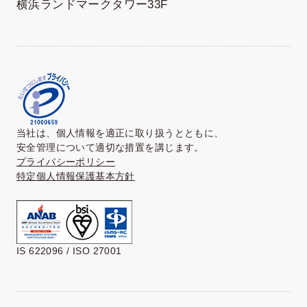
横浜ランドマークタワー33F
当社は、個人情報を適正に取り扱うとともに、
安全管理について適切な措置を講じます。
プライバシーポリシー
特定個人情報保護基本方針
IS 622096 / ISO 27001