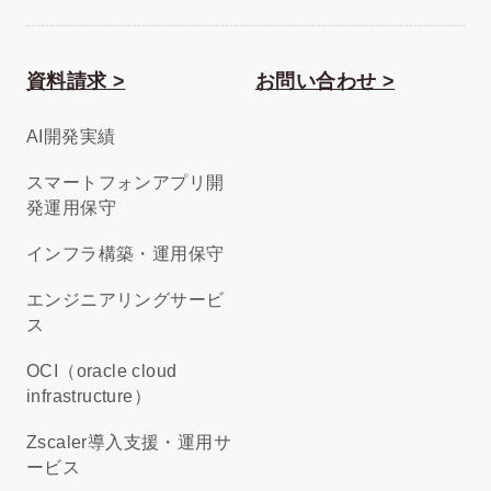
資料請求 >
お問い合わせ >
AI開発実績
スマートフォンアプリ開
発運用保守
インフラ構築・運用保守
エンジニアリングサービ
ス
OCI（oracle cloud
infrastructure）
Zscaler導入支援・運用サ
ービス