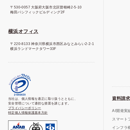
〒530-0057 大阪府大阪市北区曽根崎2-5-10
梅田パシフィックビルディング2F
横浜オフィス
〒220-8133 神奈川県横浜市西区みなとみらい2-2-1
横浜ランドマークタワー33F
資料請求
当社は、個人情報を適正に取り扱うとともに、
安全管理について適切な措置を講じます。
プライバシーポリシー
AI開発実
特定個人情報保護基本方針
スマート
インフラ