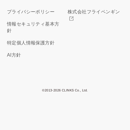
プライバシーポリシー
株式会社フライペンギン
情報セキュリティ基本方
針
特定個人情報保護方針
AI方針
©2013-2026 CLINKS Co., Ltd.