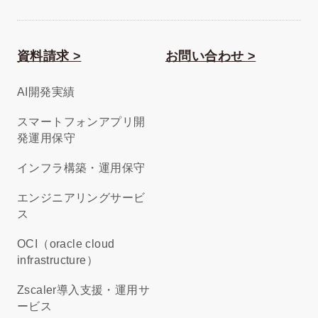
資料請求 >
お問い合わせ >
AI開発実績
スマートフォンアプリ開
発運用保守
インフラ構築・運用保守
エンジニアリングサービ
ス
OCI（oracle cloud
infrastructure）
Zscaler導入支援・運用サ
ービス