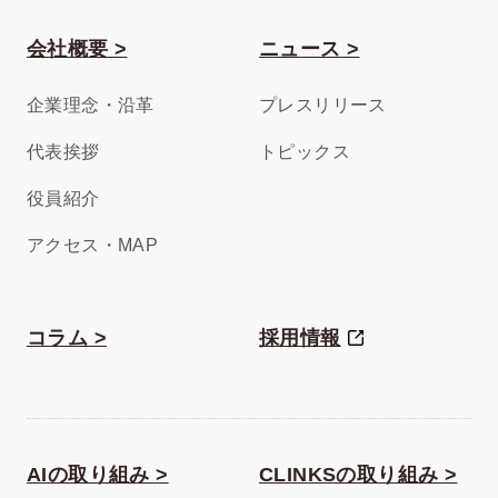
会社概要 >
ニュース >
企業理念・沿革
プレスリリース
代表挨拶
トピックス
役員紹介
アクセス・MAP
コラム >
採用情報
AIの取り組み >
CLINKSの取り組み >