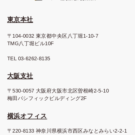
東京本社
〒104-0032 東京都中央区八丁堀1-10-7
TMG八丁堀ビル10F
TEL 03-6262-8135
大阪支社
〒530-0057 大阪府大阪市北区曽根崎2-5-10
梅田パシフィックビルディング2F
横浜オフィス
〒220-8133 神奈川県横浜市西区みなとみらい2-2-1