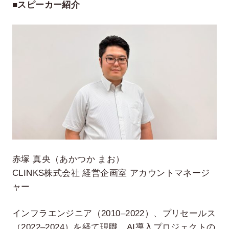
■スピーカー紹介
赤塚 真央（あかつか まお）
CLINKS株式会社 経営企画室 アカウントマネージ
ャー
インフラエンジニア（2010–2022）、プリセールス
（2022–2024）を経て現職。AI導入プロジェクトの