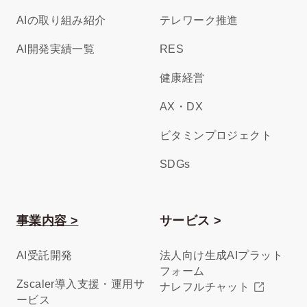
AIの取り組み紹介
テレワーク推進
AI開発実績一覧
RES
健康経営
AX・DX
ビタミンプロジェクト
SDGs
事業内容 >
サービス >
AI受託開発
法人向け生成AIプラット
フォーム
Zscaler導入支援・運用サ
ナレフルチャット
ービス