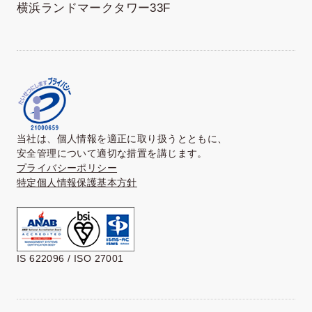
横浜ランドマークタワー33F
当社は、個人情報を適正に取り扱うとともに、
安全管理について適切な措置を講じます。
プライバシーポリシー
特定個人情報保護基本方針
IS 622096 / ISO 27001