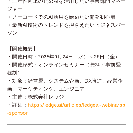
・生産性向上のためAIを活用したい事業部門マネー
ジャー
・ノーコードでのAI活用を始めたい開発初心者
・最新AI技術のトレンドを押さえたいビジネスパー
ソン
【開催概要】
・開催日時：2025年9月24日（水）～26日（金）
・開催形式：オンラインセミナー（無料／事前登
録制）
・対象：経営層、システム企画、DX推進、経営企
画、マーケティング、エンジニア
・主催：株式会社レッジ
・詳細：
https://ledge.ai/articles/ledgeai-webinarsp
-sponsor