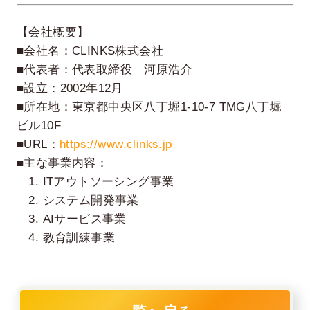
【会社概要】
■会社名：CLINKS株式会社
■代表者：代表取締役 河原浩介
■設立：2002年12月
■所在地：東京都中央区八丁堀1-10-7 TMG八丁堀
ビル10F
■URL：
https://www.clinks.jp
■主な事業内容：
1. ITアウトソーシング事業
2. システム開発事業
3. AIサービス事業
4. 教育訓練事業