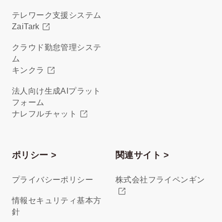
テレワーク支援システム
ZaiTark
クラウド勤怠管理システ
ム
キンクラ
法人向け生成AIプラット
フォーム
ナレフルチャット
ポリシー >
関連サイト >
プライバシーポリシー
株式会社フライペンギン
情報セキュリティ基本方
針