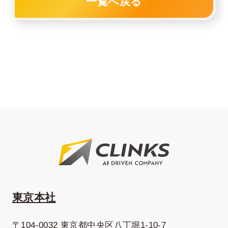
一覧へ戻る
東京本社
〒104-0032 東京都中央区八丁堀1-10-7