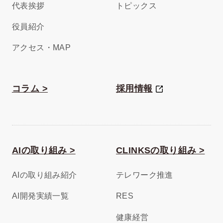
代表挨拶
トピックス
役員紹介
アクセス・MAP
コラム >
採用情報
AIの取り組み >
CLINKSの取り組み >
AIの取り組み紹介
テレワーク推進
AI開発実績一覧
RES
健康経営