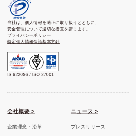
当社は、個人情報を適正に取り扱うとともに、
安全管理について適切な措置を講じます。
プライバシーポリシー
特定個人情報保護基本方針
IS 622096 / ISO 27001
会社概要 >
ニュース >
企業理念・沿革
プレスリリース