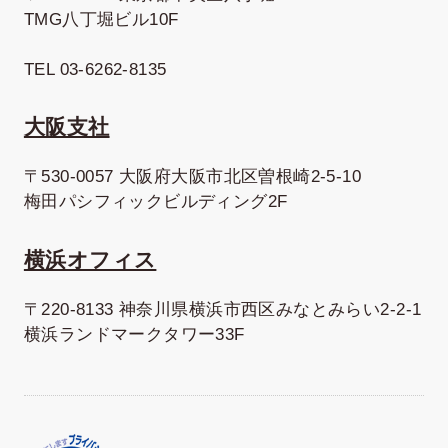
TMG八丁堀ビル10F
TEL 03-6262-8135
大阪支社
〒530-0057 大阪府大阪市北区曽根崎2-5-10
梅田パシフィックビルディング2F
横浜オフィス
〒220-8133 神奈川県横浜市西区みなとみらい2-2-1
横浜ランドマークタワー33F