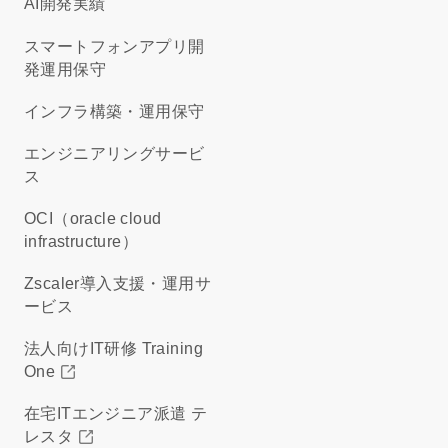
AI開発実績
スマートフォンアプリ開
発運用保守
インフラ構築・運用保守
エンジニアリングサービ
ス
OCI（oracle cloud
infrastructure）
Zscaler導入支援・運用サ
ービス
法人向けIT研修 Training
One
在宅ITエンジニア派遣 テ
レスタ