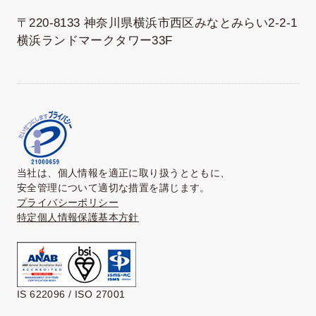
〒220-8133 神奈川県横浜市西区みなとみらい2-2-1
横浜ランドマークタワー33F
当社は、個人情報を適正に取り扱うとともに、
安全管理について適切な措置を講じます。
プライバシーポリシー
特定個人情報保護基本方針
IS 622096 / ISO 27001