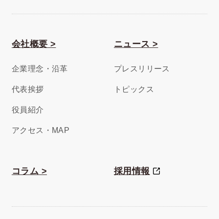
会社概要 >
ニュース >
企業理念・沿革
プレスリリース
代表挨拶
トピックス
役員紹介
アクセス・MAP
コラム >
採用情報