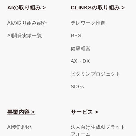
AIの取り組み >
CLINKSの取り組み >
AIの取り組み紹介
テレワーク推進
AI開発実績一覧
RES
健康経営
AX・DX
ビタミンプロジェクト
SDGs
事業内容 >
サービス >
AI受託開発
法人向け生成AIプラット
フォーム