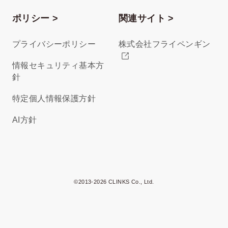
ポリシー >
関連サイト >
プライバシーポリシー
株式会社フライペンギン
情報セキュリティ基本方
針
特定個人情報保護方針
AI方針
©2013-2026 CLINKS Co., Ltd.