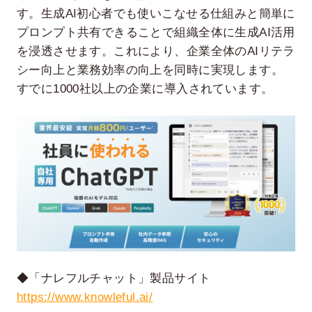
す。生成AI初心者でも使いこなせる仕組みと簡単に
プロンプト共有できることで組織全体に生成AI活用
を浸透させます。これにより、企業全体のAIリテラ
シー向上と業務効率の向上を同時に実現します。
すでに1000社以上の企業に導入されています。
◆「ナレフルチャット」製品サイト
https://www.knowleful.ai/