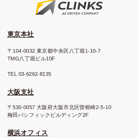
東京本社
〒104-0032 東京都中央区八丁堀1-10-7
TMG八丁堀ビル10F
TEL 03-6262-8135
大阪支社
〒530-0057 大阪府大阪市北区曽根崎2-5-10
梅田パシフィックビルディング2F
横浜オフィス