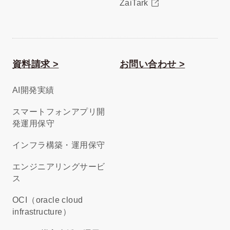
ZaiTark
資料請求 >
お問い合わせ >
AI開発実績
スマートフォンアプリ開
発運用保守
インフラ構築・運用保守
エンジニアリングサービ
ス
OCI（oracle cloud
infrastructure）