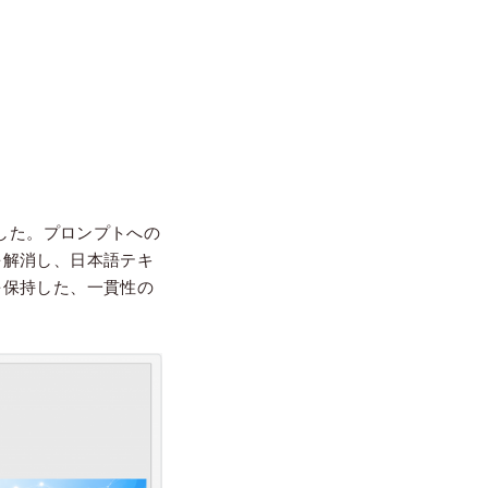
しました。プロンプトへの
を解消し、日本語テキ
を保持した、一貫性の