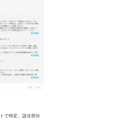
ントで特定。該当部分