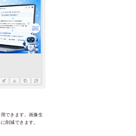
活用できます。画像生
幅に削減できます。