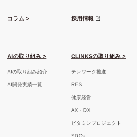
コラム >
採用情報
AIの取り組み >
CLINKSの取り組み >
AIの取り組み紹介
テレワーク推進
AI開発実績一覧
RES
健康経営
AX・DX
ビタミンプロジェクト
SDGs