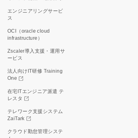
エンジニアリングサービ
ス
OCI（oracle cloud
infrastructure）
Zscaler導入支援・運用サ
ービス
法人向けIT研修 Training
One
在宅ITエンジニア派遣 テ
レスタ
テレワーク支援システム
ZaiTark
クラウド勤怠管理システ