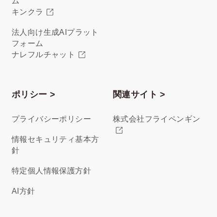
ム
キンクラ
法人向け生成AIプラット
フォーム
ナレフルチャット
ポリシー >
関連サイト >
プライバシーポリシー
株式会社フライペンギン
情報セキュリティ基本方
針
特定個人情報保護方針
AI方針