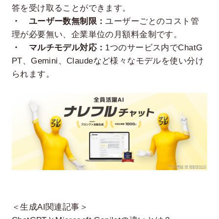
答を受け取ることができます。
・ ユーザー数無制限：
ユーザーごとのコスト管
理が必要無い、企業単位の月額料金制です。
・ マルチモデル対応：
1つのサービス内でChatG
PT、Gemini、Claudeなど様々なモデルを使い分け
られます。
＜生成AI関連記事＞