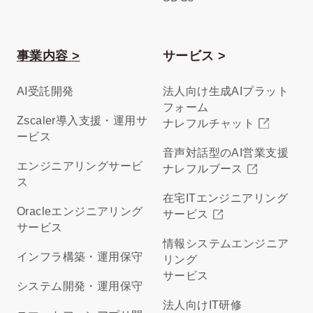
事業内容 >
サービス >
AI受託開発
法人向け生成AIプラット
フォーム
Zscaler導入支援・運用サ
ナレフルチャット
ービス
音声対話型のAI営業支援
エンジニアリングサービ
ナレフルブース
ス
在宅ITエンジニアリング
Oracleエンジニアリング
サービス
サービス
情報システムエンジニア
インフラ構築・運用保守
リング
サービス
システム開発・運用保守
法人向けIT研修