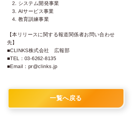
2. システム開発事業
3. AIサービス事業
4. 教育訓練事業
【本リリースに関する報道関係者お問い合わせ
先】
■CLINKS株式会社 広報部
■TEL：03-6262-8135
■Email：pr@clinks.jp
一覧へ戻る