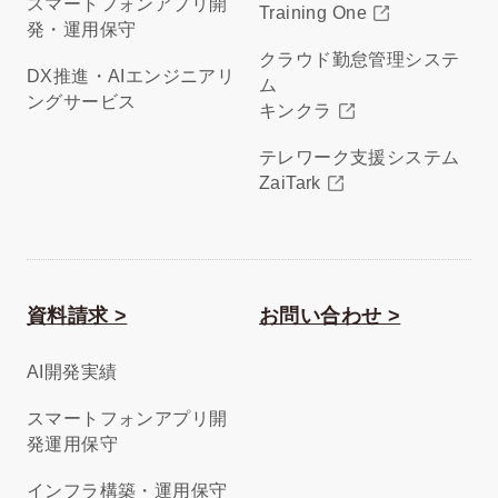
スマートフォンアプリ開
Training One
発・運用保守
クラウド勤怠管理システ
DX推進・AIエンジニアリ
ム
ングサービス
キンクラ
テレワーク支援システム
ZaiTark
資料請求 >
お問い合わせ >
AI開発実績
スマートフォンアプリ開
発運用保守
インフラ構築・運用保守