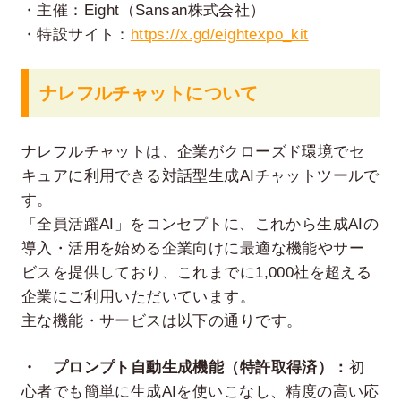
・主催：Eight（Sansan株式会社）
・特設サイト：
https://x.gd/eightexpo_kit
ナレフルチャットについて
ナレフルチャットは、企業がクローズド環境でセ
キュアに利用できる対話型生成AIチャットツールで
す。
「全員活躍AI」をコンセプトに、これから生成AIの
導入・活用を始める企業向けに最適な機能やサー
ビスを提供しており、これまでに1,000社を超える
企業にご利用いただいています。
主な機能・サービスは以下の通りです。
・ プロンプト自動生成機能（特許取得済）：
初
心者でも簡単に生成AIを使いこなし、精度の高い応