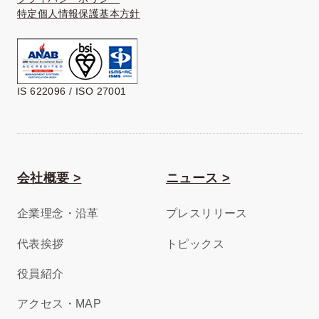
特定個人情報保護基本方針
IS 622096 / ISO 27001
会社概要 >
ニュース >
企業理念・沿革
プレスリリース
代表挨拶
トピックス
役員紹介
アクセス・MAP