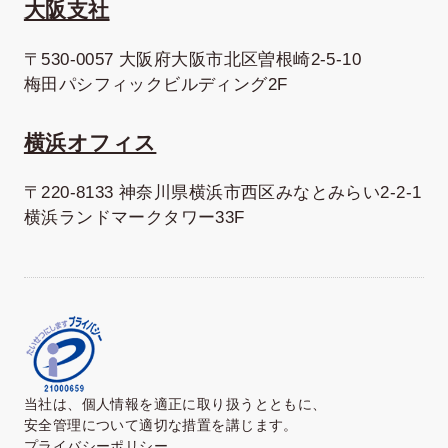
大阪支社
〒530-0057 大阪府大阪市北区曽根崎2-5-10
梅田パシフィックビルディング2F
横浜オフィス
〒220-8133 神奈川県横浜市西区みなとみらい2-2-1
横浜ランドマークタワー33F
当社は、個人情報を適正に取り扱うとともに、
安全管理について適切な措置を講じます。
プライバシーポリシー