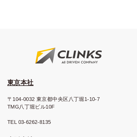
東京本社
〒104-0032 東京都中央区八丁堀1-10-7
TMG八丁堀ビル10F
TEL 03-6262-8135