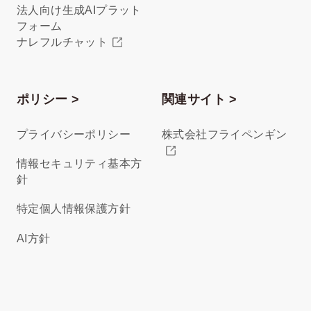
法人向け生成AIプラット
フォーム
ナレフルチャット
ポリシー >
関連サイト >
プライバシーポリシー
株式会社フライペンギン
情報セキュリティ基本方
針
特定個人情報保護方針
AI方針