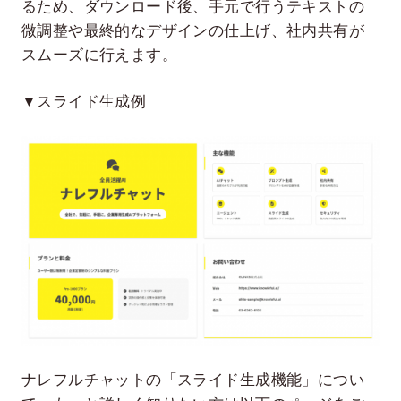
るため、ダウンロード後、手元で行うテキストの
微調整や最終的なデザインの仕上げ、社内共有が
スムーズに行えます。
▼スライド生成例
ナレフルチャットの「スライド生成機能」につい