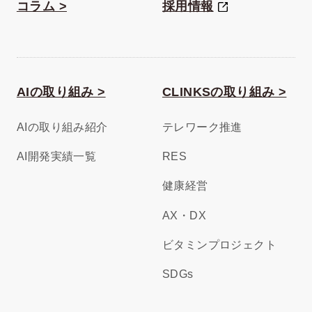
コラム >
採用情報
AIの取り組み >
CLINKSの取り組み >
AIの取り組み紹介
テレワーク推進
AI開発実績一覧
RES
健康経営
AX・DX
ビタミンプロジェクト
SDGs