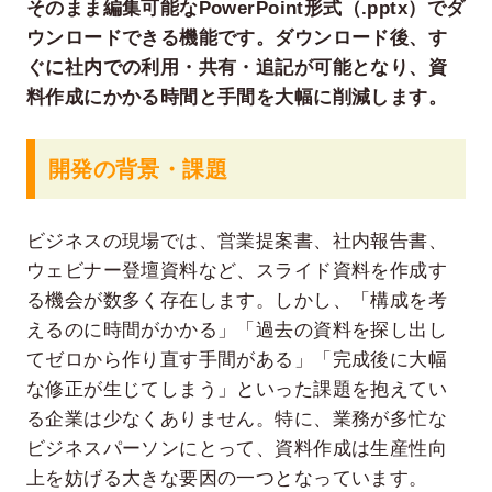
そのまま編集可能なPowerPoint形式（.pptx）でダ
ウンロードできる機能です。ダウンロード後、す
ぐに社内での利用・共有・追記が可能となり、資
料作成にかかる時間と手間を大幅に削減します。
開発の背景・課題
ビジネスの現場では、営業提案書、社内報告書、
ウェビナー登壇資料など、スライド資料を作成す
る機会が数多く存在します。しかし、「構成を考
えるのに時間がかかる」「過去の資料を探し出し
てゼロから作り直す手間がある」「完成後に大幅
な修正が生じてしまう」といった課題を抱えてい
る企業は少なくありません。特に、業務が多忙な
ビジネスパーソンにとって、資料作成は生産性向
上を妨げる大きな要因の一つとなっています。