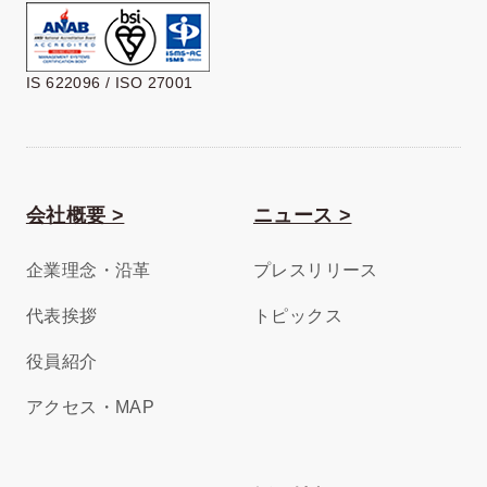
IS 622096 / ISO 27001
会社概要 >
ニュース >
企業理念・沿革
プレスリリース
代表挨拶
トピックス
役員紹介
アクセス・MAP