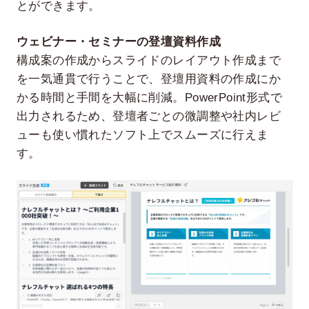
とができます。
ウェビナー・セミナーの登壇資料作成
構成案の作成からスライドのレイアウト作成まで
を一気通貫で行うことで、登壇用資料の作成にか
かる時間と手間を大幅に削減。PowerPoint形式で
出力されるため、登壇者ごとの微調整や社内レビ
ューも使い慣れたソフト上でスムーズに行えま
す。