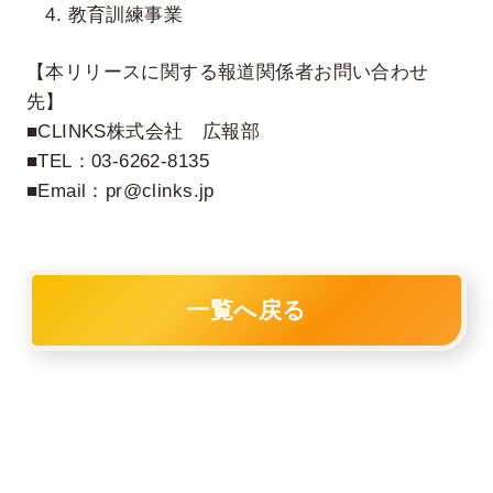
4. 教育訓練事業
【本リリースに関する報道関係者お問い合わせ
先】
■CLINKS株式会社 広報部
■TEL：03-6262-8135
■Email：pr@clinks.jp
一覧へ戻る