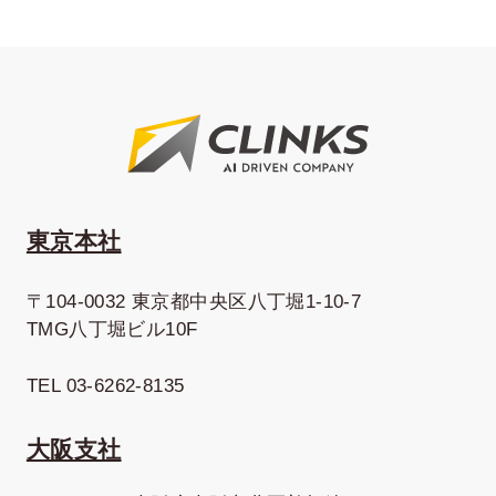
東京本社
〒104-0032 東京都中央区八丁堀1-10-7
TMG八丁堀ビル10F
TEL 03-6262-8135
大阪支社