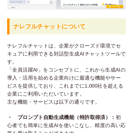
ナレフルチャットについて
ナレフルチャットは、企業がクローズド環境でセ
キュアに利用できる対話型生成AIチャットツールで
す。
「全員活躍AI」をコンセプトに、これから生成AIの
導入・活用を始める企業向けに最適な機能やサー
ビスを提供しており、これまでに1,000社を超える
企業にご利用いただいています。
主な機能・サービスは以下の通りです。
・ プロンプト自動生成機能（特許取得済）：
初
心者でも簡単に生成AIを使いこなし、精度の高い応