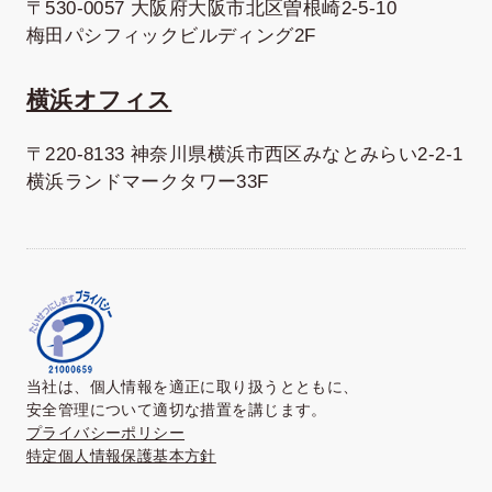
〒530-0057 大阪府大阪市北区曽根崎2-5-10
梅田パシフィックビルディング2F
横浜オフィス
〒220-8133 神奈川県横浜市西区みなとみらい2-2-1
横浜ランドマークタワー33F
当社は、個人情報を適正に取り扱うとともに、
安全管理について適切な措置を講じます。
プライバシーポリシー
特定個人情報保護基本方針