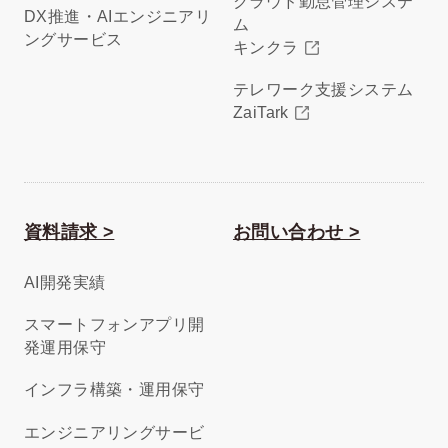
クラウド勤怠管理システ
DX推進・AIエンジニアリ
ム
ングサービス
キンクラ
テレワーク支援システム
ZaiTark
資料請求 >
お問い合わせ >
AI開発実績
スマートフォンアプリ開
発運用保守
インフラ構築・運用保守
エンジニアリングサービ