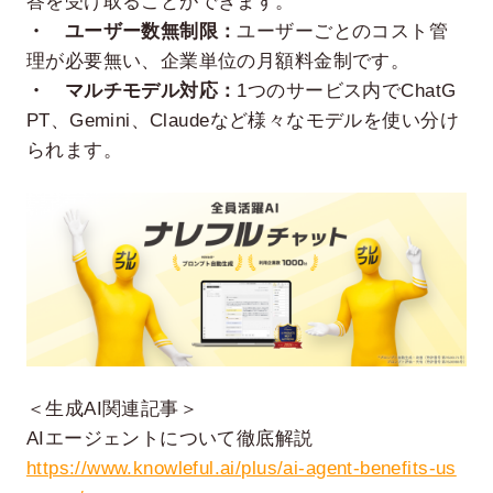
答を受け取ることができます。
・ ユーザー数無制限：
ユーザーごとのコスト管
理が必要無い、企業単位の月額料金制です。
・ マルチモデル対応：
1つのサービス内でChatG
PT、Gemini、Claudeなど様々なモデルを使い分け
られます。
＜生成AI関連記事＞
AIエージェントについて徹底解説
https://www.knowleful.ai/plus/ai-agent-benefits-us