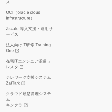
ス
OCI（oracle cloud
infrastructure）
Zscaler導入支援・運用サ
ービス
法人向けIT研修 Training
One
在宅ITエンジニア派遣 テ
レスタ
テレワーク支援システム
ZaiTark
クラウド勤怠管理システ
ム
キンクラ