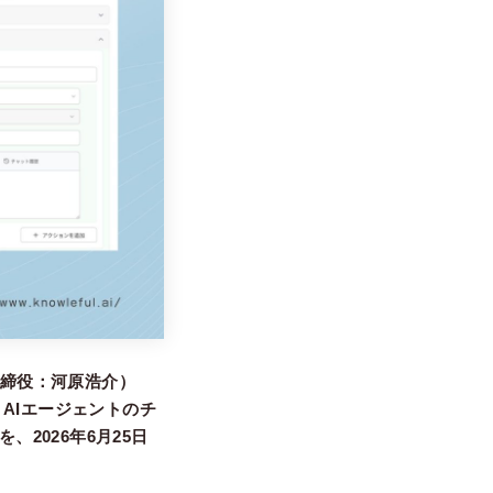
取締役：河原浩介）
AIエージェントのチ
2026年6月25日