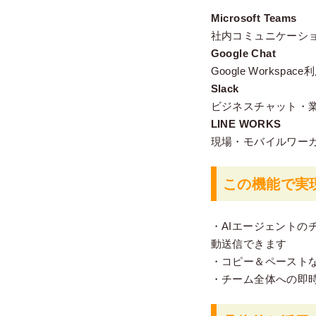
Microsoft Teams
社内コミュニケーシ
Google Chat
Google Worksp
Slack
ビジネスチャット・
LINE WORKS
現場・モバイルワー
この機能で実
・AIエージェント
動送信できます
・コピー＆ペースト
・チーム全体への即