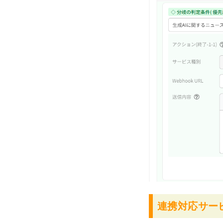
連携対応サー