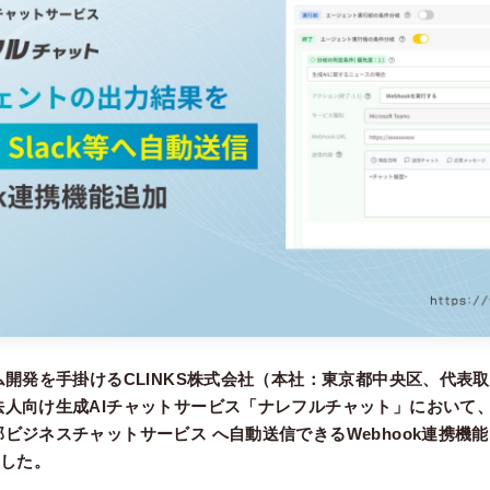
ム開発を手掛けるCLINKS株式会社（本社：東京都中央区、代表
人向け生成AIチャットサービス「ナレフルチャット」において、
ジネスチャットサービス へ自動送信できるWebhook連携機能を、
ました。