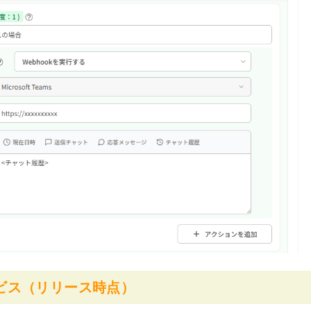
ビス（リリース時点）