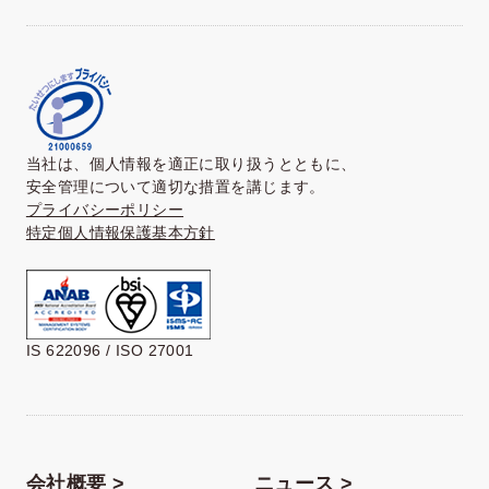
当社は、個人情報を適正に取り扱うとともに、
安全管理について適切な措置を講じます。
プライバシーポリシー
特定個人情報保護基本方針
IS 622096 / ISO 27001
会社概要 >
ニュース >