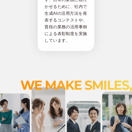
かせるために、社内で
生成AIの活用方法を発
表するコンテストや、
普段の業務の活用事例
による表彰制度を実施
しています。