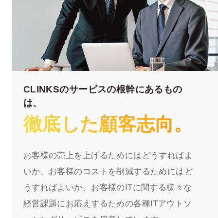
CLINKSのサービスの根幹にあるもの
は、
徹底した顧客志向。
お客様の売上を上げるためにはどうすればよ
いか、
お客様のコストを削減するためにはど
うすればよいか、
お客様のITに関する様々な
経営課題にお応えするための
各種ITアウトソ