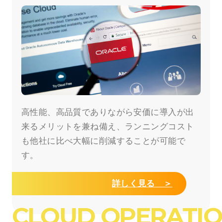
高性能、高品質でありながら安価に導入が出
来るメリットを兼ね備え、ランニングコスト
も他社に比べ大幅に削減することが可能で
す。
詳しく見る ＞
CLOUD OPERATI