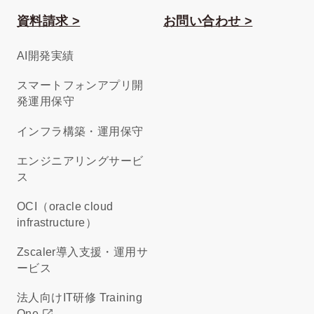
資料請求 >
お問い合わせ >
AI開発実績
スマートフォンアプリ開
発運用保守
インフラ構築・運用保守
エンジニアリングサービ
ス
OCI（oracle cloud
infrastructure）
Zscaler導入支援・運用サ
ービス
法人向けIT研修 Training
One