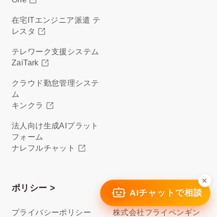
在宅ITエンジニア派遣 テ
レスタ
テレワーク支援システム
ZaiTark
クラウド勤怠管理システ
ム
キンクラ
法人向け生成AIプラット
フォーム
ナレフルチャット
×
ポリシー >
関連サイト >
AIチャットで相談
プライバシーポリシー
株式会社フライペンギン