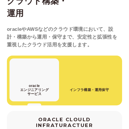
クラウド構築・
運用
oracleやAWSなどの
クラウド環境において、
設
計・構築から運用・保守まで、
安定性と拡張性を
重視した
クラウド活用を支援します。
oracle
エンジニアリング
インフラ構築・運用保守
サービス
ORACLE CLOULD
INFRATURACTUER