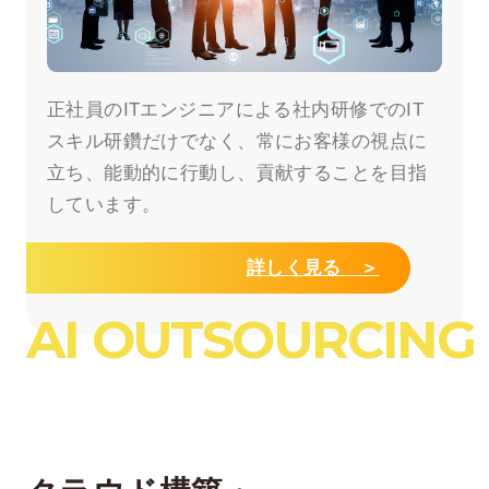
正社員のITエンジニアによる社内研修でのIT
スキル研鑽だけでなく、常にお客様の視点に
立ち、能動的に行動し、貢献することを目指
しています。
詳しく見る ＞
AI OUTSOURCING