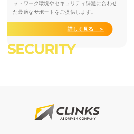
ットワーク環境やセキュリティ課題に合わせ
た最適なサポートをご提供します。
詳しく見る ＞
SECURITY