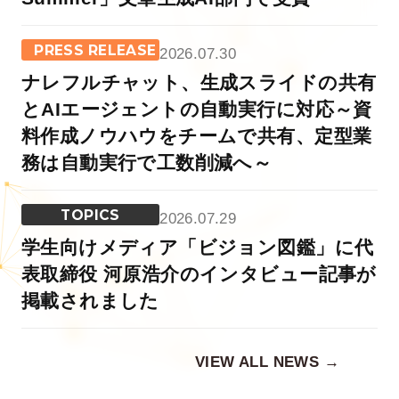
PRESS RELEASE
2026.07.30
ナレフルチャット、生成スライドの共有
とAIエージェントの自動実行に対応～資
料作成ノウハウをチームで共有、定型業
務は自動実行で工数削減へ～
TOPICS
2026.07.29
学生向けメディア「ビジョン図鑑」に代
表取締役 河原浩介のインタビュー記事が
掲載されました
VIEW ALL NEWS →