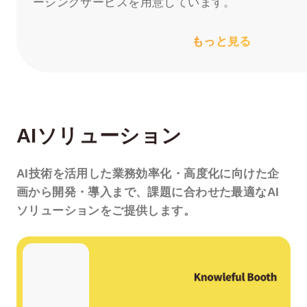
ーシングサービスを用意しています。
もっと見る
AIソリューション
AI技術を活用した
業務効率化・高度化に向けた
企
画から開発・導入まで、
課題に合わせた最適な
AI
ソリューションをご提供します。