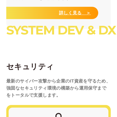
詳しく見る ＞
SYSTEM DEV & DX
セキュリティ
最新のサイバー攻撃から
企業のIT資産を守るため、
強固なセキュリティ環境の
構築から運用保守まで
を
トータルで支援します。