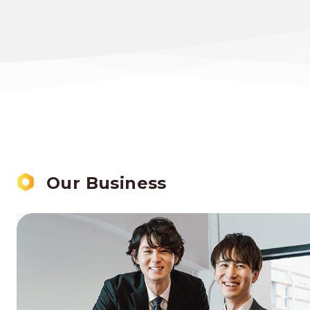
Our Business