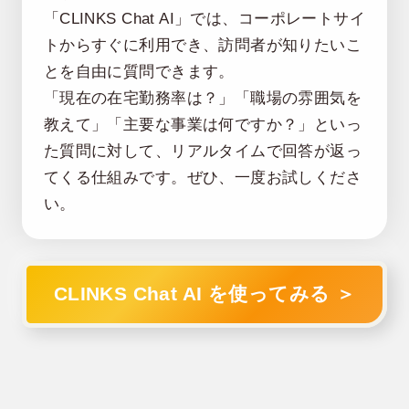
「CLINKS Chat AI」では、コーポレートサイ
トからすぐに利用でき、訪問者が知りたいこ
とを自由に質問できます。
「現在の在宅勤務率は？」「職場の雰囲気を
教えて」「主要な事業は何ですか？」といっ
た質問に対して、リアルタイムで回答が返っ
てくる仕組みです。ぜひ、一度お試しくださ
い。
CLINKS Chat AI を使ってみる ＞