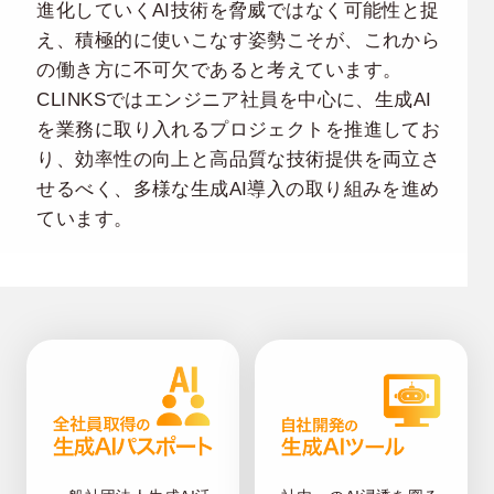
進化していくAI技術を脅威ではなく可能性と捉
え、積極的に使いこなす姿勢こそが、これから
の働き方に不可欠であると考えています。
CLINKSではエンジニア社員を中心に、生成AI
を業務に取り入れるプロジェクトを推進してお
り、効率性の向上と高品質な技術提供を両立さ
せるべく、多様な生成AI導入の取り組みを進め
ています。