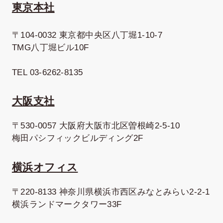
東京本社
〒104-0032 東京都中央区八丁堀1-10-7
TMG八丁堀ビル10F
TEL 03-6262-8135
大阪支社
〒530-0057 大阪府大阪市北区曽根崎2-5-10
梅田パシフィックビルディング2F
横浜オフィス
〒220-8133 神奈川県横浜市西区みなとみらい2-2-1
横浜ランドマークタワー33F