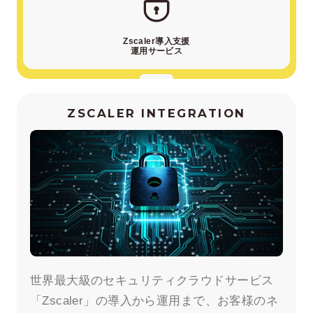
Zscaler導入支援
運用サービス
ZSCALER INTEGRATION
世界最大級のセキュリティクラウドサービス
「Zscaler」の導入から運用まで、お客様のネ