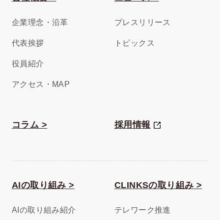
企業理念・沿革
プレスリリース
代表挨拶
トピックス
役員紹介
アクセス・MAP
コラム >
採用情報
AIの取り組み >
CLINKSの取り組み >
AIの取り組み紹介
テレワーク推進