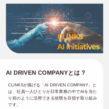
AI DRIVEN COMPANYとは？
CLINKSが掲げる「AI DRIVEN COMPANY」と
は、社員一人ひとりが日常業務の中でAIを当た
り前のように活用できる状態を目指す取り組み
です。