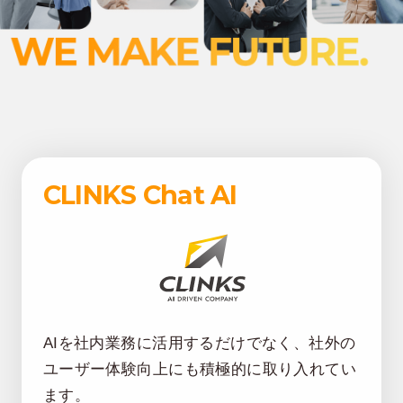
CLINKS Chat AI
AIを社内業務に活用するだけでなく、社外の
ユーザー体験向上にも積極的に取り入れてい
ます。