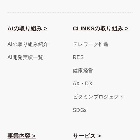
AIの取り組み >
CLINKSの取り組み >
AIの取り組み紹介
テレワーク推進
AI開発実績一覧
RES
健康経営
AX・DX
ビタミンプロジェクト
SDGs
事業内容 >
サービス >