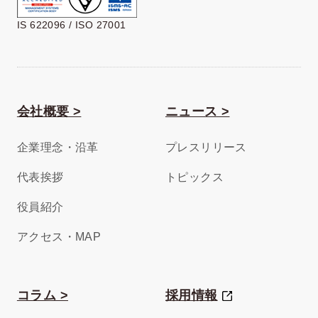
IS 622096 / ISO 27001
会社概要 >
ニュース >
企業理念・沿革
プレスリリース
代表挨拶
トピックス
役員紹介
アクセス・MAP
コラム >
採用情報