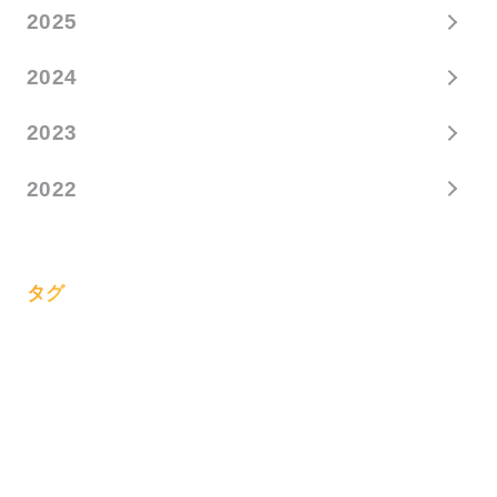
2025
2024
2023
2022
タグ