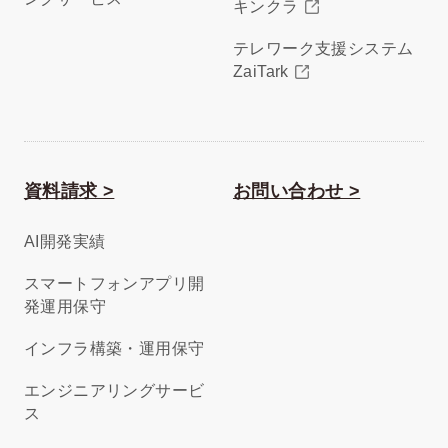
キンクラ
テレワーク支援システム
ZaiTark
資料請求 >
お問い合わせ >
AI開発実績
スマートフォンアプリ開
発運用保守
インフラ構築・運用保守
エンジニアリングサービ
ス