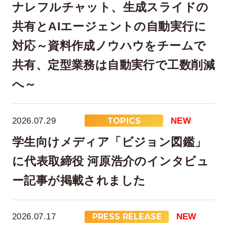
ナレフルチャット、生成スライドの
共有とAIエージェントの自動実行に
対応～資料作成ノウハウをチームで
共有、定型業務は自動実行で工数削減
へ～
2026.07.29
TOPICS
NEW
学生向けメディア「ビジョン図鑑」
に代表取締役 河原浩介のインタビュ
ー記事が掲載されました
2026.07.17
PRESS RELEASE
NEW