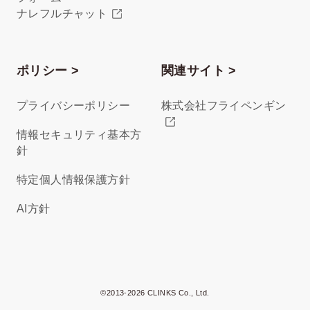
ナレフルチャット
ポリシー >
関連サイト >
プライバシーポリシー
株式会社フライペンギン
情報セキュリティ基本方
針
特定個人情報保護方針
AI方針
©2013-2026 CLINKS Co., Ltd.