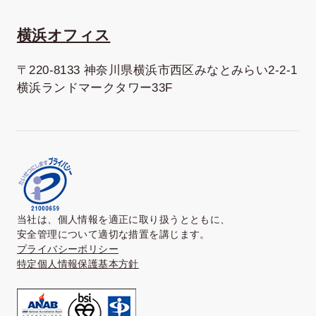
横浜オフィス
〒220-8133 神奈川県横浜市西区みなとみらい2-2-1
横浜ランドマークタワー33F
当社は、個人情報を適正に取り扱うとともに、
安全管理について適切な措置を講じます。
プライバシーポリシー
特定個人情報保護基本方針