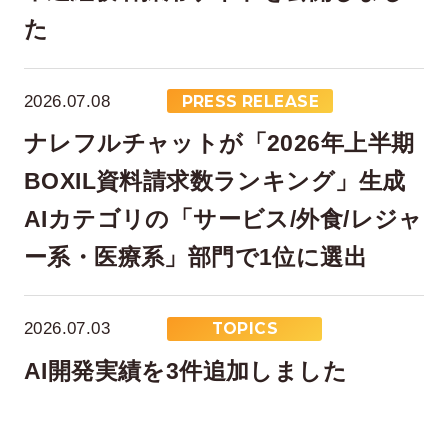
た
2026.07.08
PRESS RELEASE
ナレフルチャットが「2026年上半期
BOXIL資料請求数ランキング」生成
AIカテゴリの「サービス/外食/レジャ
ー系・医療系」部門で1位に選出
2026.07.03
TOPICS
AI開発実績を3件追加しました