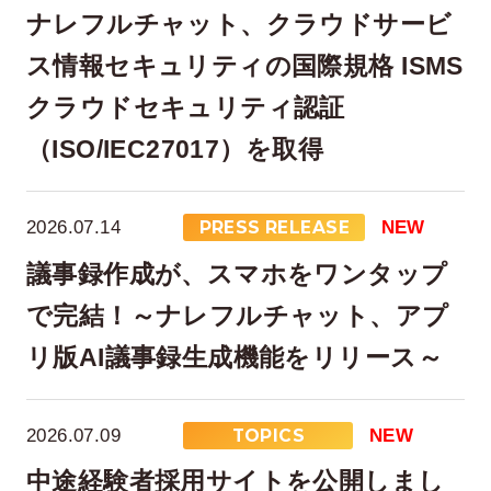
ナレフルチャット、クラウドサービ
ス情報セキュリティの国際規格 ISMS
クラウドセキュリティ認証
（ISO/IEC27017）を取得
2026.07.14
PRESS RELEASE
NEW
議事録作成が、スマホをワンタップ
で完結！～ナレフルチャット、アプ
リ版AI議事録生成機能をリリース～
2026.07.09
TOPICS
NEW
中途経験者採用サイトを公開しまし