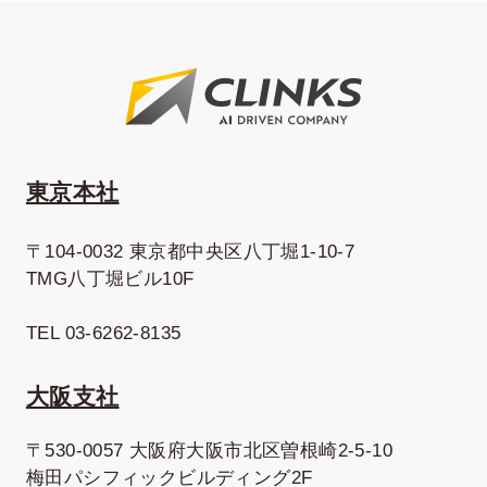
東京本社
〒104-0032 東京都中央区八丁堀1-10-7
TMG八丁堀ビル10F
TEL 03-6262-8135
大阪支社
〒530-0057 大阪府大阪市北区曽根崎2-5-10
梅田パシフィックビルディング2F