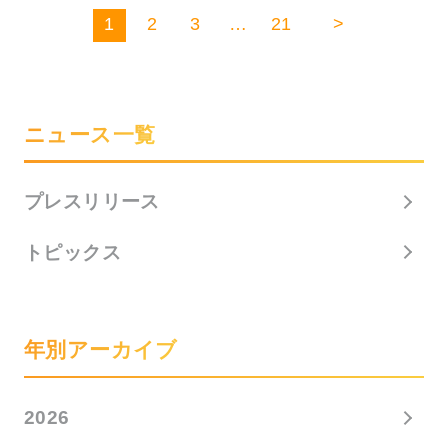
1
2
3
…
21
>
ニュース一覧
プレスリリース
トピックス
年別アーカイブ
2026