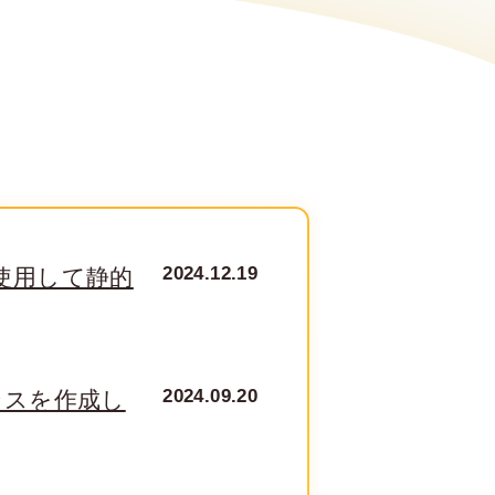
2024.12.19
ayを使用して静的
2024.09.20
タンスを作成し