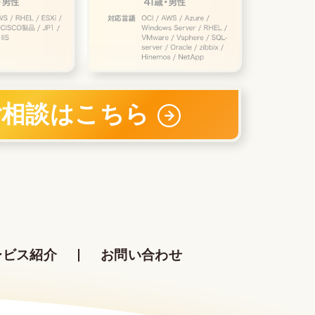
ご相談はこちら
ービス紹介
お問い合わせ