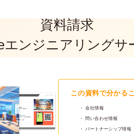
REQUES
資料請求
cleエンジニアリング
この資料で分かる
会社情報
問い合わせ情報
パートナーシップ情報