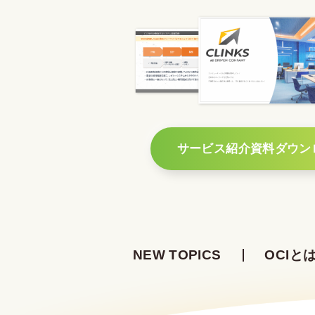
サービス紹介資料ダウン
NEW TOPICS
OCIと