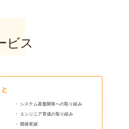
T
サービス
こと
システム基盤開発への取り組み
エンジニア育成の取り組み
開発実績