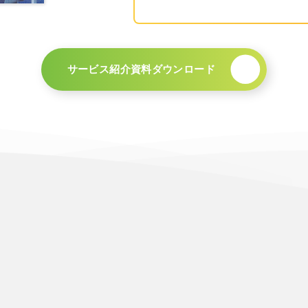
サービス紹介資料ダウンロード