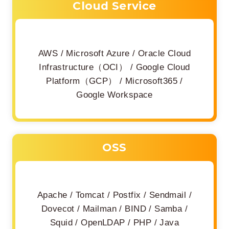
Cloud Service
AWS / Microsoft Azure / Oracle Cloud
Infrastructure（OCI） / Google Cloud
Platform（GCP） / Microsoft365 /
Google Workspace
OSS
Apache / Tomcat / Postfix / Sendmail /
Dovecot / Mailman / BIND / Samba /
Squid / OpenLDAP / PHP / Java