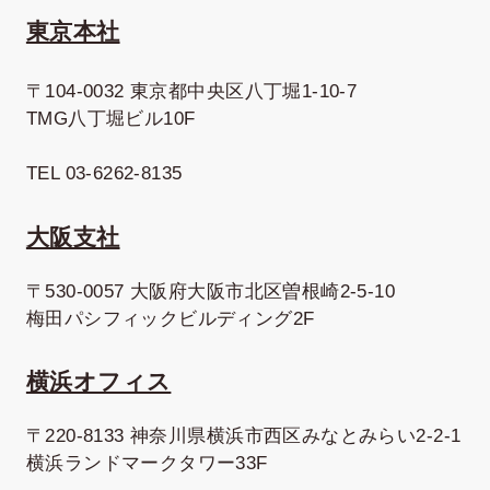
東京本社
〒104-0032 東京都中央区八丁堀1-10-7
TMG八丁堀ビル10F
TEL 03-6262-8135
大阪支社
〒530-0057 大阪府大阪市北区曽根崎2-5-10
梅田パシフィックビルディング2F
横浜オフィス
〒220-8133 神奈川県横浜市西区みなとみらい2-2-1
横浜ランドマークタワー33F