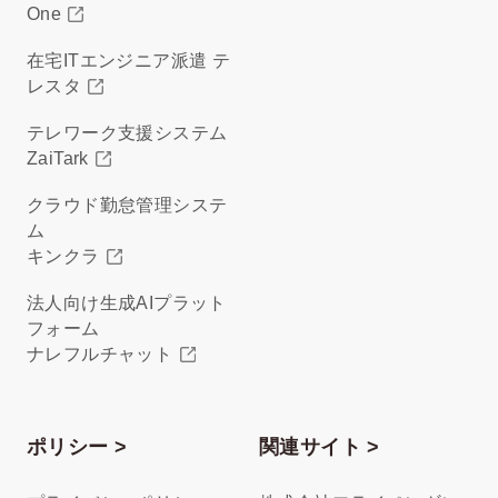
One
在宅ITエンジニア派遣 テ
レスタ
テレワーク支援システム
ZaiTark
クラウド勤怠管理システ
ム
キンクラ
法人向け生成AIプラット
フォーム
ナレフルチャット
ポリシー >
関連サイト >