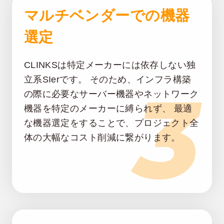
マルチベンダーでの機器
選定
CLINKSは特定メーカーには依存しない独
3
立系SIerです。 そのため、インフラ構築
の際に必要なサーバー機器やネットワーク
機器を特定のメーカーに縛られず、 最適
な機器選定をすることで、プロジェクト全
体の大幅なコスト削減に繋がります。