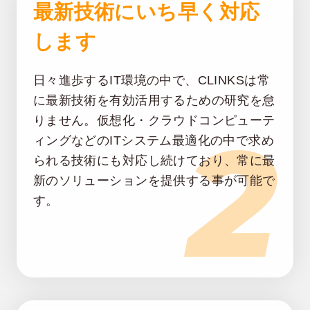
最新技術にいち早く対応
します
日々進歩するIT環境の中で、CLINKSは常
に最新技術を有効活用するための研究を怠
2
りません。仮想化・クラウドコンピューテ
ィングなどのITシステム最適化の中で求め
られる技術にも対応し続けており、常に最
新のソリューションを提供する事が可能で
す。