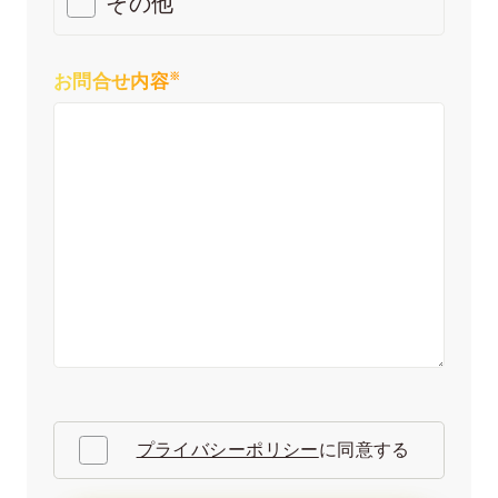
その他
※
お問合せ内容
プライバシーポリシー
に同意する