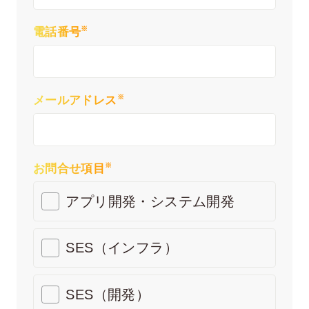
※
電話番号
※
メールアドレス
※
お問合せ項目
アプリ開発・システム開発
SES（インフラ）
SES（開発）