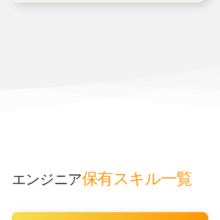
保有スキル一覧
エンジニア