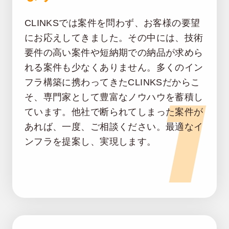
CLINKSでは案件を問わず、お客様の要望
にお応えしてきました。その中には、技術
要件の高い案件や短納期での納品が求めら
れる案件も少なくありません。多くのイン
1
フラ構築に携わってきたCLINKSだからこ
そ、専門家として豊富なノウハウを蓄積し
ています。他社で断られてしまった案件が
あれば、一度、ご相談ください。最適なイ
ンフラを提案し、実現します。