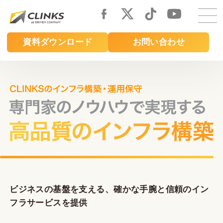
Skip
to
main
資料ダウンロード
お問い合わせ
content
ビジネスの基盤を支える、確かな手腕と信頼のイン
フラサービスを提供