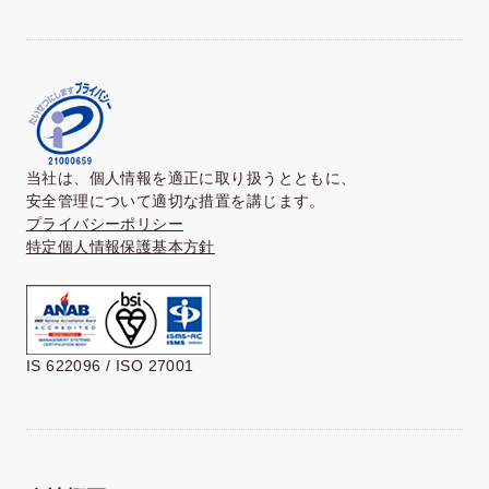
当社は、個人情報を適正に取り扱うとともに、
安全管理について適切な措置を講じます。
プライバシーポリシー
特定個人情報保護基本方針
IS 622096 / ISO 27001