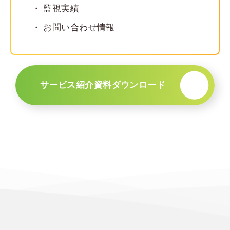
監視実績
お問い合わせ情報
サービス紹介資料ダウンロード