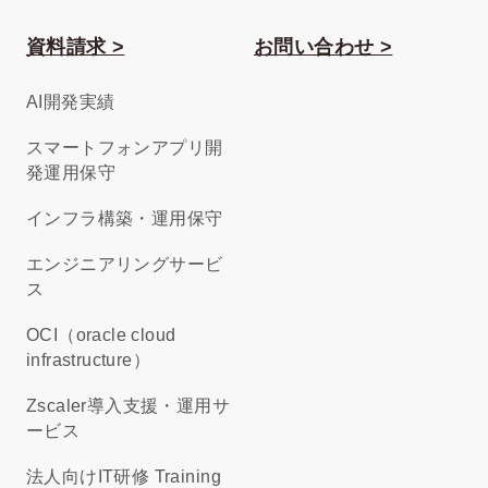
資料請求 >
お問い合わせ >
AI開発実績
スマートフォンアプリ開
発運用保守
インフラ構築・運用保守
エンジニアリングサービ
ス
OCI（oracle cloud
infrastructure）
Zscaler導入支援・運用サ
ービス
法人向けIT研修 Training