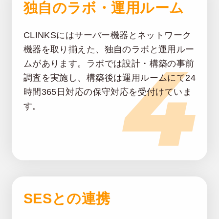
独自のラボ・運用ルーム
CLINKSにはサーバー機器とネットワーク
4
機器を取り揃えた、独自のラボと運用ルー
ムがあります。ラボでは設計・構築の事前
調査を実施し、構築後は運用ルームにて24
時間365日対応の保守対応を受付けていま
す。
SESとの連携