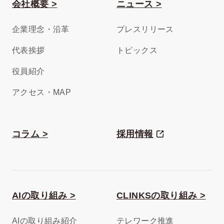
会社概要 >
ニュース >
企業理念・沿革
プレスリリース
代表挨拶
トピックス
役員紹介
アクセス・MAP
コラム >
採用情報
AIの取り組み >
CLINKSの取り組み >
AIの取り組み紹介
テレワーク推進