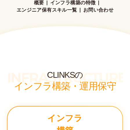
概要
インフラ構築の特徴
エンジニア保有スキル一覧
お問い合わせ
INFRASTRUCTURE
CLINKSの
インフラ構築・運用保守
インフラ