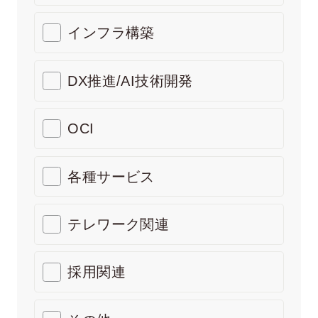
インフラ構築
DX推進/AI技術開発
OCI
各種サービス
テレワーク関連
採用関連