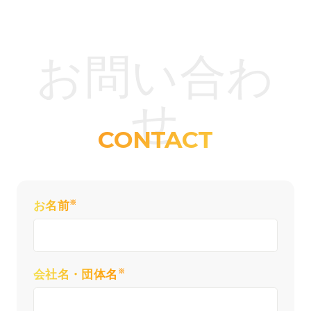
お問い合わ
せ
CONTACT
※
お名前
※
会社名・団体名