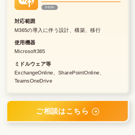
対応範囲
M365の導入に伴う設計、構築、移行
使用機器
Microsoft365
ミドルウェア等
ExchangeOnline、SharePointOnline、
TeamsOneDrive
ご相談はこちら