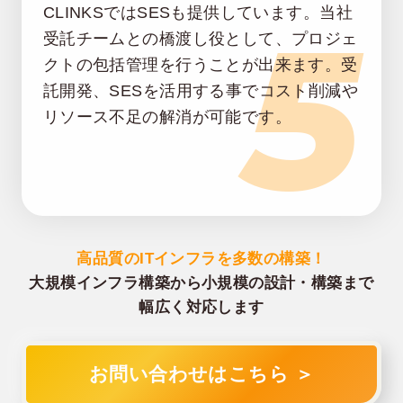
5
CLINKSではSESも提供しています。
当社
受託チームとの橋渡し役として、プロジェ
クトの包括管理を行うことが出来ます。
受
託開発、SESを活用する事でコスト削減や
リソース不足の解消が可能です。
高品質のITインフラを多数の構築！
大規模インフラ構築から小規模の設計・構築まで
幅広く対応します
お問い合わせはこちら ＞