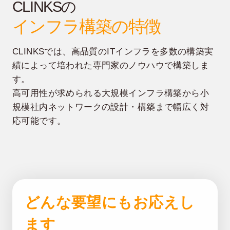
CLINKSの
インフラ構築の特徴
CLINKSでは、高品質のITインフラを多数の構築実
績によって培われた専門家のノウハウで構築しま
す。
高可用性が求められる大規模インフラ構築から小
規模社内ネットワークの設計・構築まで幅広く対
応可能です。
どんな要望にもお応えし
ます