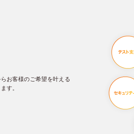
からお客様のご希望を叶える
します。