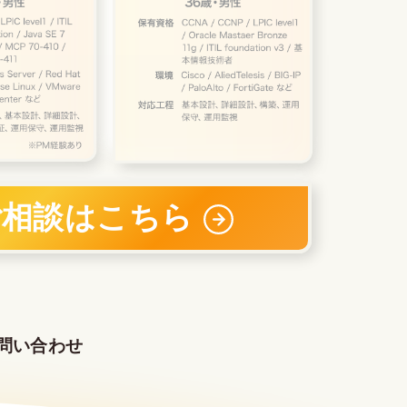
ご相談はこちら
問い合わせ