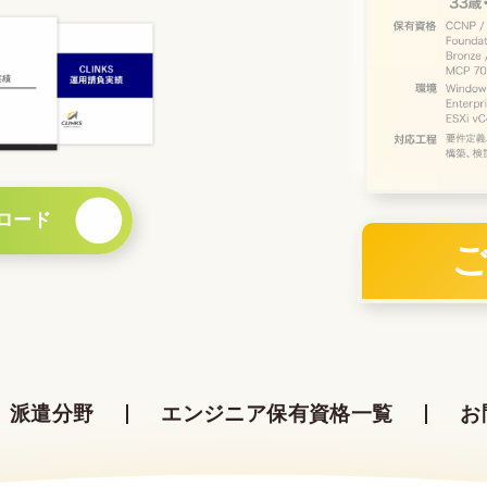
ロード
派遣分野
エンジニア保有資格一覧
お