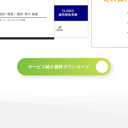
サービス紹介資料ダウンロード