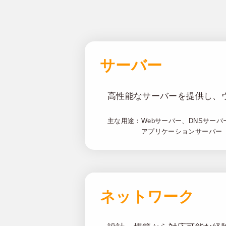
サーバー
高性能なサーバーを提供し、
主な用途：
Webサーバー、DNSサー
アプリケーションサーバー
ネットワーク