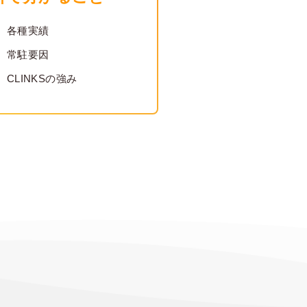
各種実績
常駐要因
CLINKSの強み