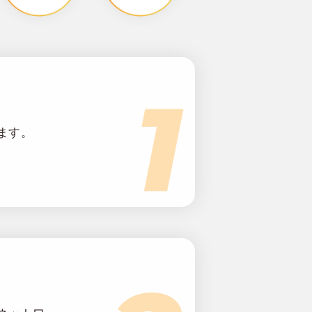
1
ます。