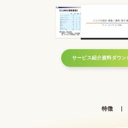
サービス紹介資料ダウン
特徴