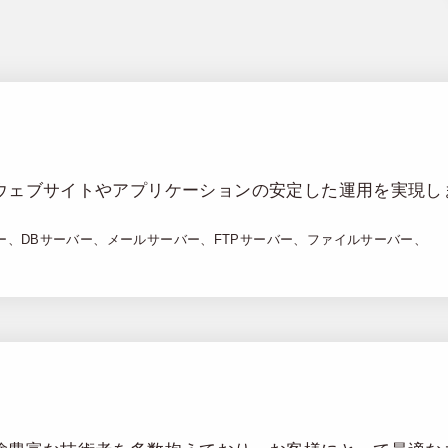
ウェブサイトやアプリケーションの安定した運用を実現し
バー、DBサーバー、メールサーバー、FTPサーバー、ファイルサーバー、