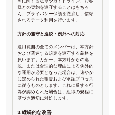
AIに関する法令やガイドライン、お客
様との契約を遵守することはもちろ
ん、プライバシー保護を徹底し、信頼
されるデータ利用を行います。
方針の遵守と逸脱・例外への対応
適用範囲の全てのメンバーは、本方針
および関連する規定を遵守する義務を
負います。万が一、本方針からの逸
脱、または合理的な理由による例外的
な運用が必要となった場合は、速やか
に定められた報告および承認プロセス
に従うものとします。これに反する行
為が認められた場合は、組織の規程に
基づき適切に対処します。
3.継続的な改善