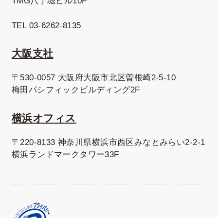
TMG八丁堀ビル10F
TEL 03-6262-8135
大阪支社
〒530-0057 大阪府大阪市北区曽根崎2-5-10
梅田パシフィックビルディング2F
横浜オフィス
〒220-8133 神奈川県横浜市西区みなとみらい2-2-1
横浜ランドマークタワー33F