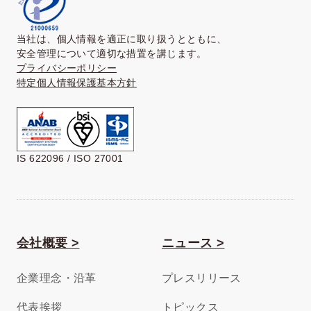
当社は、個人情報を適正に取り扱うとともに、
安全管理について適切な措置を講じます。
プライバシーポリシー
特定個人情報保護基本方針
IS 622096 / ISO 27001
会社概要 >
ニュース >
企業理念・沿革
プレスリリース
代表挨拶
トピックス