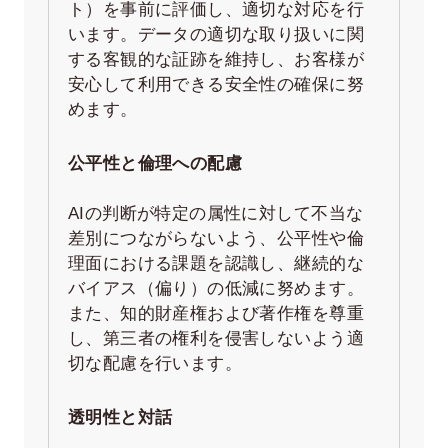
ト）を事前に評価し、適切な対応を行
います。データの適切な取り扱いに関
する客観的な証跡を維持し、お客様が
安心して利用できる安全性の確保に努
めます。
公平性と倫理への配慮
AIの判断が特定の属性に対して不当な
差別につながらないよう、公平性や倫
理面における課題を認識し、継続的な
バイアス（偏り）の低減に努めます。
また、知的財産権および著作権を尊重
し、第三者の権利を侵害しないよう適
切な配慮を行います。
透明性と対話