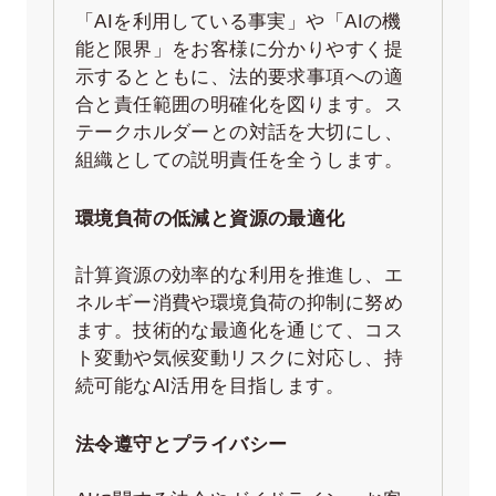
「AIを利用している事実」や「AIの機
能と限界」をお客様に分かりやすく提
示するとともに、法的要求事項への適
合と責任範囲の明確化を図ります。ス
テークホルダーとの対話を大切にし、
組織としての説明責任を全うします。
環境負荷の低減と資源の最適化
計算資源の効率的な利用を推進し、エ
ネルギー消費や環境負荷の抑制に努め
ます。技術的な最適化を通じて、コス
ト変動や気候変動リスクに対応し、持
続可能なAI活用を目指します。
法令遵守とプライバシー