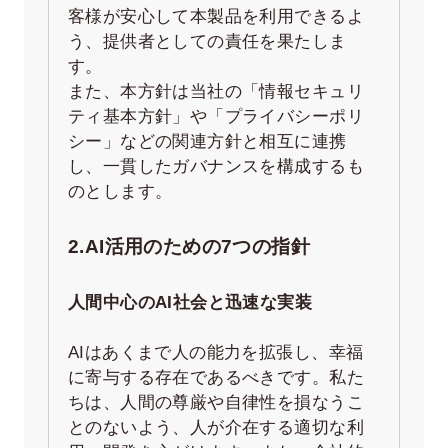
客様が安心して本製品を利用できるよ
う、提供者としての責任を果たしま
す。
また、本方針は当社の「情報セキュリ
ティ基本方針」や「プライバシーポリ
シー」などの関連方針と相互に連携
し、一貫したガバナンスを構成するも
のとします。
2.AI活用のための7つの指針
人間中心のAI社会と迅速な実装
AIはあくまで人の能力を拡張し、幸福
に寄与する存在であるべきです。私た
ちは、人間の尊厳や自律性を損なうこ
とのないよう、人が介在する適切な利