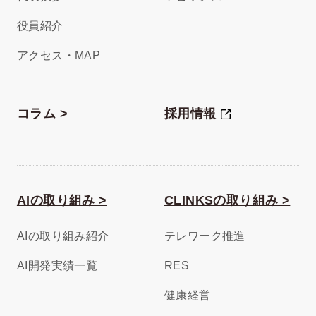
役員紹介
アクセス・MAP
コラム >
採用情報
AIの取り組み >
CLINKSの取り組み >
AIの取り組み紹介
テレワーク推進
AI開発実績一覧
RES
健康経営