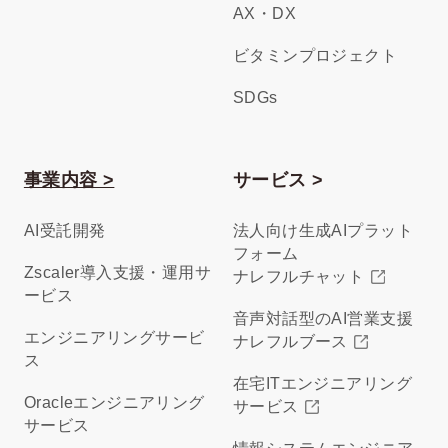
AX・DX
ビタミンプロジェクト
SDGs
事業内容 >
サービス >
AI受託開発
法人向け生成AIプラット
フォーム
Zscaler導入支援・運用サ
ナレフルチャット
ービス
音声対話型のAI営業支援
エンジニアリングサービ
ナレフルブース
ス
在宅ITエンジニアリング
Oracleエンジニアリング
サービス
サービス