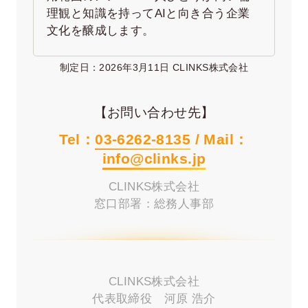
理観と知識を持ってAIと向き合う企業
文化を醸成します。
制定日：2026年3月11日 CLINKS株式会社
【お問い合わせ先】
Tel：
03-6262-8135
/ Mail：
info@clinks.jp
CLINKS株式会社
窓口部署：総務人事部
CLINKS株式会社
代表取締役 河原 浩介