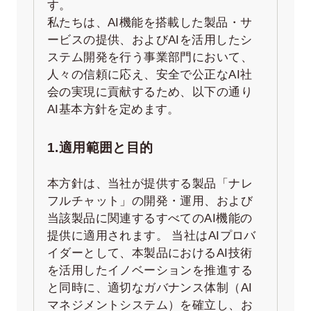
す。
私たちは、AI機能を搭載した製品・サ
ービスの提供、およびAIを活用したシ
ステム開発を行う事業部門において、
人々の信頼に応え、安全で公正なAI社
会の実現に貢献するため、以下の通り
AI基本方針を定めます。
1.適用範囲と目的
本方針は、当社が提供する製品「ナレ
フルチャット」の開発・運用、および
当該製品に関連するすべてのAI機能の
提供に適用されます。 当社はAIプロバ
イダーとして、本製品におけるAI技術
を活用したイノベーションを推進する
と同時に、適切なガバナンス体制（AI
マネジメントシステム）を確立し、お