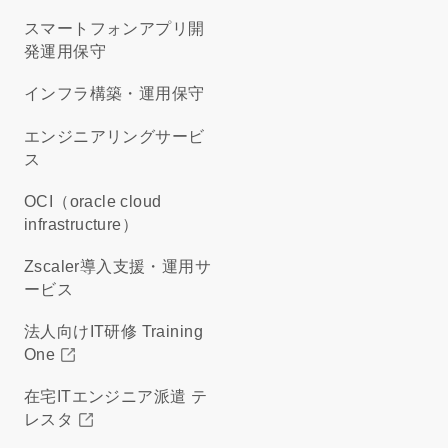
スマートフォンアプリ開
発運用保守
インフラ構築・運用保守
エンジニアリングサービ
ス
OCI（oracle cloud
infrastructure）
Zscaler導入支援・運用サ
ービス
法人向けIT研修 Training
One
在宅ITエンジニア派遣 テ
レスタ