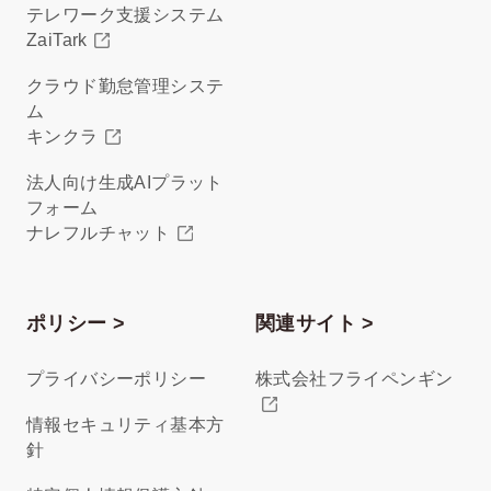
テレワーク支援システム
ZaiTark
クラウド勤怠管理システ
ム
キンクラ
法人向け生成AIプラット
フォーム
ナレフルチャット
ポリシー >
関連サイト >
プライバシーポリシー
株式会社フライペンギン
情報セキュリティ基本方
針