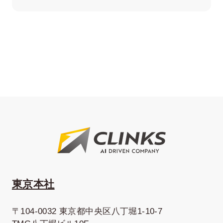
東京本社
〒104-0032 東京都中央区八丁堀1-10-7