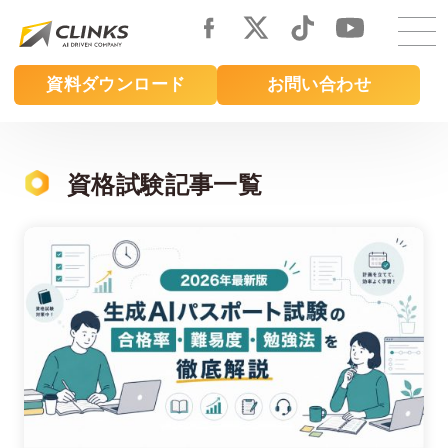
Skip
to
main
資料ダウンロード
お問い合わせ
content
資格試験記事一覧