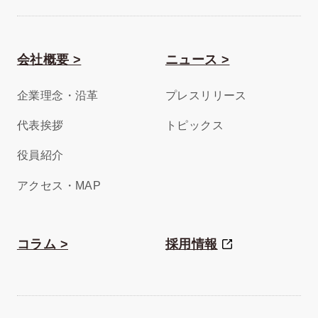
会社概要 >
ニュース >
企業理念・沿革
プレスリリース
代表挨拶
トピックス
役員紹介
アクセス・MAP
コラム >
採用情報