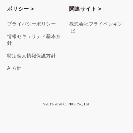
ポリシー >
関連サイト >
プライバシーポリシー
株式会社フライペンギン
情報セキュリティ基本方
針
特定個人情報保護方針
AI方針
©2013-2026 CLINKS Co., Ltd.