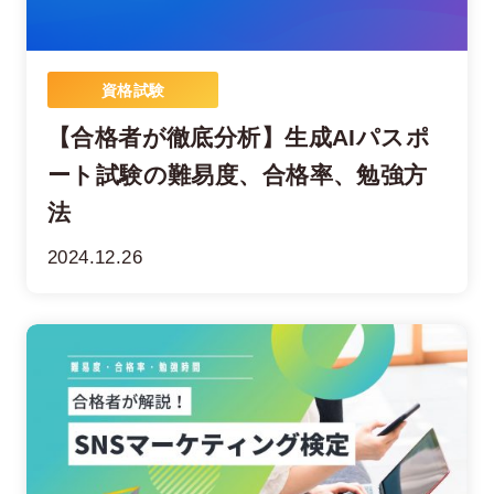
資格試験
【合格者が徹底分析】生成AIパスポ
ート試験の難易度、合格率、勉強方
法
2024.12.26