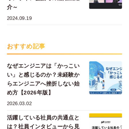
介～
2024.09.19
おすすめ記事
なぜエンジニアは「かっこい
い」と感じるのか？未経験か
らエンジニアへ挫折しない始
め方【2026年版】
2026.03.02
活躍している社員の共通点と
は？社員インタビューから見