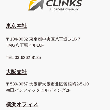
東京本社
〒104-0032 東京都中央区八丁堀1-10-7
TMG八丁堀ビル10F
TEL 03-6262-8135
大阪支社
〒530-0057 大阪府大阪市北区曽根崎2-5-10
梅田パシフィックビルディング2F
横浜オフィス