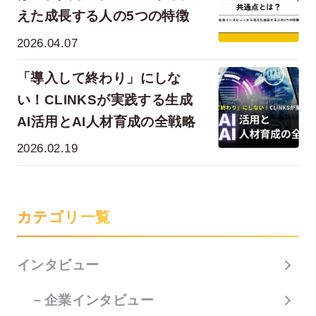
えた成長する人の5つの特徴
2026.04.07
「導入して終わり」にしな
い！CLINKSが実践する生成
AI活用とAI人材育成の全戦略
2026.02.19
カテゴリ一覧
インタビュー
－企業インタビュー