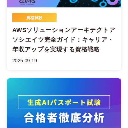
資格試験
AWSソリューションアーキテクトア
ソシエイツ完全ガイド：キャリア・
年収アップを実現する資格戦略
2025.09.19