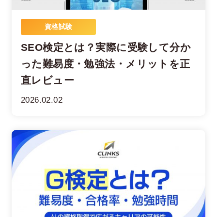
資格試験
SEO検定とは？実際に受験して分か
った難易度・勉強法・メリットを正
直レビュー
2026.02.02