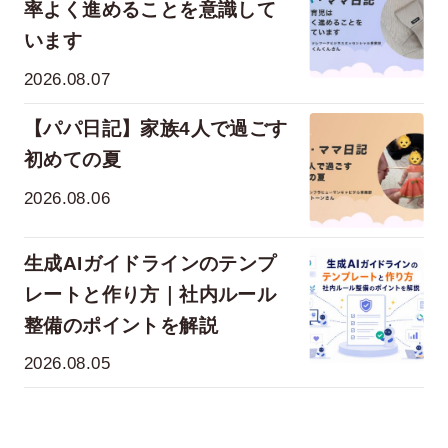
率よく進めることを意識して
います
2026.08.07
【パパ日記】家族4人で過ごす
初めての夏
2026.08.06
生成AIガイドラインのテンプ
レートと作り方｜社内ルール
整備のポイントを解説
2026.08.05