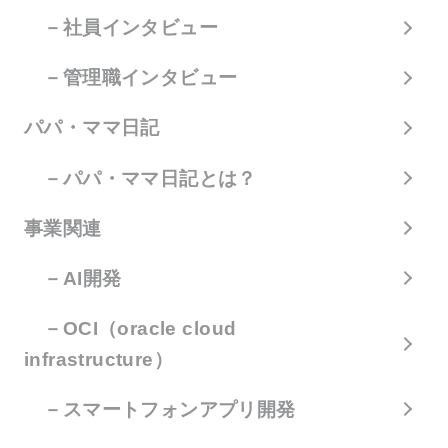
－社員インタビュー
－管理職インタビュー
パパ・ママ日記
－パパ・ママ日記とは？
事業関連
－AI開発
－OCI（oracle cloud
infrastructure）
－スマートフォンアプリ開発