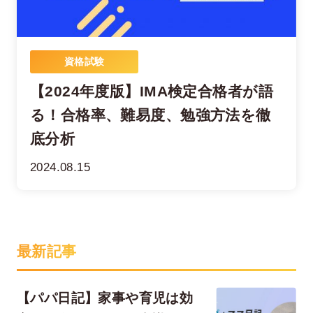
資格試験
【2024年度版】IMA検定合格者が語
る！合格率、難易度、勉強方法を徹
底分析
2024.08.15
最新記事
【パパ日記】家事や育児は効