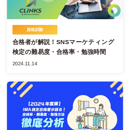
資格試験
合格者が解説！SNSマーケティング
検定の難易度・合格率・勉強時間
2024.11.14