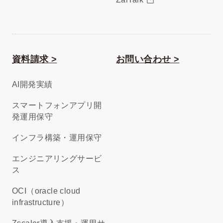
資料請求 >
お問い合わせ >
AI開発実績
スマートフォンアプリ開
発運用保守
インフラ構築・運用保守
エンジニアリングサービ
ス
OCI（oracle cloud
infrastructure）