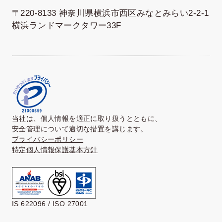
〒220-8133 神奈川県横浜市西区みなとみらい2-2-1
横浜ランドマークタワー33F
当社は、個人情報を適正に取り扱うとともに、
安全管理について適切な措置を講じます。
プライバシーポリシー
特定個人情報保護基本方針
IS 622096 / ISO 27001