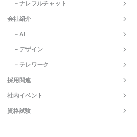
－ナレフルチャット
会社紹介
－AI
－デザイン
－テレワーク
採用関連
社内イベント
資格試験