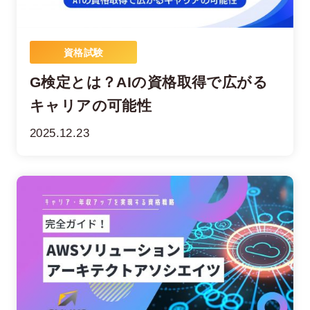
資格試験
G検定とは？AIの資格取得で広がる
キャリアの可能性
2025.12.23