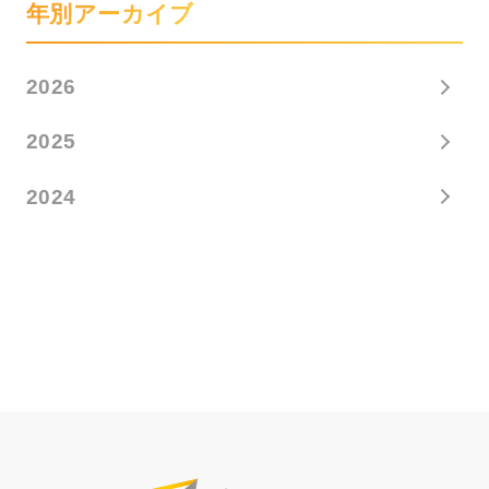
年別アーカイブ
2026
2025
2024