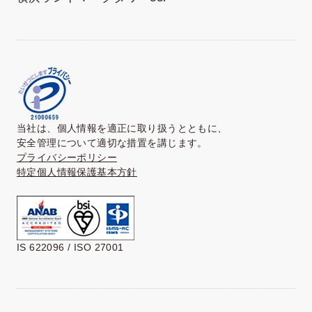
当社は、個人情報を適正に取り扱うとともに、
安全管理について適切な措置を講じます。
プライバシーポリシー
特定個人情報保護基本方針
IS 622096 / ISO 27001