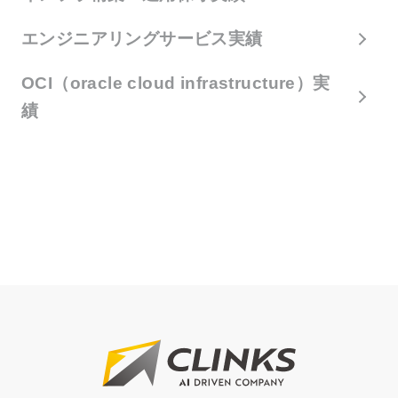
エンジニアリングサービス実績
OCI（oracle cloud infrastructure）実
績