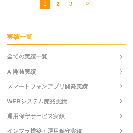
1
2
3
>
実績一覧
全ての実績一覧
AI開発実績
スマートフォンアプリ開発実績
WEBシステム開発実績
運用保守サービス実績
インフラ構築・運用保守実績