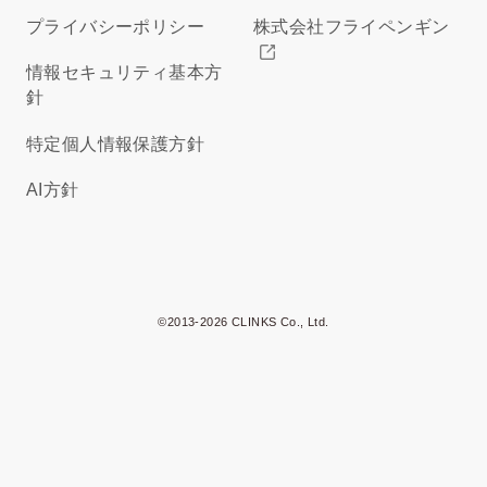
プライバシーポリシー
株式会社フライペンギン
情報セキュリティ基本方
針
特定個人情報保護方針
AI方針
©2013-2026 CLINKS Co., Ltd.