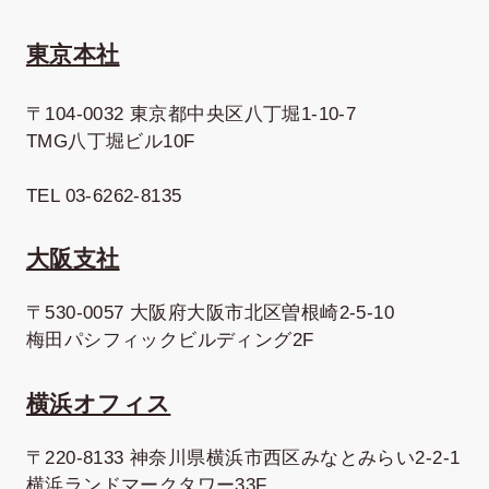
東京本社
〒104-0032 東京都中央区八丁堀1-10-7
TMG八丁堀ビル10F
TEL 03-6262-8135
大阪支社
〒530-0057 大阪府大阪市北区曽根崎2-5-10
梅田パシフィックビルディング2F
横浜オフィス
〒220-8133 神奈川県横浜市西区みなとみらい2-2-1
横浜ランドマークタワー33F