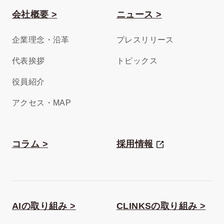
会社概要 >
ニュース >
企業理念・沿革
プレスリリース
代表挨拶
トピックス
役員紹介
アクセス・MAP
コラム >
採用情報
AIの取り組み >
CLINKSの取り組み >