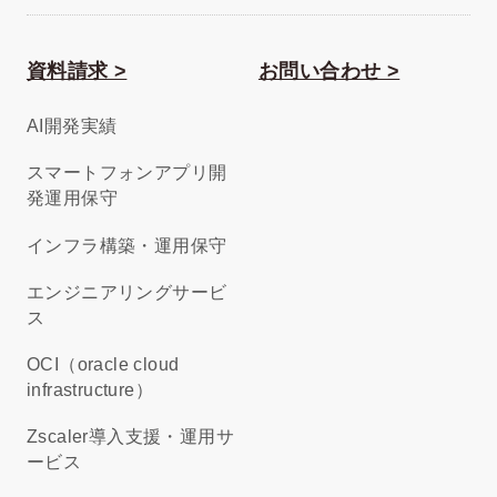
資料請求 >
お問い合わせ >
AI開発実績
スマートフォンアプリ開
発運用保守
インフラ構築・運用保守
エンジニアリングサービ
ス
OCI（oracle cloud
infrastructure）
Zscaler導入支援・運用サ
ービス