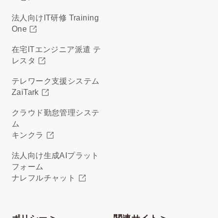
法人向けIT研修 Training
One
在宅ITエンジニア派遣 テ
レスタ
テレワーク支援システム
ZaiTark
クラウド勤怠管理システ
ム
キンクラ
法人向け生成AIプラット
フォーム
ナレフルチャット