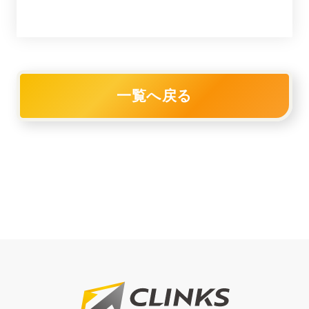
一覧へ戻る