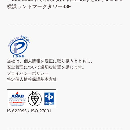
横浜ランドマークタワー33F
当社は、個人情報を適正に取り扱うとともに、
安全管理について適切な措置を講じます。
プライバシーポリシー
特定個人情報保護基本方針
IS 622096 / ISO 27001