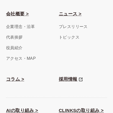
会社概要 >
ニュース >
企業理念・沿革
プレスリリース
代表挨拶
トピックス
役員紹介
アクセス・MAP
コラム >
採用情報
AIの取り組み >
CLINKSの取り組み >