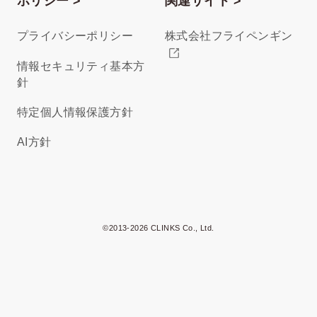
ポリシー >
関連サイト >
プライバシーポリシー
株式会社フライペンギン
情報セキュリティ基本方
針
特定個人情報保護方針
AI方針
©2013-2026 CLINKS Co., Ltd.