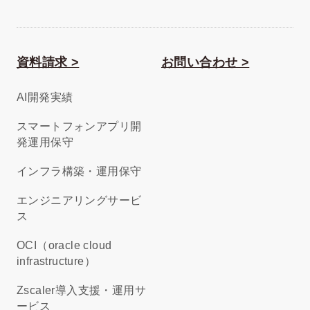
資料請求 >
お問い合わせ >
AI開発実績
スマートフォンアプリ開
発運用保守
インフラ構築・運用保守
エンジニアリングサービ
ス
OCI（oracle cloud
infrastructure）
Zscaler導入支援・運用サ
ービス