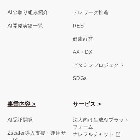
AIの取り組み紹介
テレワーク推進
AI開発実績一覧
RES
健康経営
AX・DX
ビタミンプロジェクト
SDGs
事業内容 >
サービス >
AI受託開発
法人向け生成AIプラット
フォーム
Zscaler導入支援・運用サ
ナレフルチャット