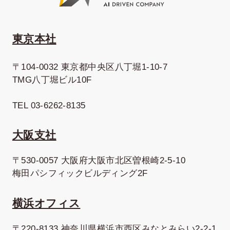
東京本社
〒104-0032 東京都中央区八丁堀1-10-7
TMG八丁堀ビル10F
TEL 03-6262-8135
大阪支社
〒530-0057 大阪府大阪市北区曽根崎2-5-10
梅田パシフィックビルディング2F
横浜オフィス
〒220-8133 神奈川県横浜市西区みなとみらい2-2-1