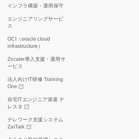
インフラ構築・運用保守
エンジニアリングサービ
ス
OCI（oracle cloud
infrastructure）
Zscaler導入支援・運用サ
ービス
法人向けIT研修 Training
One
在宅ITエンジニア派遣 テ
レスタ
テレワーク支援システム
ZaiTark