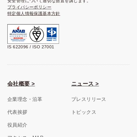
安全管理について適切な措置を講じます。
プライバシーポリシー
特定個人情報保護基本方針
IS 622096 / ISO 27001
会社概要 >
ニュース >
企業理念・沿革
プレスリリース
代表挨拶
トピックス
役員紹介