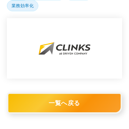
業務効率化
一覧へ戻る