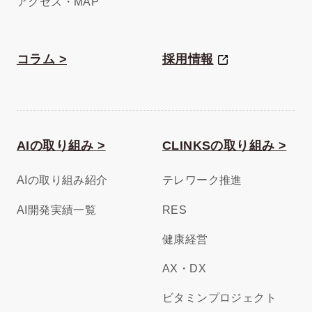
アクセス・MAP
コラム >
採用情報
AIの取り組み >
CLINKSの取り組み >
AIの取り組み紹介
テレワーク推進
AI開発実績一覧
RES
健康経営
AX・DX
ビタミンプロジェクト