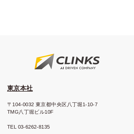
東京本社
〒104-0032 東京都中央区八丁堀1-10-7
TMG八丁堀ビル10F
TEL 03-6262-8135