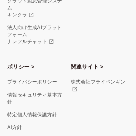
クラウド勤怠管理システ
ム
キンクラ
法人向け生成AIプラット
フォーム
ナレフルチャット
ポリシー >
関連サイト >
プライバシーポリシー
株式会社フライペンギン
情報セキュリティ基本方
針
特定個人情報保護方針
AI方針