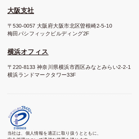
大阪支社
〒530-0057 大阪府大阪市北区曽根崎2-5-10
梅田パシフィックビルディング2F
横浜オフィス
〒220-8133 神奈川県横浜市西区みなとみらい2-2-1
横浜ランドマークタワー33F
当社は、個人情報を適正に取り扱うとともに、