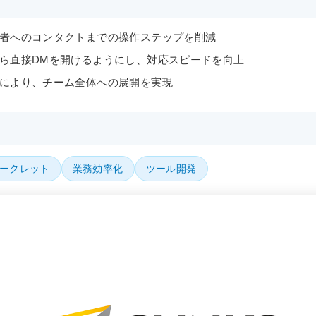
者へのコンタクトまでの操作ステップを削減
ら直接DMを開けるようにし、対応スピードを向上
により、チーム全体への展開を実現
ークレット
業務効率化
ツール開発