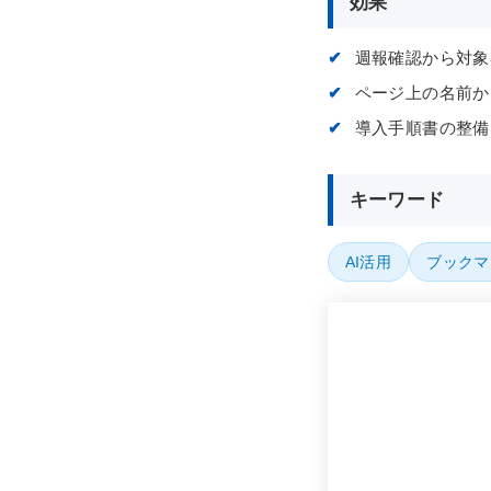
効果
週報確認から対象
ページ上の名前か
導入手順書の整備
キーワード
AI活用
ブックマ