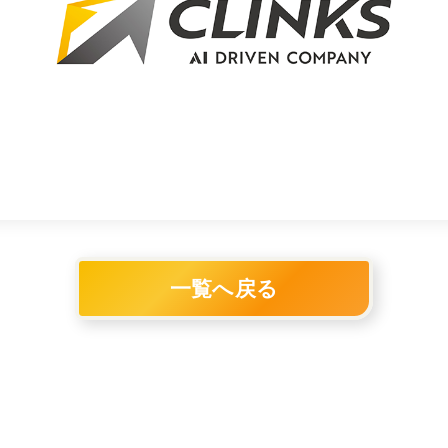
一覧へ戻る