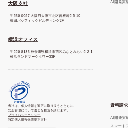
AI開発実
大阪支社
〒530-0057 大阪府大阪市北区曽根崎2-5-10
梅田パシフィックビルディング2F
横浜オフィス
〒220-8133 神奈川県横浜市西区みなとみらい2-2-1
横浜ランドマークタワー33F
資料請求
当社は、個人情報を適正に取り扱うとともに、
安全管理について適切な措置を講じます。
プライバシーポリシー
AI開発実
特定個人情報保護基本方針
スマート