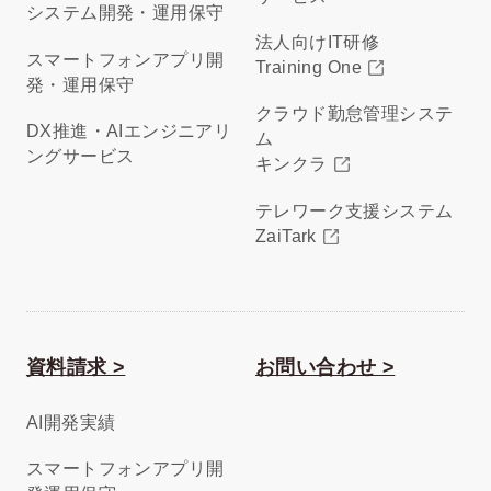
システム開発・運用保守
法人向けIT研修
スマートフォンアプリ開
Training One
発・運用保守
クラウド勤怠管理システ
DX推進・AIエンジニアリ
ム
ングサービス
キンクラ
テレワーク支援システム
ZaiTark
資料請求 >
お問い合わせ >
AI開発実績
スマートフォンアプリ開