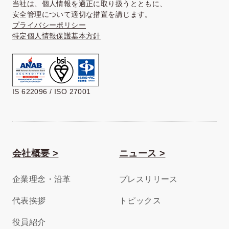
当社は、個人情報を適正に取り扱うとともに、
安全管理について適切な措置を講じます。
プライバシーポリシー
特定個人情報保護基本方針
IS 622096 / ISO 27001
会社概要 >
ニュース >
企業理念・沿革
プレスリリース
代表挨拶
トピックス
役員紹介