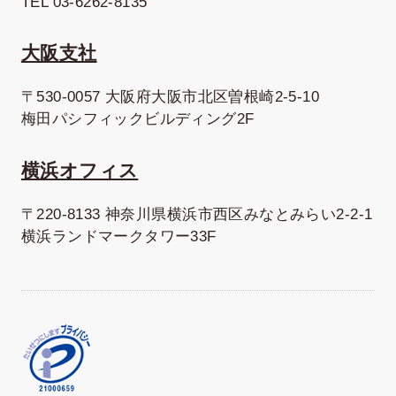
TEL 03-6262-8135
大阪支社
〒530-0057 大阪府大阪市北区曽根崎2-5-10
梅田パシフィックビルディング2F
横浜オフィス
〒220-8133 神奈川県横浜市西区みなとみらい2-2-1
横浜ランドマークタワー33F