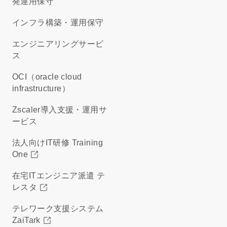
発運用保守
インフラ構築・運用保守
エンジニアリングサービ
ス
OCI（oracle cloud
infrastructure）
Zscaler導入支援・運用サ
ービス
法人向けIT研修 Training
One
在宅ITエンジニア派遣 テ
レスタ
テレワーク支援システム
ZaiTark