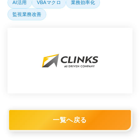
AI活用
VBAマクロ
業務効率化
監視業務改善
一覧へ戻る