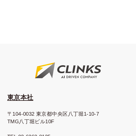
東京本社
〒104-0032 東京都中央区八丁堀1-10-7
TMG八丁堀ビル10F