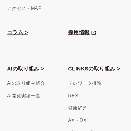
アクセス・MAP
コラム >
採用情報
AIの取り組み >
CLINKSの取り組み >
AIの取り組み紹介
テレワーク推進
AI開発実績一覧
RES
健康経営
AX・DX