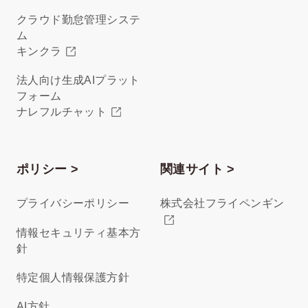
クラウド勤怠管理システ
ム
キンクラ
法人向け生成AIプラット
フォーム
ナレフルチャット
ポリシー >
関連サイト >
プライバシーポリシー
株式会社フライペンギン
情報セキュリティ基本方
針
特定個人情報保護方針
AI方針