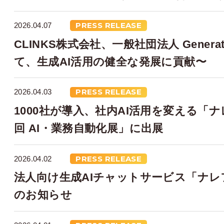
2026.04.07
PRESS RELEASE
CLINKS株式会社、一般社団法人 Generativ
て、生成AI活用の健全な発展に貢献〜
2026.04.03
PRESS RELEASE
1000社が導入、社内AI活用を変える「ナレフ
回 AI・業務自動化展」に出展
2026.04.02
PRESS RELEASE
法人向け生成AIチャットサービス「ナレフルチ
のお知らせ