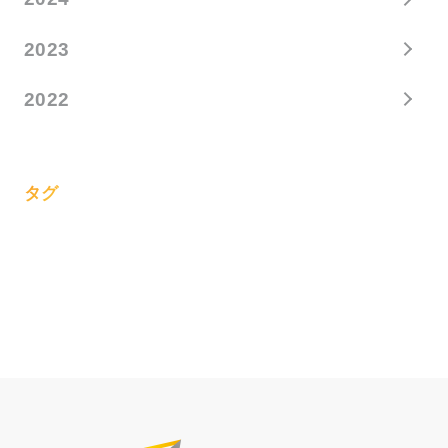
2023
2022
タグ