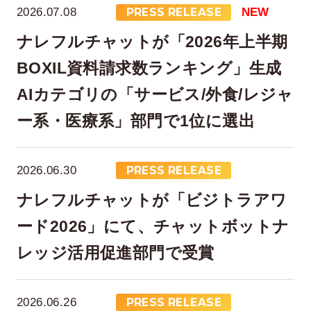
2026.07.08
PRESS RELEASE
NEW
ナレフルチャットが「2026年上半期
BOXIL資料請求数ランキング」生成
AIカテゴリの「サービス/外食/レジャ
ー系・医療系」部門で1位に選出
2026.06.30
PRESS RELEASE
ナレフルチャットが「ビジトラアワ
ード2026」にて、チャットボットナ
レッジ活用促進部門で受賞
2026.06.26
PRESS RELEASE