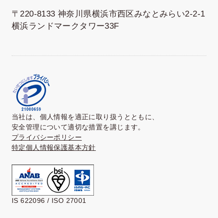
〒220-8133 神奈川県横浜市西区みなとみらい2-2-1
横浜ランドマークタワー33F
当社は、個人情報を適正に取り扱うとともに、
安全管理について適切な措置を講じます。
プライバシーポリシー
特定個人情報保護基本方針
IS 622096 / ISO 27001