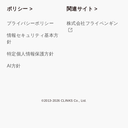
ポリシー >
関連サイト >
プライバシーポリシー
株式会社フライペンギン
情報セキュリティ基本方
針
特定個人情報保護方針
AI方針
©2013-2026 CLINKS Co., Ltd.