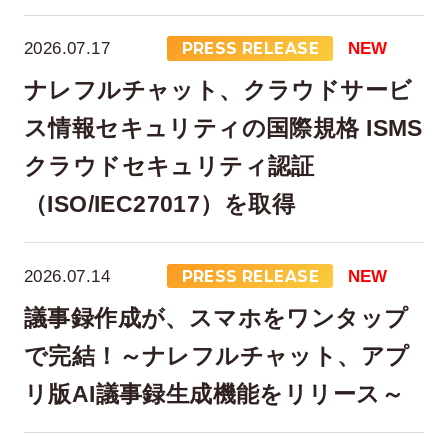
2026.07.17
PRESS RELEASE
NEW
ナレフルチャット、クラウドサービ
ス情報セキュリティの国際規格 ISMS
クラウドセキュリティ認証
（ISO/IEC27017）を取得
2026.07.14
PRESS RELEASE
NEW
議事録作成が、スマホをワンタップ
で完結！～ナレフルチャット、アプ
リ版AI議事録生成機能をリリース～