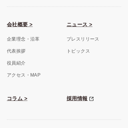
会社概要 >
ニュース >
企業理念・沿革
プレスリリース
代表挨拶
トピックス
役員紹介
アクセス・MAP
コラム >
採用情報