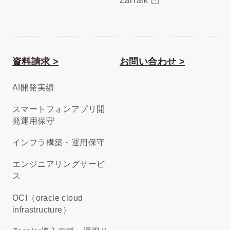
ZaiTark
資料請求 >
お問い合わせ >
AI開発実績
スマートフォンアプリ開
発運用保守
インフラ構築・運用保守
エンジニアリングサービ
ス
OCI（oracle cloud
infrastructure）