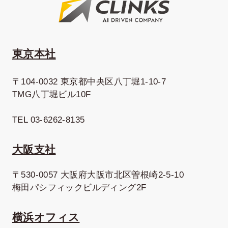
東京本社
〒104-0032 東京都中央区八丁堀1-10-7
TMG八丁堀ビル10F
TEL 03-6262-8135
大阪支社
〒530-0057 大阪府大阪市北区曽根崎2-5-10
梅田パシフィックビルディング2F
横浜オフィス