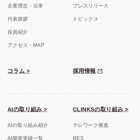
企業理念・沿革
プレスリリース
代表挨拶
トピックス
役員紹介
アクセス・MAP
コラム >
採用情報
AIの取り組み >
CLINKSの取り組み >
AIの取り組み紹介
テレワーク推進
AI開発実績一覧
RES