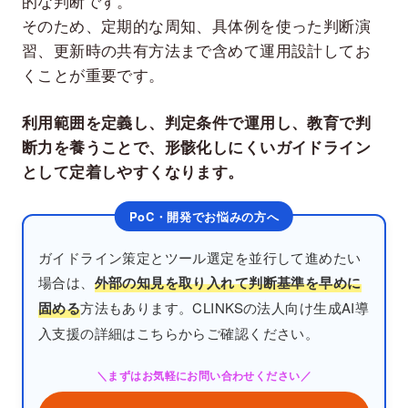
的な判断です。
そのため、定期的な周知、具体例を使った判断演
習、更新時の共有方法まで含めて運用設計してお
くことが重要です。
利用範囲を定義し、判定条件で運用し、教育で判
断力を養うことで、形骸化しにくいガイドライン
として定着しやすくなります。
ガイドライン策定とツール選定を並行して進めたい
場合は、
外部の知見を取り入れて判断基準を早めに
固める
方法もあります。CLINKSの法人向け生成AI導
入支援の詳細はこちらからご確認ください。
＼まずはお気軽にお問い合わせください／