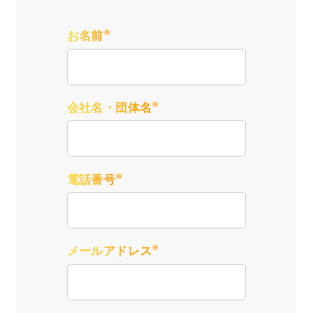
※
お名前
※
会社名・団体名
※
電話番号
※
メールアドレス