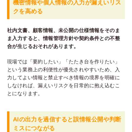
機密情報や個人情報の入力が漏えいリス
クを高める
社内文書、顧客情報、未公開の仕様情報をそのま
ま入力すると、情報管理方針や契約条件との不整
合が生じるおそれがあります。
現場では「要約したい」「たたき台を作りたい」
という業務上の利便性が優先されやすいため、入
力してよい情報と禁止すべき情報の境界を明確に
しなければ、漏えいリスクを日常的に抱え込むこ
とになります。
AIの出力を過信すると誤情報公開や判断
ミスにつながる