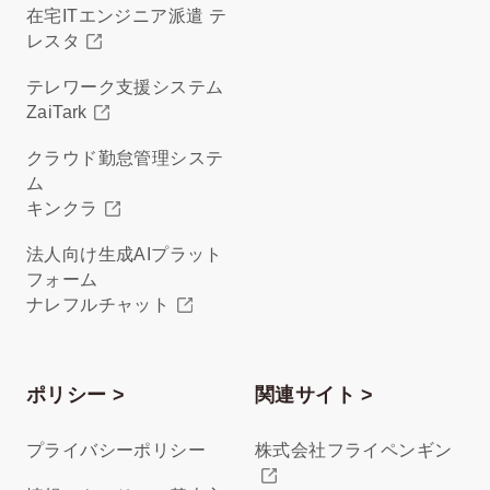
在宅ITエンジニア派遣 テ
レスタ
テレワーク支援システム
ZaiTark
クラウド勤怠管理システ
ム
キンクラ
法人向け生成AIプラット
フォーム
ナレフルチャット
ポリシー >
関連サイト >
プライバシーポリシー
株式会社フライペンギン