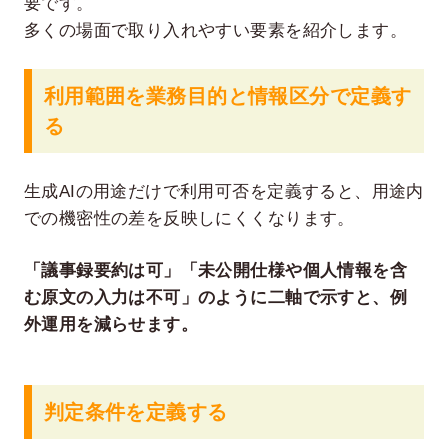
要です。
多くの場面で取り入れやすい要素を紹介します。
利用範囲を業務目的と情報区分で定義す
る
生成AIの用途だけで利用可否を定義すると、用途内
での機密性の差を反映しにくくなります。
「議事録要約は可」「未公開仕様や個人情報を含
む原文の入力は不可」のように二軸で示すと、例
外運用を減らせます。
判定条件を定義する