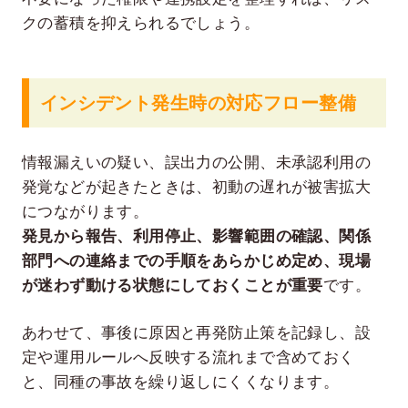
クの蓄積を抑えられるでしょう。
インシデント発生時の対応フロー整備
情報漏えいの疑い、誤出力の公開、未承認利用の
発覚などが起きたときは、初動の遅れが被害拡大
につながります。
発見から報告、利用停止、影響範囲の確認、関係
部門への連絡までの手順をあらかじめ定め、現場
が迷わず動ける状態にしておくことが重要
です。
あわせて、事後に原因と再発防止策を記録し、設
定や運用ルールへ反映する流れまで含めておく
と、同種の事故を繰り返しにくくなります。