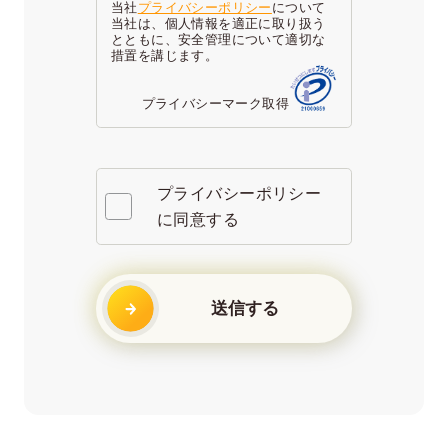
当社
プライバシーポリシー
について
当社は、個人情報を適正に取り扱う
とともに、安全管理について適切な
措置を講じます。
プライバシーマーク取得
プライバシーポリシー
に同意する