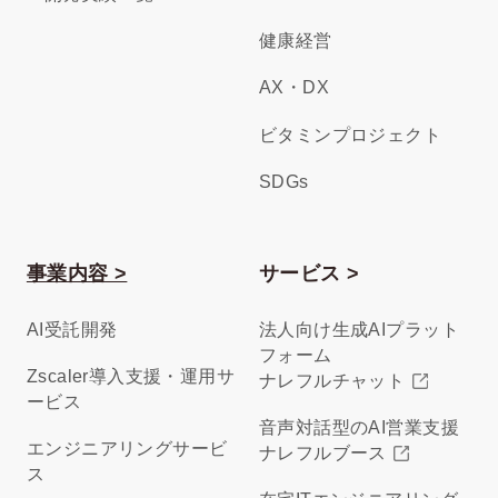
健康経営
AX・DX
ビタミンプロジェクト
SDGs
事業内容 >
サービス >
AI受託開発
法人向け生成AIプラット
フォーム
Zscaler導入支援・運用サ
ナレフルチャット
ービス
音声対話型のAI営業支援
エンジニアリングサービ
ナレフルブース
ス