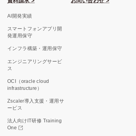
資料請求 >
お問い合わせ >
AI開発実績
スマートフォンアプリ開
発運用保守
インフラ構築・運用保守
エンジニアリングサービ
ス
OCI（oracle cloud
infrastructure）
Zscaler導入支援・運用サ
ービス
法人向けIT研修 Training
One