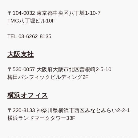
〒104-0032 東京都中央区八丁堀1-10-7
TMG八丁堀ビル10F
TEL 03-6262-8135
大阪支社
〒530-0057 大阪府大阪市北区曽根崎2-5-10
梅田パシフィックビルディング2F
横浜オフィス
〒220-8133 神奈川県横浜市西区みなとみらい2-2-1
横浜ランドマークタワー33F