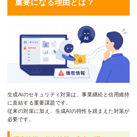
重要になる理由とは？
生成AIのセキュリティ対策は、事業継続と信用維持
に直結する重要課題です。
従来の対策に加え、生成AIの特性を踏まえた対策が
必要です。