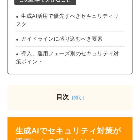
生成AI活用で優先すべきセキュリティリ
スク
ガイドラインに盛り込むべき要素
導入、運用フェーズ別のセキュリティ対
策ポイント
目次
生成AIでセキュリティ対策が