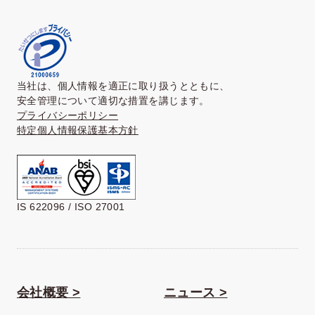
当社は、個人情報を適正に取り扱うとともに、
安全管理について適切な措置を講じます。
プライバシーポリシー
特定個人情報保護基本方針
IS 622096 / ISO 27001
会社概要 >
ニュース >