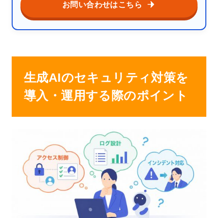
お問い合わせはこちら
生成AIのセキュリティ対策を
導入・運用する際のポイント