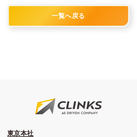
一覧へ戻る
東京本社