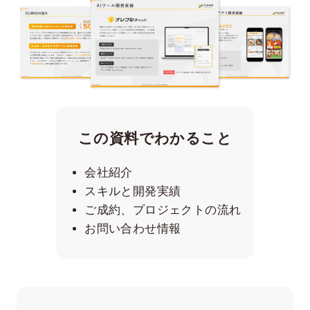
この資料でわかること
会社紹介
スキルと開発実績
ご成約、プロジェクトの流れ
お問い合わせ情報