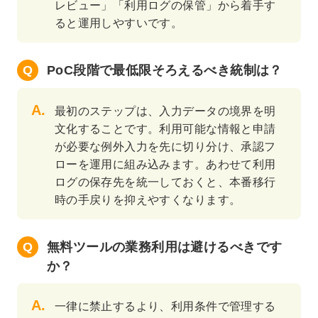
レビュー」「利用ログの保管」から着手す
ると運用しやすいです。
PoC段階で最低限そろえるべき統制は？
最初のステップは、入力データの境界を明
文化することです。利用可能な情報と申請
が必要な例外入力を先に切り分け、承認フ
ローを運用に組み込みます。あわせて利用
ログの保存先を統一しておくと、本番移行
時の手戻りを抑えやすくなります。
無料ツールの業務利用は避けるべきです
か？
一律に禁止するより、利用条件で管理する