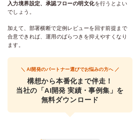
入力境界設定、承認フローの明文化
を行うとよい
でしょう。
加えて、部署横断で定例レビューを回す前提まで
合意できれば、運用のばらつきを抑えやすくなり
ます。
＼ AI開発のパートナー選びでお悩みの方へ ／
構想から本番化まで伴走！
当社の「AI開発 実績・事例集」を
無料ダウンロード