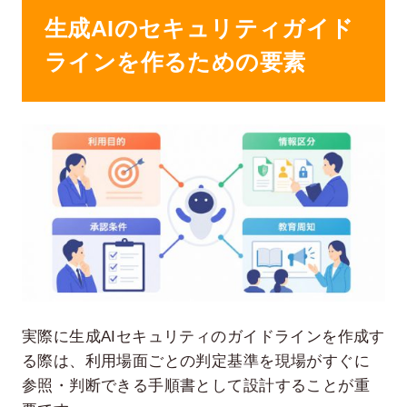
生成AIのセキュリティガイド
ラインを作るための要素
実際に生成AIセキュリティのガイドラインを作成す
る際は、利用場面ごとの判定基準を現場がすぐに
参照・判断できる手順書として設計することが重