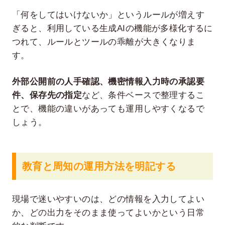
「何をしてはいけないか」というルールが増えす
ぎると、利用している生成AIの機能が多様化するに
つれて、ルールとツールの乖離が大きくなりま
す。
外部公開前の人手確認、機密情報入力時の承認要
件、保存先の指定
など、条件ベースで整理するこ
とで、機能の違いがあっても運用しやすくなるで
しょう。
教育と周知の運用方法を明記する
現場で迷いやすいのは、どの情報を入力してよい
か、どの出力をそのまま使ってよいかという日常