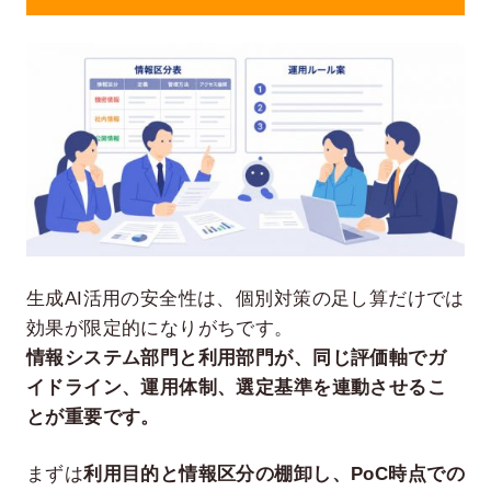
生成AI活用の安全性は、個別対策の足し算だけでは
効果が限定的になりがちです。
情報システム部門と利用部門が、同じ評価軸でガ
イドライン、運用体制、選定基準を連動させるこ
とが重要です。
まずは
利用目的と情報区分の棚卸し、PoC時点での