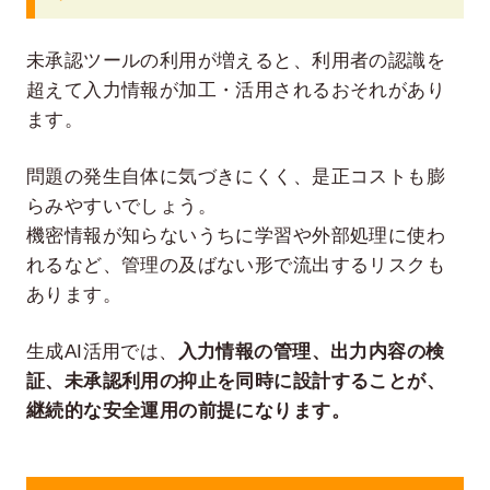
未承認ツールの利用が増えると、利用者の認識を
超えて入力情報が加工・活用されるおそれがあり
ます。
問題の発生自体に気づきにくく、是正コストも膨
らみやすいでしょう。
機密情報が知らないうちに学習や外部処理に使わ
れるなど、管理の及ばない形で流出するリスクも
あります。
生成AI活用では、
入力情報の管理、出力内容の検
証、未承認利用の抑止を同時に設計することが、
継続的な安全運用の前提になります。