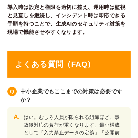
導入時は設定と権限を適切に整え、運用時は監視
と見直しを継続し、インシデント時は即応できる
手順を持つことで、生成AIのセキュリティ対策を
現場で機能させやすくなります。
よくある質問（FAQ）
中小企業でもここまでの対策は必要です
か？
はい。むしろ人員が限られる組織ほど、事
故後対応の負荷が重くなります。最小構成
として「入力禁止データの定義」「公開前