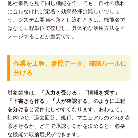
他社事例を見て同じ機能を作っても、自社の流れ
に合わなければ定着・効果発揮は難しいでしょ
う。システム開発へ落とし込むときは、機能名で
はなく工程単位で整理し、具体的な活用方法をイ
メージすることが重要です。
作業を工程、参照データ、確認ルールに
分ける
対象業務は、
「入力を受ける」「情報を探す」
「下書きを作る」「人が確認する」のように工程
を分ける
と要件化しやすくなります。あわせて、
社内FAQ、過去回答、規程、マニュアルのどれを参
照させるか、どこで承認するかを決めると、必要
な機能の取捨選択ができます。