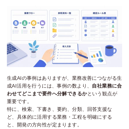
生成AIの事例はありますが、業務改善につながる生
成AI活用を行うには、事例の数より、
自社業務に合
わせてどこまで要件へ分解できるか
という観点が
重要です。
特に、検索、下書き、要約、分類、回答支援な
ど、具体的に活用する業務・工程を明確にする
と、開発の方向性が定まります。