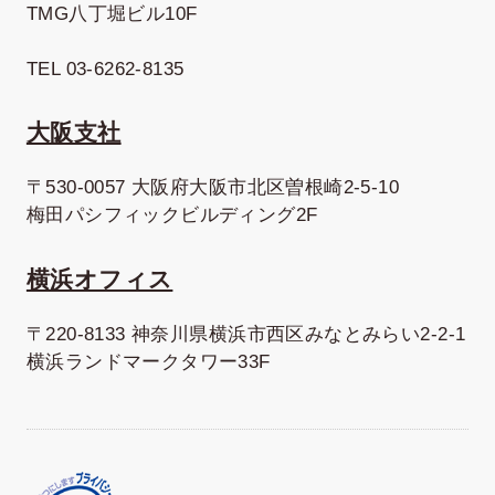
TMG八丁堀ビル10F
TEL 03-6262-8135
大阪支社
〒530-0057 大阪府大阪市北区曽根崎2-5-10
梅田パシフィックビルディング2F
横浜オフィス
〒220-8133 神奈川県横浜市西区みなとみらい2-2-1
横浜ランドマークタワー33F