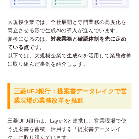
大規模企業では、全社展開と専門業務の高度化を
両立させる形で生成AIの導入が進んでいます。
参考になるのは、
対象業務と確認体制を先に定め
ている点
です。
以下では、大規模企業で生成AIを活用して業務改善
に取り組んだ事例を紹介します。
三菱UFJ銀行：提案書データレイクで営
業現場の業務改革を推進
三菱UFJ銀行は、LayerXと連携し、営業現場で使
う提案書を蓄積・活用する「提案書データレイ
ク」に取り組んでいます。