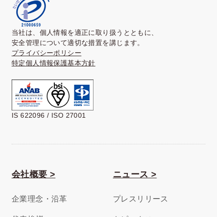
当社は、個人情報を適正に取り扱うとともに、
安全管理について適切な措置を講じます。
プライバシーポリシー
特定個人情報保護基本方針
IS 622096 / ISO 27001
会社概要 >
ニュース >
企業理念・沿革
プレスリリース