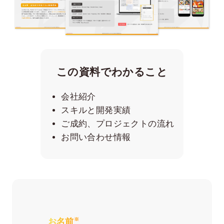
この資料でわかること
会社紹介
スキルと開発実績
ご成約、プロジェクトの流れ
お問い合わせ情報
※
お名前