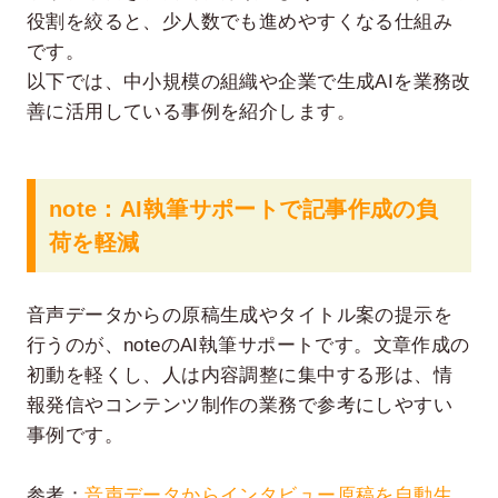
役割を絞ると、少人数でも進めやすくなる仕組み
です。
以下では、中小規模の組織や企業で生成AIを業務改
善に活用している事例を紹介します。
note：AI執筆サポートで記事作成の負
荷を軽減
音声データからの原稿生成やタイトル案の提示を
行うのが、noteのAI執筆サポートです。文章作成の
初動を軽くし、人は内容調整に集中する形は、情
報発信やコンテンツ制作の業務で参考にしやすい
事例です。
参考：
音声データからインタビュー原稿を自動生