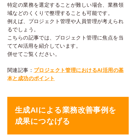
特定の業務を選定することが難しい場合、業務領
域などのくくりで整理することも可能です。
例えば、プロジェクト管理や人員管理が考えられ
るでしょう。
こちらの記事では、プロジェクト管理に焦点を当
ててAI活用を紹介しています。
併せてご覧ください。
関連記事：
プロジェクト管理におけるAI活用の基
本と成功のポイント
生成AIによる業務改善事例を
成果につなげる