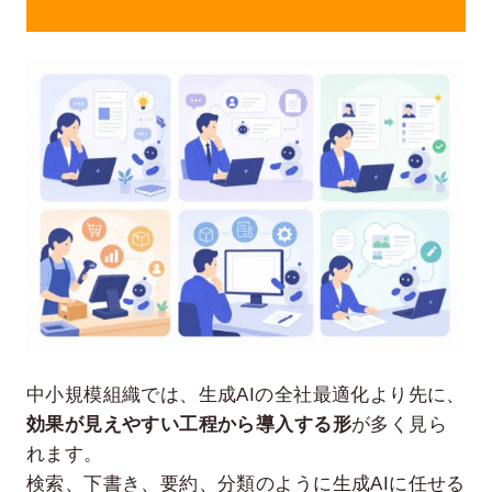
中小規模組織では、生成AIの全社最適化より先に、
効果が見えやすい工程から導入する形
が多く見ら
れます。
検索、下書き、要約、分類のように生成AIに任せる