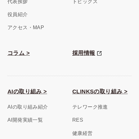
代表挨拶
トピックス
役員紹介
アクセス・MAP
コラム >
採用情報
AIの取り組み >
CLINKSの取り組み >
AIの取り組み紹介
テレワーク推進
AI開発実績一覧
RES
健康経営