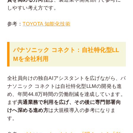
しやすい考え方です。
参考：
TOYOTA 知能化技術
パナソニック コネクト：自社特化型LL
Mを全社利用
全社員向けの独自AIアシスタントを広げながら、パ
ナソニック コネクトは自社特化型LLMの開発も進
め、年間44.8万時間の労働削減を達成しています。
まず
共通業務で利用を広げ、その後に専門部署向
けへ深める進め方
は大規模導入の参考になりま
す。