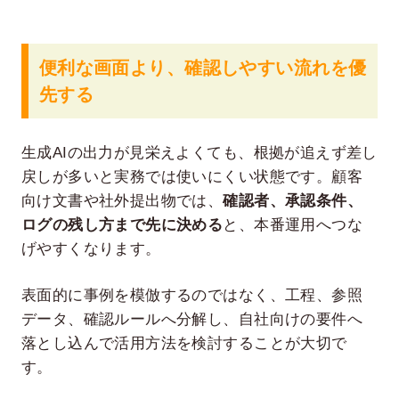
便利な画面より、確認しやすい流れを優
先する
生成AIの出力が見栄えよくても、根拠が追えず差し
戻しが多いと実務では使いにくい状態です。顧客
向け文書や社外提出物では、
確認者、承認条件、
ログの残し方まで先に決める
と、本番運用へつな
げやすくなります。
表面的に事例を模倣するのではなく、工程、参照
データ、確認ルールへ分解し、自社向けの要件へ
落とし込んで活用方法を検討することが大切で
す。