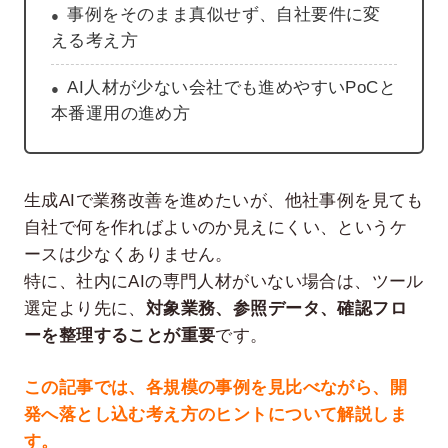
事例をそのまま真似せず、自社要件に変
える考え方
AI人材が少ない会社でも進めやすいPoCと
本番運用の進め方
生成AIで業務改善を進めたいが、他社事例を見ても
自社で何を作ればよいのか見えにくい、というケ
ースは少なくありません。
特に、社内にAIの専門人材がいない場合は、ツール
選定より先に、
対象業務、参照データ、確認フロ
ーを整理することが重要
です。
この記事では、各規模の事例を見比べながら、開
発へ落とし込む考え方のヒントについて解説しま
す。