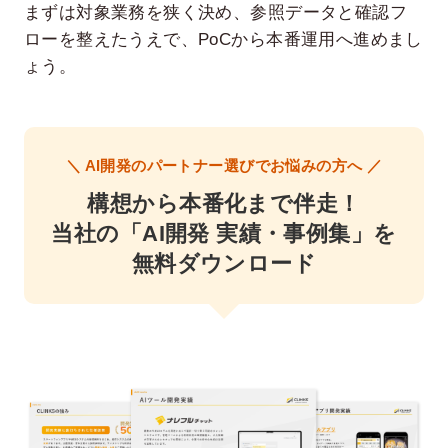
まずは対象業務を狭く決め、参照データと確認フ
ローを整えたうえで、PoCから本番運用へ進めまし
ょう。
＼ AI開発のパートナー選びでお悩みの方へ ／
構想から本番化まで伴走！
当社の「AI開発 実績・事例集」を
無料ダウンロード