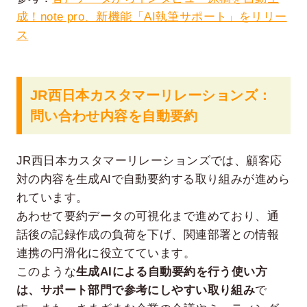
成！note pro、新機能「AI執筆サポート」をリリー
ス
JR西日本カスタマーリレーションズ：
問い合わせ内容を自動要約
JR西日本カスタマーリレーションズでは、顧客応
対の内容を生成AIで自動要約する取り組みが進めら
れています。
あわせて要約データの可視化まで進めており、通
話後の記録作成の負荷を下げ、関連部署との情報
連携の円滑化に役立てています。
このような
生成AIによる自動要約を行う使い方
は、サポート部門で参考にしやすい取り組み
で