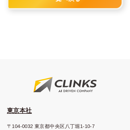
東京本社
〒104-0032 東京都中央区八丁堀1-10-7