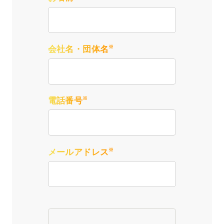
※
会社名・団体名
※
電話番号
※
メールアドレス