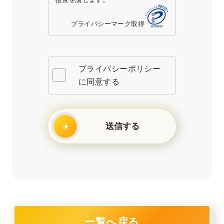
プライバシーマーク取得
プライバシーポリシー
に同意する
一覧へ戻る