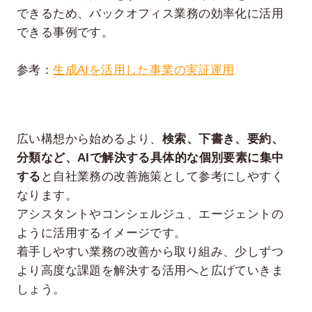
できるため、バックオフィス業務の効率化に活用
できる事例です。
参考：
生成AIを活用した事業の実証運用
広い構想から始めるより、
検索、下書き、要約、
分類など、AIで解決する具体的な個別要素に集中
する
と自社業務の改善施策として参考にしやすく
なります。
アシスタントやコンシェルジュ、エージェントの
ように活用するイメージです。
着手しやすい業務の改善から取り組み、少しずつ
より高度な課題を解決する活用へと広げていきま
しょう。