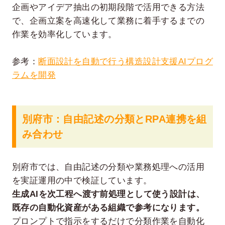
企画やアイデア抽出の初期段階で活用できる方法
で、企画立案を高速化して業務に着手するまでの
作業を効率化しています。
参考：
断面設計を自動で行う構造設計支援AIプログ
ラムを開発
別府市：自由記述の分類とRPA連携を組
み合わせ
別府市では、自由記述の分類や業務処理への活用
を実証運用の中で検証しています。
生成AIを次工程へ渡す前処理として使う設計は、
既存の自動化資産がある組織で参考になります。
プロンプトで指示をするだけで分類作業を自動化