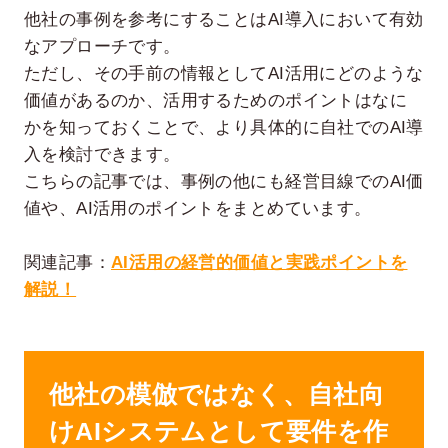
他社の事例を参考にすることはAI導入において有効
なアプローチです。
ただし、その手前の情報としてAI活用にどのような
価値があるのか、活用するためのポイントはなに
かを知っておくことで、より具体的に自社でのAI導
入を検討できます。
こちらの記事では、事例の他にも経営目線でのAI価
値や、AI活用のポイントをまとめています。
関連記事：
AI活用の経営的価値と実践ポイントを
解説！
他社の模倣ではなく、自社向
けAIシステムとして要件を作