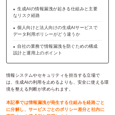
生成AIの情報漏洩が起きる仕組みと主要
なリスク経路
個人向けと法人向けの生成AIサービスで
データ利用ポリシーがどう違うか
自社の業務で情報漏洩を防ぐための構成
設計と運用上のポイント
情報システムやセキュリティを担当する立場で
は、生成AIの利用を止めるよりも、安全に使える環
境を整える判断が求められます。
本記事では情報漏洩が発生する仕組みを経路ごと
に分解し、サービスごとのポリシー差分と社内に