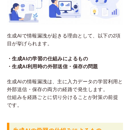
生成AIで情報漏洩が起きる理由として、以下の2項
目が挙げられます。
・生成AIの学習の仕組みによるもの
・生成AI利用時の外部送信・保存の問題
生成AIの情報漏洩は、主に入力データの学習利用と
外部送信・保存の両方の経路で発生します。
仕組みを経路ごとに切り分けることが対策の前提
です。