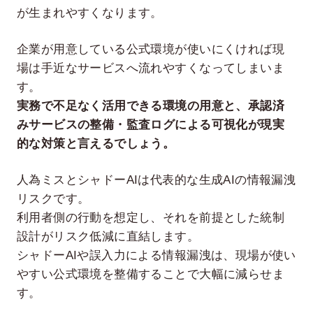
が生まれやすくなります。
企業が用意している公式環境が使いにくければ現
場は手近なサービスへ流れやすくなってしまいま
す。
実務で不足なく活用できる環境の用意と、承認済
みサービスの整備・監査ログによる可視化が現実
的な対策と言えるでしょう。
人為ミスとシャドーAIは代表的な生成AIの情報漏洩
リスクです。
利用者側の行動を想定し、それを前提とした統制
設計がリスク低減に直結します。
シャドーAIや誤入力による情報漏洩は、現場が使い
やすい公式環境を整備することで大幅に減らせま
す。