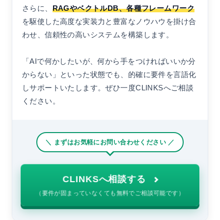
さらに、
RAGやベクトルDB、各種フレームワーク
を駆使した高度な実装力と豊富なノウハウを掛け合
わせ、信頼性の高いシステムを構築します。
「AIで何かしたいが、何から手をつければいいか分
からない」といった状態でも、的確に要件を言語化
しサポートいたします。ぜひ一度CLINKSへご相談
ください。
＼ まずはお気軽にお問い合わせください ／
CLINKSへ相談する
（要件が固まっていなくても無料でご相談可能です）