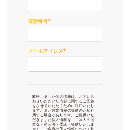
※
電話番号
※
メールアドレス
取得しました個人情報は、お問い合
わせいただいた内容に関するご回答
をさせていただくために利用いたし
ます。また営業情報の提供のため利
用する場合があります。ご提供いた
だきました個人情報を、ご本人の同
意なく第三者へ委託・提供いたしま
せん。ご自身の個人情報について利