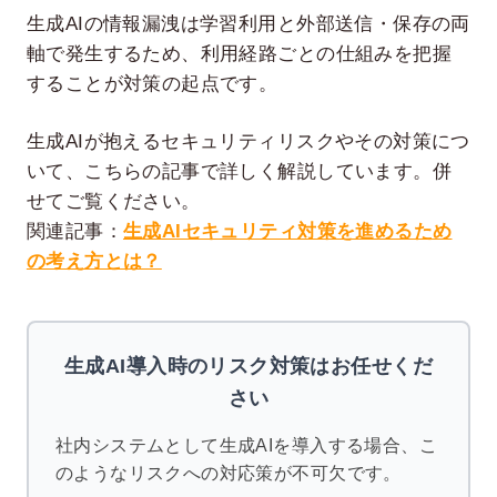
生成AIの情報漏洩は学習利用と外部送信・保存の両
軸で発生するため、利用経路ごとの仕組みを把握
することが対策の起点です。
生成AIが抱えるセキュリティリスクやその対策につ
いて、こちらの記事で詳しく解説しています。併
せてご覧ください。
関連記事：
生成AIセキュリティ対策を進めるため
の考え方とは？
生成AI導入時のリスク対策はお任せくだ
さい
社内システムとして生成AIを導入する場合、こ
のようなリスクへの対応策が不可欠です。