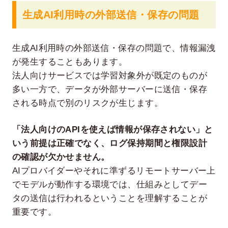
生成AI利用時の外部送信・保存の問題
生成AI利用時の外部送信・保存の問題で、情報漏洩
が発生することもあります。
法人向けサービスでは学習対象外が既定のものが
多い一方で、データが外部サーバーに送信・保存
される時点で別のリスクが生じます。
「法人向けのAPIを使えば情報が保存されない」と
いう前提は正確でなく、ログ保持期間と権限設計
の確認が欠かせません。
AIプロバイダーやそれに準ずるリモートサーバー上
でモデルが動作する環境では、仕組みとしてデー
タの送信は行われるということを理解することが
重要です。