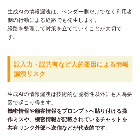
生成AIの情報漏洩は、ベンダー側だけでなく利用者
側の行動による経路でも発生します。
経路を整理して対策を立てていくことが大切で
す。
誤入力・誤共有など人的要因による情報
漏洩リスク
生成AIの情報漏洩は技術的な脆弱性以外にも人為要
因で起こり得ます。
機密情報や顧客情報をプロンプトへ貼り付ける操
作ミスや、機密情報が記載されているチャットを
共有リンク外部へ送信などが代表的です。