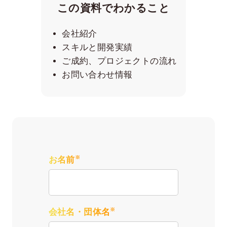
この資料でわかること
会社紹介
スキルと開発実績
ご成約、プロジェクトの流れ
お問い合わせ情報
※
お名前
※
会社名・団体名