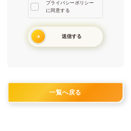
プライバシーポリシー
に同意する
一覧へ戻る