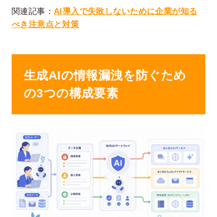
関連記事：
AI導入で失敗しないために企業が知る
べき注意点と対策
生成AIの情報漏洩を防ぐため
の3つの構成要素