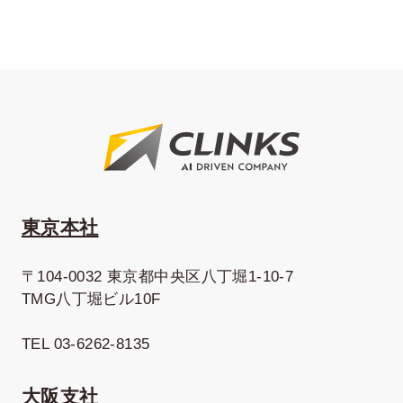
東京本社
〒104-0032 東京都中央区八丁堀1-10-7
TMG八丁堀ビル10F
TEL 03-6262-8135
大阪支社