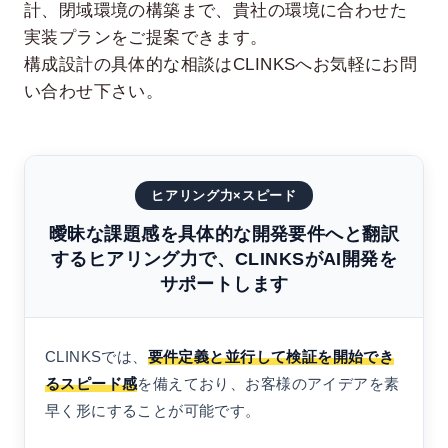
計、閉域環境の構築まで、貴社の環境に合わせた
実装プランをご提案できます。
構成設計の具体的な相談はCLINKSへお気軽にお問
い合わせ下さい。
ヒアリング力×スピード
曖昧な課題感を具体的な開発要件へと翻訳
するヒアリング力で、CLINKSがAI開発を
サポートします
CLINKSでは、
要件定義と並行して検証を開始でき
るスピード感
を備えており、お客様のアイデアを素
早く形にすることが可能です。