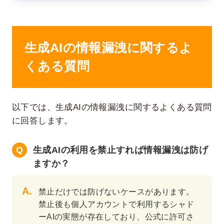
生成AIの情報漏洩に関するよ
くある質問
以下では、生成AIの情報漏洩に関するよくある質問
に回答します。
生成AIの利用を禁止すれば情報漏洩は防げ
ますか？
禁止だけでは防げないケースがあります。
禁止後も個人アカウントで利用するシャド
ーAIの実態が存在しており、公式に許可さ