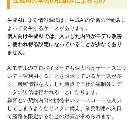
生成AIの学習の仕組みによるもの
生成AIによる情報漏洩は、生成AIの学習の仕組みに
よって発生するケースがあります。
個人向け生成AIでは、入力した内容がモデル改善
に使われ得る設定になっていることが少なくあり
ません。
AIモデルのプロバイダーでも個人向けサービスにつ
いて学習利用することを明示しているケースが多
く、機密情報を入力した時点で自社の統制外にデ
ータの送信は行われることになります。
顧客との契約内容や開発中のソースコードを入力
してしまうようなリスクに備え、業務利用の入口
で経路を限定するなどの対策が求められます。