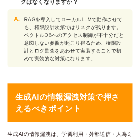
クはなくなりますか？
RAGを導入してローカルLLMで動作させて
も、権限設計次第ではリスクが残ります。
ベクトルDBへのアクセス制御が不十分だと
意図しない参照が起こり得るため、権限設
計とログ監査をあわせて実装することで初
めて実効的な対策になります。
生成AIの情報漏洩対策で押さ
えるべきポイント
生成AIの情報漏洩は、学習利用・外部送信・人為ミ