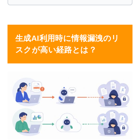
生成AI利用時に情報漏洩のリ
スクが高い経路とは？