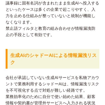
議事録に固有名詞が含まれたまま生成AIへ投入する
といったケースは多くの企業で起こりやすく、入
力を止める仕組みが整っていないと統制が機能し
なくなります。
禁止語フィルタと教育の組み合わせが情報漏洩防
止の手段として有効です。
生成AIのシャドーAIによる情報漏洩リス
ク
会社が承認していない生成AIサービスを私物アカウ
ントで業務利用するシャドーAIは、情報漏洩リスク
を不可視化する点で対処が難しい経路です。
業務効率化のために自分で使い始めた結果、顧客
情報や契約書が管理外サービスへ入力される状況