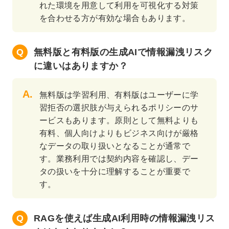
れた環境を用意して利用を可視化する対策
を合わせる方が有効な場合もあります。
無料版と有料版の生成AIで情報漏洩リスク
に違いはありますか？
無料版は学習利用、有料版はユーザーに学
習拒否の選択肢が与えられるポリシーのサ
ービスもあります。原則として無料よりも
有料、個人向けよりもビジネス向けが厳格
なデータの取り扱いとなることが通常で
す。業務利用では契約内容を確認し、デー
タの扱いを十分に理解することが重要で
す。
RAGを使えば生成AI利用時の情報漏洩リス