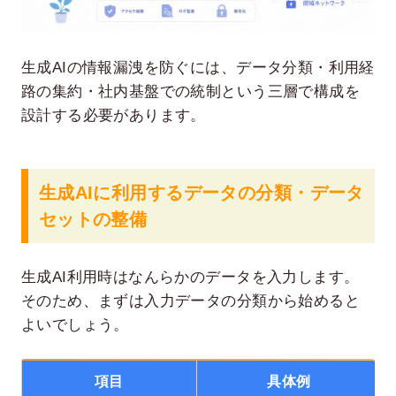
生成AIの情報漏洩を防ぐには、データ分類・利用経
路の集約・社内基盤での統制という三層で構成を
設計する必要があります。
生成AIに利用するデータの分類・データ
セットの整備
生成AI利用時はなんらかのデータを入力します。
そのため、まずは入力データの分類から始めると
よいでしょう。
項目
具体例