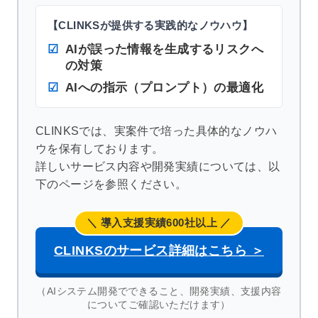
【CLINKSが提供する実践的なノウハウ】
AIが誤った情報を生成するリスクへ
の対策
AIへの指示（プロンプト）の最適化
CLINKSでは、実案件で培った具体的なノウハ
ウを保有しております。
詳しいサービス内容や開発実績については、以
下のページを参照ください。
＼ 導入支援実績600社以上 ／
CLINKSのサービス詳細はこちら ＞
（AIシステム開発でできること、開発実績、支援内容
についてご確認いただけます）