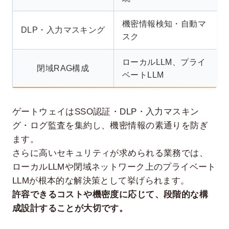
機密情報検知・自動マ
DLP・入力マスキング
スク
ローカルLLM、プライ
閉域RAG構成
ベートLLM
ゲートウェイはSSO認証・DLP・入力マスキン
グ・ログ監査を集約し、機密情報の素通りを防ぎ
ます。
さらに高いセキュリティが求められる業務では、
ローカルLLMや閉域ネットワーク上のプライベート
LLMが根本的な解決策として挙げられます。
許容できるコストや機密度に応じて、段階的な構
成設計することが大切です。