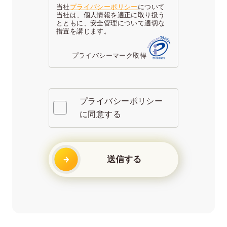
当社
プライバシーポリシー
について
当社は、個人情報を適正に取り扱う
とともに、安全管理について適切な
措置を講じます。
プライバシーマーク取得
プライバシーポリシー
に同意する