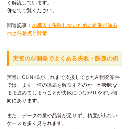
く解説しています。
併せてご覧ください。
関連記事：
AI導入で失敗しないために企業が知る
べき注意点と対策
実際のAI開発でよくある失敗・課題の例
実際にCLINKSがこれまで支援してきたAI開発案件
では、まず「何の課題を解決するのか」が曖昧な
まま進めてしまうことが失敗につながりやすい傾
向にあります。
また、データの量や品質が足りず、精度が出ない
ケースも多く見られます。