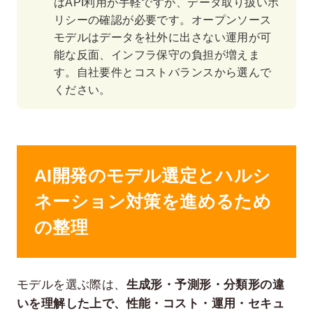
はAPI利用が手軽ですが、データ取り扱いポ
リシーの確認が必要です。オープンソース
モデルはデータを社外に出さない運用が可
能な反面、インフラ保守の負担が増えま
す。自社要件とコストバランスから選んで
ください。
AI開発のモデル選定とハルシ
ネーション対策を進めるため
の整理
モデルを選ぶ際は、
生成形・予測形・分類形の違
いを理解した上で、性能・コスト・運用・セキュ