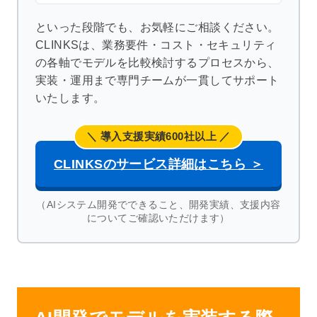
といった段階でも、お気軽にご相談ください。
CLINKSは、業務要件・コスト・セキュリティ
の各軸でモデルを比較検討するプロセスから、
実装・運用まで専門チームが一貫してサポート
いたします。
＼ 導入支援実績600社以上 ／
CLINKSのサービス詳細はこちら ＞
（AIシステム開発でできること、開発実績、支援内容
についてご確認いただけます）