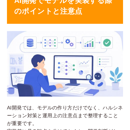
AI開発でモデルを実装する際
のポイントと注意点
AI開発では、モデルの作り方だけでなく、ハルシネ
ーション対策と運用上の注意点まで整理すること
が重要です。