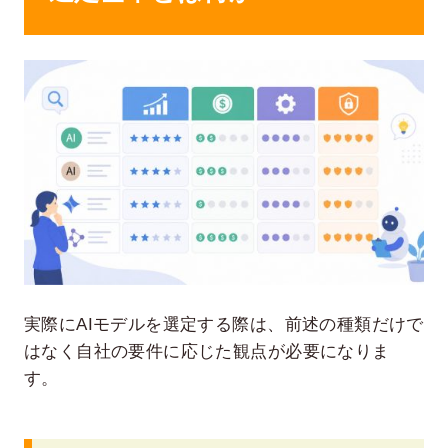
実際にAIモデルを選定する際は、前述の種類だけで
はなく自社の要件に応じた観点が必要になりま
す。