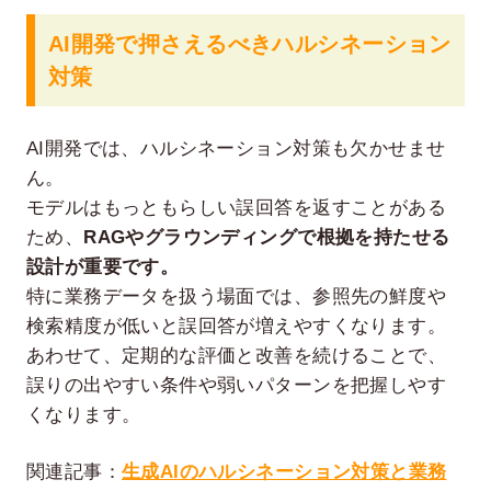
AI開発で押さえるべきハルシネーション
対策
AI開発では、ハルシネーション対策も欠かせませ
ん。
モデルはもっともらしい誤回答を返すことがある
ため、
RAGやグラウンディングで根拠を持たせる
設計が重要です。
特に業務データを扱う場面では、参照先の鮮度や
検索精度が低いと誤回答が増えやすくなります。
あわせて、定期的な評価と改善を続けることで、
誤りの出やすい条件や弱いパターンを把握しやす
くなります。
関連記事：
生成AIのハルシネーション対策と業務