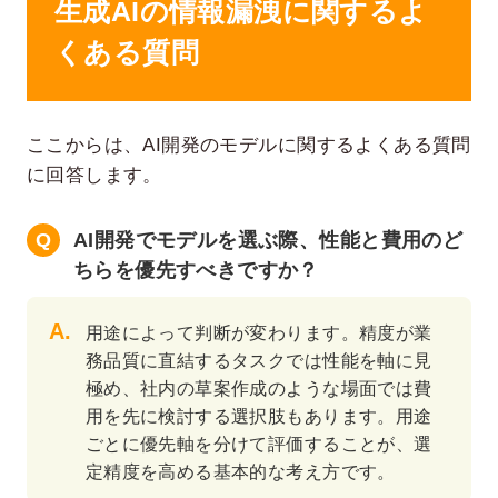
生成AIの情報漏洩に関するよ
くある質問
ここからは、AI開発のモデルに関するよくある質問
に回答します。
AI開発でモデルを選ぶ際、性能と費用のど
ちらを優先すべきですか？
用途によって判断が変わります。精度が業
務品質に直結するタスクでは性能を軸に見
極め、社内の草案作成のような場面では費
用を先に検討する選択肢もあります。用途
ごとに優先軸を分けて評価することが、選
定精度を高める基本的な考え方です。