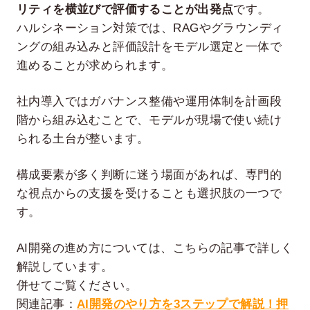
リティを横並びで評価することが出発点
です。
ハルシネーション対策では、RAGやグラウンディ
ングの組み込みと評価設計をモデル選定と一体で
進めることが求められます。
社内導入ではガバナンス整備や運用体制を計画段
階から組み込むことで、モデルが現場で使い続け
られる土台が整います。
構成要素が多く判断に迷う場面があれば、専門的
な視点からの支援を受けることも選択肢の一つで
す。
AI開発の進め方については、こちらの記事で詳しく
解説しています。
併せてご覧ください。
関連記事：
AI開発のやり方を3ステップで解説！押