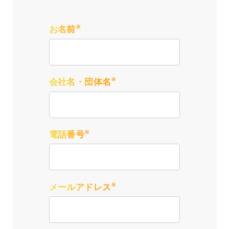
※
お名前
※
会社名・団体名
※
電話番号
※
メールアドレス