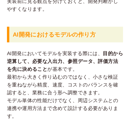
実装前に見る観点を分けておくと、開発判断がし
やすくなります。
AI開発におけるモデルの作り方
AI開発においてモデルを実装する際には、
目的から
逆算して、必要な入出力、参照データ、評価方法
を先に決めること
が基本です。
最初から大きく作り込むのではなく、小さな検証
を重ねながら精度、速度、コストのバランスを確
認すると、業務に合う形へ調整できます。
モデル単体の性能だけでなく、周辺システムとの
連携や運用方法まで含めて設計する必要がありま
す。