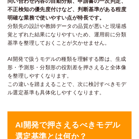
問い合わせ内容の自動分類、申請書の一次判定、
不正検知の優先度付けなど、判断基準がある程度
明確な業務で使いやすい点が特長です。
分類先の設計や教師データの品質が悪いと現場感
覚とずれた結果になりやすいため、運用前に分類
基準を整理しておくことが欠かせません。
AI開発で扱うモデルの種類を理解する際は、生成
形・予測形・分類形の役割差を押さえると全体像
を整理しやすくなります。
この違いを踏まえることで、次に検討すべきモデ
ル選定基準も具体化しやすくなります。
AI開発で押さえるべきモデル
選定基準とは何か？