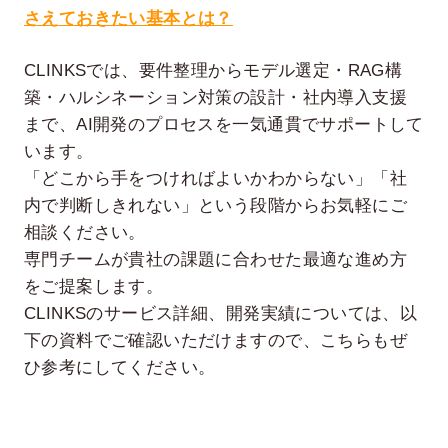
さえておきたい基本とは？
CLINKSでは、要件整理からモデル選定・RAG構
築・ハルシネーション対策の設計・社内導入支援
まで、AI開発のプロセスを一気通貫でサポートして
います。
「どこから手をつければよいかわからない」「社
内で判断しきれない」という段階からお気軽にご
相談ください。
専門チームが貴社の課題に合わせた最適な進め方
をご提案します。
CLINKSのサービス詳細、開発実績については、以
下の資料でご確認いただけますので、こちらもぜ
ひ参考にしてください。