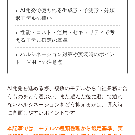
AI開発で使われる生成形・予測形・分類
形モデルの違い
性能・コスト・運用・セキュリティで考
えるモデル選定の基準
ハルシネーション対策や実装時のポイン
ト、運用上の注意点
AI開発を進める際、複数のモデルから自社業務に合
うものをどう選ぶか、また選んだ後に避けて通れ
ないハルシネーションをどう抑えるかは、導入時
に直面しやすいポイントです。
本記事では、モデルの種類整理から選定基準、実