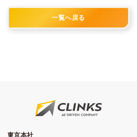
一覧へ戻る
東京本社