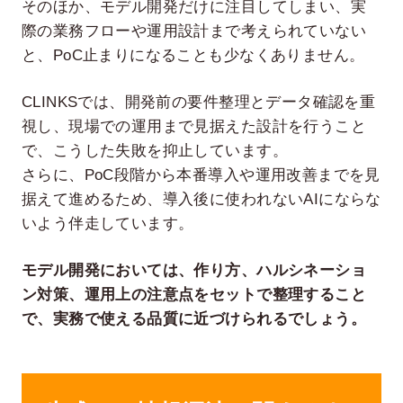
そのほか、モデル開発だけに注目してしまい、実
際の業務フローや運用設計まで考えられていない
と、PoC止まりになることも少なくありません。
CLINKSでは、開発前の要件整理とデータ確認を重
視し、現場での運用まで見据えた設計を行うこと
で、こうした失敗を抑止しています。
さらに、PoC段階から本番導入や運用改善までを見
据えて進めるため、導入後に使われないAIにならな
いよう伴走しています。
モデル開発においては、作り方、ハルシネーショ
ン対策、運用上の注意点をセットで整理すること
で、実務で使える品質に近づけられるでしょう。