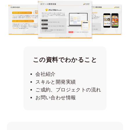
この資料でわかること
会社紹介
スキルと開発実績
ご成約、プロジェクトの流れ
お問い合わせ情報