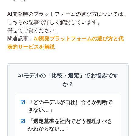
AI開発時のプラットフォームの選び方については、
こちらの記事で詳しく解説しています。
併せてご覧ください。
関連記事：
AI開発プラットフォームの選び方と代
表的サービスを解説
AIモデルの「比較・選定」でお悩みです
か？
「どのモデルが自社に合うか判断で
きない…」
「選定基準を社内でどう整理すべき
かわからない…」