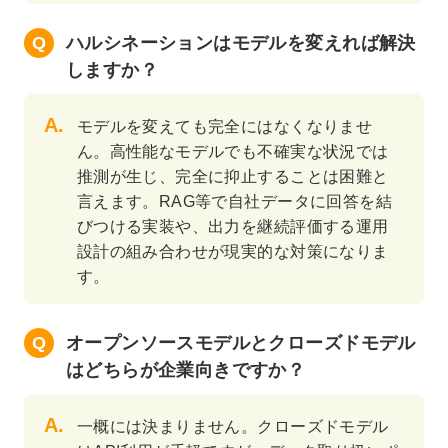
ハルシネーションはモデルを変えれば解決
しますか？
モデルを変えても完全にはなくなりませ
ん。高性能なモデルでも不確実な状況では
推測が生じ、完全に抑止することは困難と
言えます。RAG等で自社データに回答を結
びつける実装や、出力を継続評価する運用
設計の組み合わせが現実的な対策になりま
す。
オープンソースモデルとクローズドモデル
はどちらが企業向きですか？
一概には決まりません。クローズドモデル