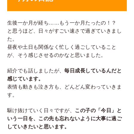
生後一か月が経ち……もう一か月たったの！？
と思うほど、日々がすごい速さで過ぎていきまし
た。
昼夜や土日も関係なく忙しく過ごしていること
が、そう感じさせるのかなと思いました。
紹介でも話しましたが、
毎日成長しているんだと
感じています。
表情も動きも泣き方も、どんどん変わっていきま
す。
駆け抜けていく日々ですが、
この子の「今日」と
いう一日を、この先も忘れないように大事に過ご
していきたいと思います。