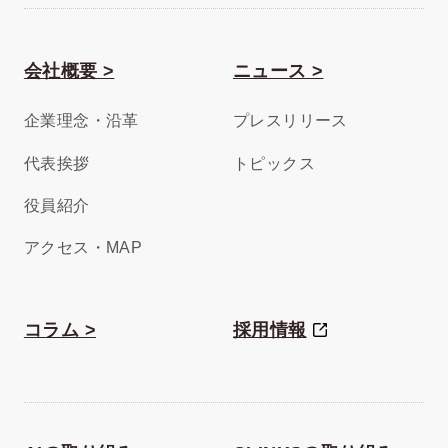
会社概要 >
ニュース >
企業理念・沿革
プレスリリース
代表挨拶
トピックス
役員紹介
アクセス・MAP
コラム >
採用情報