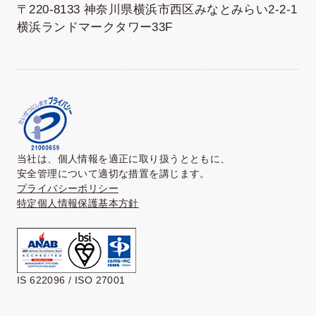
〒220-8133 神奈川県横浜市西区みなとみらい2-2-1
横浜ランドマークタワー33F
当社は、個人情報を適正に取り扱うとともに、
安全管理について適切な措置を講じます。
プライバシーポリシー
特定個人情報保護基本方針
IS 622096 / ISO 27001