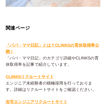
関連ページ
「パパ・ママ日記」とは？CLINKSの育休取得率公
開！
「パパ・ママ日記」のカテゴリ詳細やCLINKSの育
休取得率を記事で紹介しています。
CLINKSリクルートサイト
エンジニア未経験者の積極採用を行っておりま
す。詳細はリクルートサイトをご確認ください。
在宅エンジニアリクルートサイト