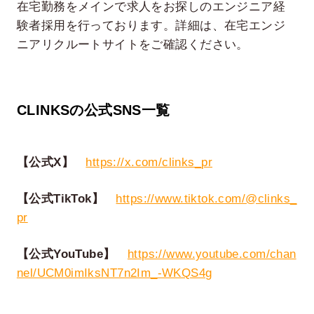
在宅勤務をメインで求人をお探しのエンジニア経
験者採用を行っております。詳細は、在宅エンジ
ニアリクルートサイトをご確認ください。
CLINKSの公式SNS一覧
【公式X】
https://x.com/clinks_pr
【公式TikTok】
https://www.tiktok.com/@clinks_
pr
【公式YouTube】
https://www.youtube.com/chan
nel/UCM0imIksNT7n2Im_-WKQS4g