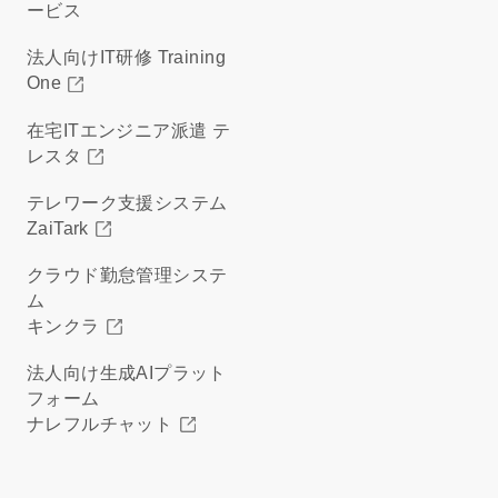
ービス
法人向けIT研修 Training
One
在宅ITエンジニア派遣 テ
レスタ
テレワーク支援システム
ZaiTark
クラウド勤怠管理システ
ム
キンクラ
法人向け生成AIプラット
フォーム
ナレフルチャット