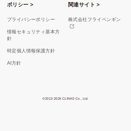
ポリシー >
関連サイト >
プライバシーポリシー
株式会社フライペンギン
情報セキュリティ基本方
針
特定個人情報保護方針
AI方針
©2013-2026 CLINKS Co., Ltd.