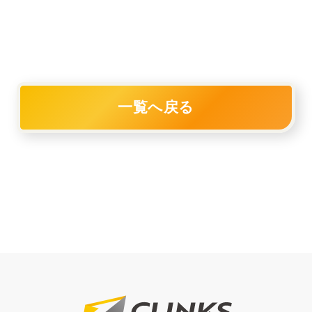
一覧へ戻る