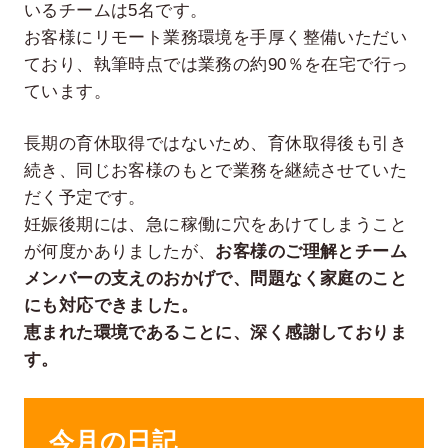
いるチームは5名です。
お客様にリモート業務環境を手厚く整備いただい
ており、執筆時点では業務の約90％を在宅で行っ
ています。
長期の育休取得ではないため、育休取得後も引き
続き、同じお客様のもとで業務を継続させていた
だく予定です。
妊娠後期には、急に稼働に穴をあけてしまうこと
が何度かありましたが、
お客様のご理解とチーム
メンバーの支えのおかげで、問題なく家庭のこと
にも対応できました。
恵まれた環境であることに、深く感謝しておりま
す。
今月の日記