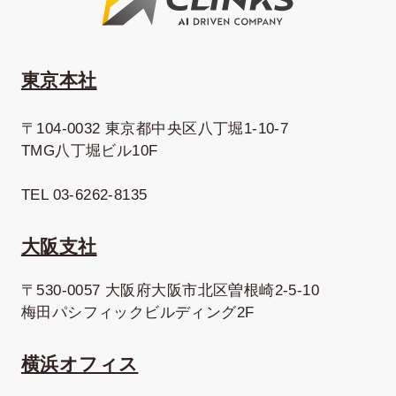
東京本社
〒104-0032 東京都中央区八丁堀1-10-7
TMG八丁堀ビル10F
TEL 03-6262-8135
大阪支社
〒530-0057 大阪府大阪市北区曽根崎2-5-10
梅田パシフィックビルディング2F
横浜オフィス