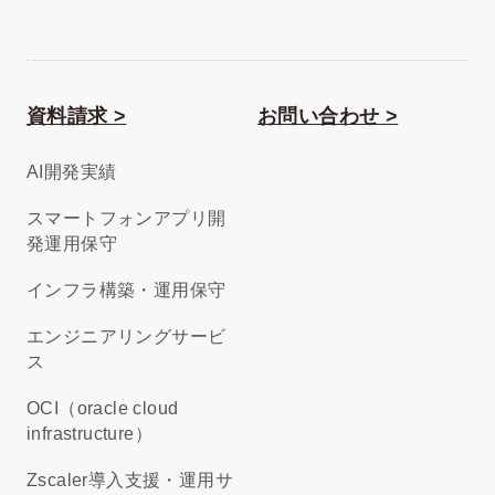
資料請求 >
お問い合わせ >
AI開発実績
スマートフォンアプリ開
発運用保守
インフラ構築・運用保守
エンジニアリングサービ
ス
OCI（oracle cloud
infrastructure）
Zscaler導入支援・運用サ