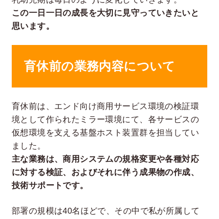
この一日一日の成長を大切に見守っていきたいと
思います。
育休前の業務内容について
育休前は、エンド向け商用サービス環境の検証環
境として作られたミラー環境にて、各サービスの
仮想環境を支える基盤ホスト装置群を担当してい
ました。
主な業務は、商用システムの規格変更や各種対応
に対する検証、およびそれに伴う成果物の作成、
技術サポートです。
部署の規模は40名ほどで、その中で私が所属して