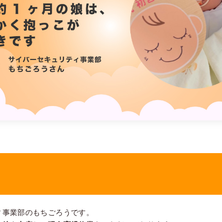
ィ事業部のもちごろうです。