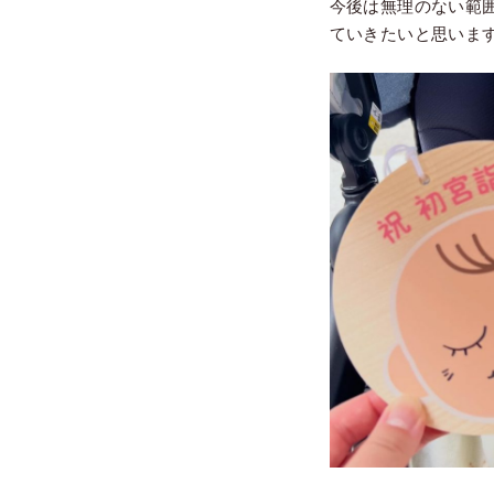
今後は無理のない範
ていきたいと思いま