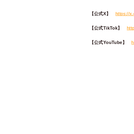
【公式X】
https://x
【公式TikTok】
htt
【公式YouTube】
h