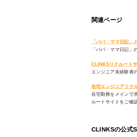
関連ページ
「パパ・ママ日記」と
「パパ・ママ日記」の
CLINKSリクルート
エンジニア未経験者
在宅エンジニアリク
在宅勤務をメインで
ルートサイトをご確
CLINKSの公式