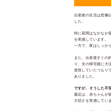
出産後の生活は想像
した。
特に昼間はなかなか
を実感しています。
一方で、夜はしっか
また、出産後すぐの
り、夫の帰宅後に大
覚悟していたつもり
ありました。
ですが、そうした不
最近は、赤ちゃんが
大切さを実感してい