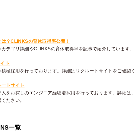
は？CLINKSの育休取得率公開！
カテゴリ詳細やCLINKSの育休取得率を記事で紹介しています。
サイト
の積極採用を行っております。詳細はリクルートサイトをご確認
ルートサイト
求人をお探しのエンジニア経験者採用を行っております。詳細は
認ください。
SNS一覧