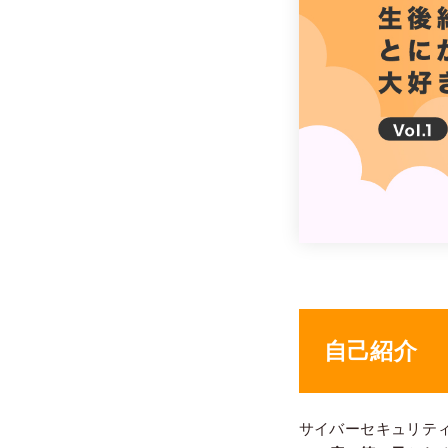
自己紹介
サイバーセキュリテ