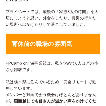
プライベートでは、最後の「家族3人の時間」を大
切にしようと思い、外食をしたり、長男の行きた
い場所へ出かけたりして過ごしていました。
育休前の職場の雰囲気
PPCamp online事業部は、私を含めて6人ほどの小
さな部署です。
私は栃木県に住んでいるため、完全リモートで勤
務しています。
メンバーと対面で会う機会はほとんどありません
が、
画面越しでも皆さんが温かい声をかけてくだ