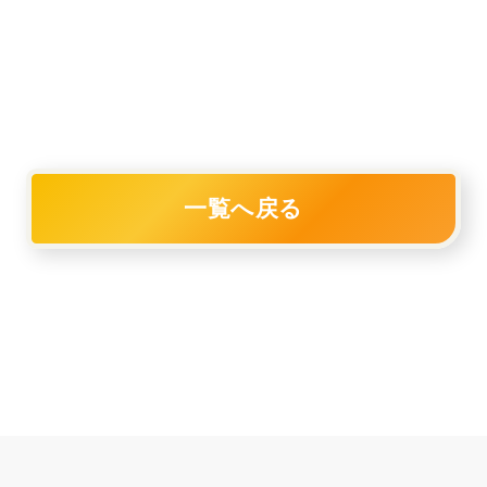
一覧へ戻る