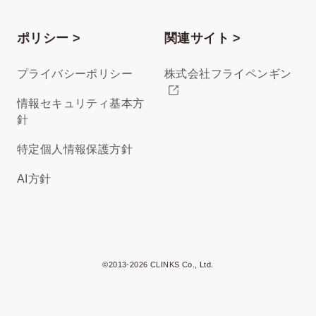
ポリシー >
関連サイト >
プライバシーポリシー
株式会社フライペンギン
情報セキュリティ基本方
針
特定個人情報保護方針
AI方針
©2013-2026 CLINKS Co., Ltd.