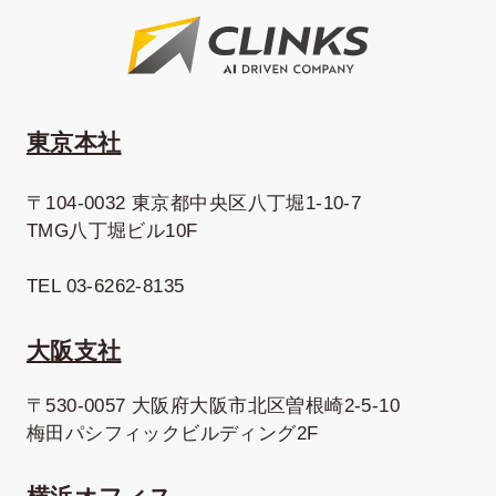
東京本社
〒104-0032 東京都中央区八丁堀1-10-7
TMG八丁堀ビル10F
TEL 03-6262-8135
大阪支社
〒530-0057 大阪府大阪市北区曽根崎2-5-10
梅田パシフィックビルディング2F