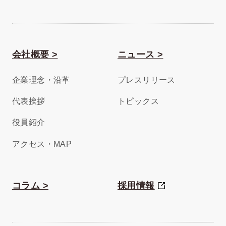
会社概要 >
ニュース >
企業理念・沿革
プレスリリース
代表挨拶
トピックス
役員紹介
アクセス・MAP
コラム >
採用情報