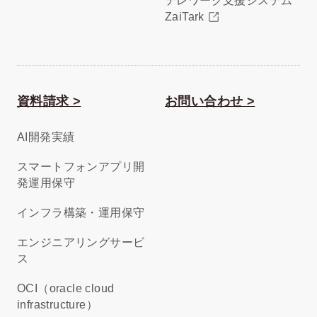
テレワーク支援システム
ZaiTark
資料請求 >
お問い合わせ >
AI開発実績
スマートフォンアプリ開
発運用保守
インフラ構築・運用保守
エンジニアリングサービ
ス
OCI（oracle cloud
infrastructure）