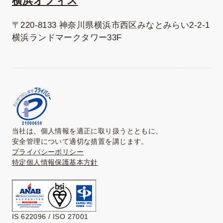
横浜オフィス
〒220-8133 神奈川県横浜市西区みなとみらい2-2-1
横浜ランドマークタワー33F
当社は、個人情報を適正に取り扱うとともに、
安全管理について適切な措置を講じます。
プライバシーポリシー
特定個人情報保護基本方針
IS 622096 / ISO 27001