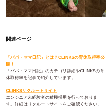
関連ページ
「パパ・ママ日記」とは？CLINKSの育休取得率公
開！
「パパ・ママ日記」のカテゴリ詳細やCLINKSの育
休取得率を記事で紹介しています。
CLINKSリクルートサイト
エンジニア未経験者の積極採用を行っておりま
す。詳細はリクルートサイトをご確認ください。