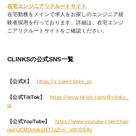
在宅エンジニアリクルートサイト
在宅勤務をメインで求人をお探しのエンジニア経
験者採用を行っております。詳細は、在宅エンジ
ニアリクルートサイトをご確認ください。
CLINKSの公式SNS一覧
【公式X】
https://x.com/clinks_pr
【公式TikTok】
https://www.tiktok.com/@clinks_
pr
【公式YouTube】
https://www.youtube.com/chan
nel/UCM0imIksNT7n2Im_-WKQS4g