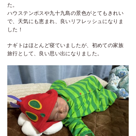
た。
ハウステンボスや九十九島の景色がとてもきれい
で、天気にも恵まれ、良いリフレッシュになりま
した！
ナギトはほとんど寝ていましたが、初めての家族
旅行として、良い思い出になりました。