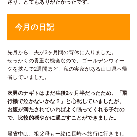
さり、とてもありがたかったです。
今月の日記
先月から、夫が3ヶ月間の育休に入りました。
せっかくの貴重な機会なので、ゴールデンウィー
クを挟んで2週間ほど、私の実家がある山口県へ帰
省していました。
次男のナギトはまだ生後2ヶ月半だったため、「飛
行機で泣かないかな？」と心配していましたが、
お腹が満たされていればよく眠ってくれる子なの
で、比較的穏やかに過ごすことができました。
帰省中は、祖父母も一緒に長崎へ旅行に行きまし