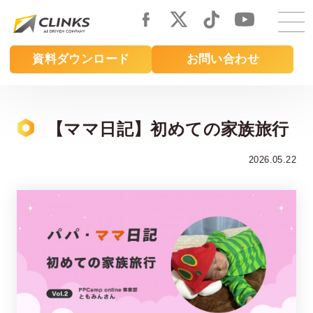
Skip
to
main
資料ダウンロード
お問い合わせ
content
【ママ日記】初めての家族旅行
2026.05.22