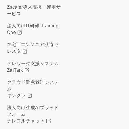
Zscaler導入支援・運用サ
ービス
法人向けIT研修 Training
One
在宅ITエンジニア派遣 テ
レスタ
テレワーク支援システム
ZaiTark
クラウド勤怠管理システ
ム
キンクラ
法人向け生成AIプラット
フォーム
ナレフルチャット