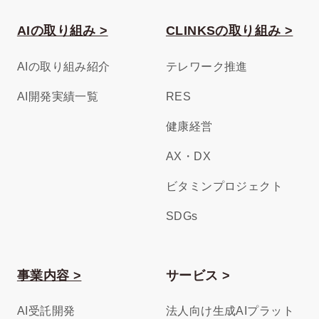
AIの取り組み >
CLINKSの取り組み >
AIの取り組み紹介
テレワーク推進
AI開発実績一覧
RES
健康経営
AX・DX
ビタミンプロジェクト
SDGs
事業内容 >
サービス >
AI受託開発
法人向け生成AIプラット