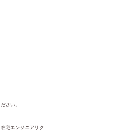
ください。
、在宅エンジニアリク