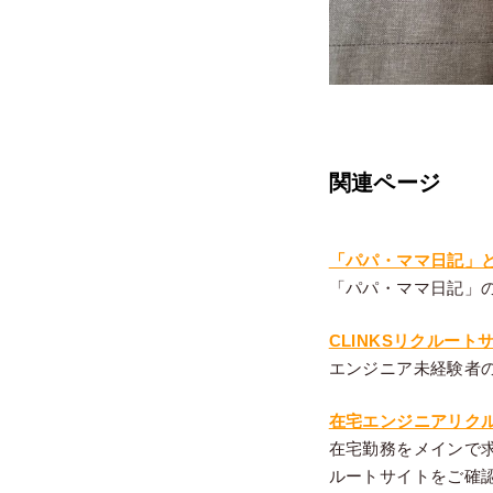
関連ページ
「パパ・ママ日記」と
「パパ・ママ日記」の
CLINKSリクルート
エンジニア未経験者
在宅エンジニアリク
在宅勤務をメインで
ルートサイトをご確