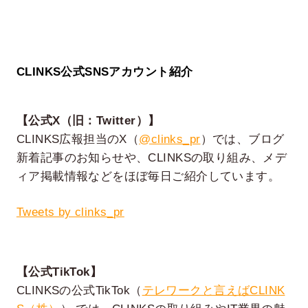
CLINKS公式SNSアカウント紹介
【公式X（旧：Twitter）】
CLINKS広報担当のX（
@clinks_pr
）では、ブログ
新着記事のお知らせや、CLINKSの取り組み、メデ
ィア掲載情報などをほぼ毎日ご紹介しています。
Tweets by clinks_pr
【公式TikTok】
CLINKSの公式TikTok（
テレワークと言えばCLINK