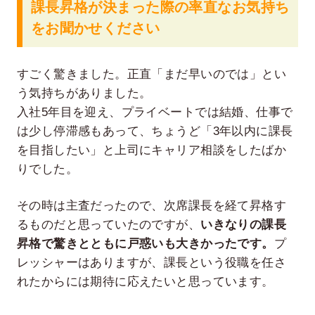
課長昇格が決まった際の率直なお気持ち
をお聞かせください
すごく驚きました。正直「まだ早いのでは」とい
う気持ちがありました。
入社5年目を迎え、プライベートでは結婚、仕事で
は少し停滞感もあって、ちょうど「3年以内に課長
を目指したい」と上司にキャリア相談をしたばか
りでした。
その時は主査だったので、次席課長を経て昇格す
るものだと思っていたのですが、
いきなりの課長
昇格で驚きとともに戸惑いも大きかったです。
プ
レッシャーはありますが、課長という役職を任さ
れたからには期待に応えたいと思っています。