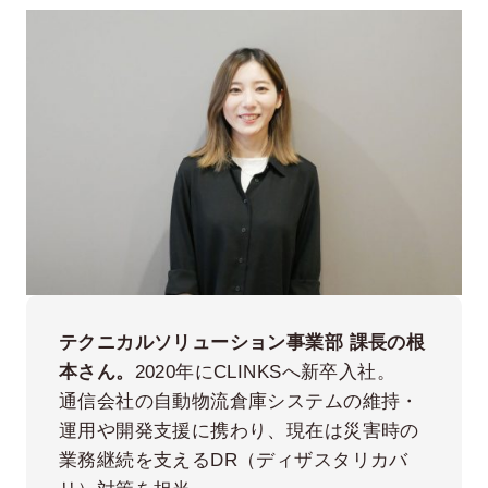
テクニカルソリューション事業部 課長の根
本さん。
2020年にCLINKSへ新卒入社。
通信会社の自動物流倉庫システムの維持・
運用や開発支援に携わり、現在は災害時の
業務継続を支えるDR（ディザスタリカバ