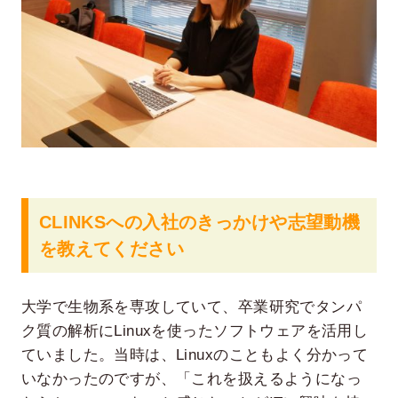
CLINKSへの入社のきっかけや志望動機
を教えてください
大学で生物系を専攻していて、卒業研究でタンパ
ク質の解析にLinuxを使ったソフトウェアを活用し
ていました。当時は、Linuxのこともよく分かって
いなかったのですが、「これを扱えるようになっ