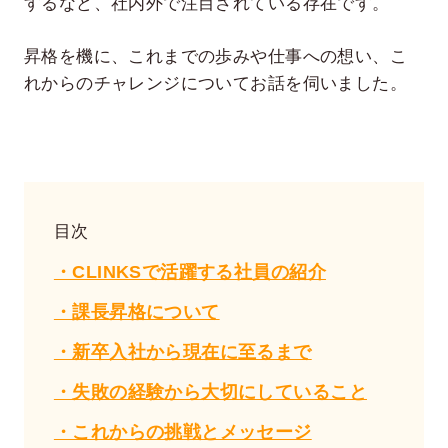
するなど、社内外で注目されている存在です。
昇格を機に、これまでの歩みや仕事への想い、こ
れからのチャレンジについてお話を伺いました。
目次
・CLINKSで活躍する社員の紹介
・課長昇格について
・新卒入社から現在に至るまで
・失敗の経験から大切にしていること
・これからの挑戦とメッセージ