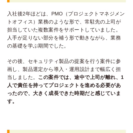
入社後2年ほどは、PMO（プロジェクトマネジメン
トオフィス）業務のような形で、常駐先の上司が
担当していた複数案件をサポートしていました。
人手が足りない部分を補う形で動きながら、業務
の基礎を学ぶ期間でした。
その後、セキュリティ製品の提案を行う案件に参
画し、製品選定から導入・運用設計まで幅広く担
当しました。
この案件では、途中で上司が離れ、1
人で責任を持ってプロジェクトを進める必要があ
ったので、大きく成長できた時期だと感じていま
す。