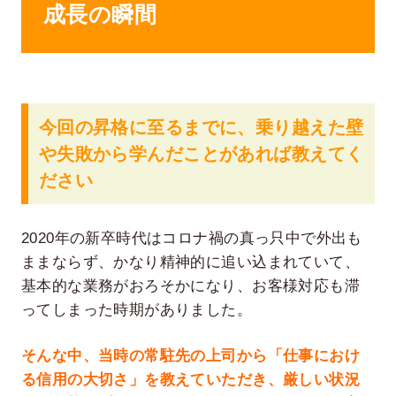
成長の瞬間
今回の昇格に至るまでに、乗り越えた壁
や失敗から学んだことがあれば教えてく
ださい
2020年の新卒時代はコロナ禍の真っ只中で外出も
ままならず、かなり精神的に追い込まれていて、
基本的な業務がおろそかになり、お客様対応も滞
ってしまった時期がありました。
そんな中、当時の常駐先の上司から「仕事におけ
る信用の大切さ」を教えていただき、厳しい状況