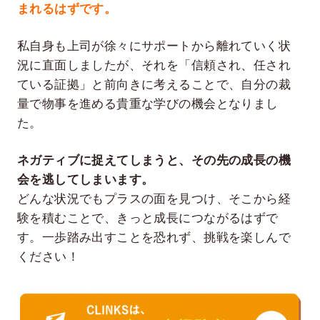
まれるはずです。
私自身も上司が徐々にサポートから離れていく状
況に直面しましたが、それを「信頼され、任され
ている証拠」と前向きに考えることで、自分の裁
量で物事を進める貴重な学びの機会となりまし
た。
ネガティブに捉えてしまうと、その先の成長の機
会を逃してしまいます。
どんな状況でもプラスの面を見つけ、そこから経
験を積むことで、きっと成長につながるはずで
す。一歩踏み出すことを恐れず、挑戦を楽しんで
ください！