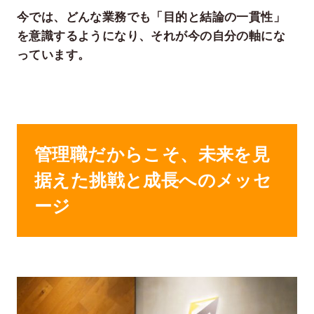
今では、どんな業務でも「目的と結論の一貫性」
を意識するようになり、それが今の自分の軸にな
っています。
管理職だからこそ、未来を見
据えた挑戦と成長へのメッセ
ージ