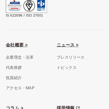
IS 622096 / ISO 27001
会社概要 >
ニュース >
企業理念・沿革
プレスリリース
代表挨拶
トピックス
役員紹介
アクセス・MAP
コラム >
採用情報