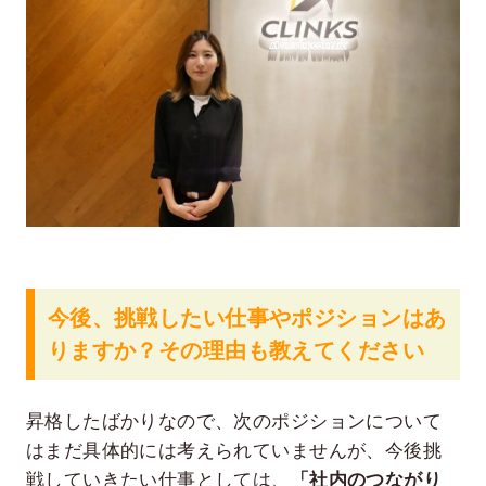
今後、挑戦したい仕事やポジションはあ
りますか？その理由も教えてください
昇格したばかりなので、次のポジションについて
はまだ具体的には考えられていませんが、今後挑
戦していきたい仕事としては、
「社内のつながり