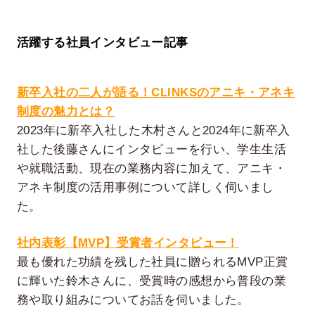
活躍する社員インタビュー記事
新卒入社の二人が語る！CLINKSのアニキ・アネキ
制度の魅力とは？
2023年に新卒入社した木村さんと2024年に新卒入
社した後藤さんにインタビューを行い、学生生活
や就職活動、現在の業務内容に加えて、アニキ・
アネキ制度の活用事例について詳しく伺いまし
た。
社内表彰【MVP】受賞者インタビュー！
最も優れた功績を残した社員に贈られるMVP正賞
に輝いた鈴木さんに、受賞時の感想から普段の業
務や取り組みについてお話を伺いました。