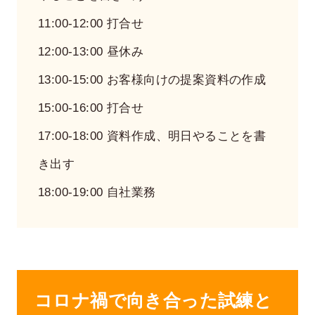
11:00-12:00 打合せ
12:00-13:00 昼休み
13:00-15:00 お客様向けの提案資料の作成
15:00-16:00 打合せ
17:00-18:00 資料作成、明日やることを書
き出す
18:00-19:00 自社業務
コロナ禍で向き合った試練と