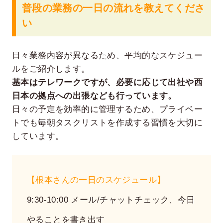
普段の業務の一日の流れを教えてくださ
い
日々業務内容が異なるため、平均的なスケジュー
ルをご紹介します。
基本はテレワークですが、必要に応じて出社や西
日本の拠点への出張なども行っています。
日々の予定を効率的に管理するため、プライベー
トでも毎朝タスクリストを作成する習慣を大切に
しています。
【根本さんの一日のスケジュール】
9:30-10:00 メール/チャットチェック、今日
やることを書き出す