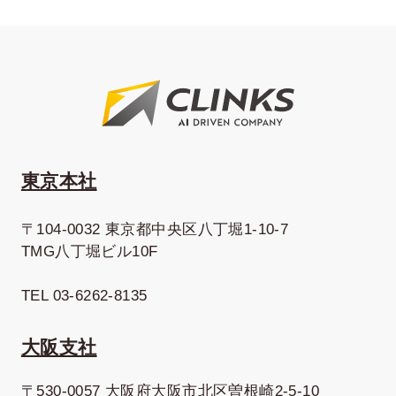
東京本社
〒104-0032 東京都中央区八丁堀1-10-7
TMG八丁堀ビル10F
TEL 03-6262-8135
大阪支社
〒530-0057 大阪府大阪市北区曽根崎2-5-10