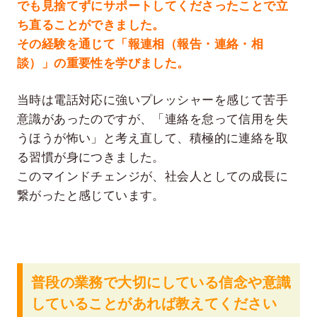
でも見捨てずにサポートしてくださったことで立
ち直ることができました。
その経験を通じて「報連相（報告・連絡・相
談）」の重要性を学びました。
当時は電話対応に強いプレッシャーを感じて苦手
意識があったのですが、「連絡を怠って信用を失
うほうが怖い」と考え直して、積極的に連絡を取
る習慣が身につきました。
このマインドチェンジが、社会人としての成長に
繋がったと感じています。
普段の業務で大切にしている信念や意識
していることがあれば教えてください