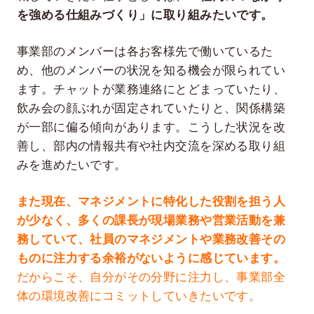
を強める仕組みづくり」に取り組みたいです。
事業部のメンバーは各お客様先で働いているた
め、他のメンバーの状況を知る機会が限られてい
ます。チャットが業務連絡にとどまっていたり、
飲み会の顔ぶれが固定されていたりと、関係構築
が一部に偏る傾向があります。こうした状況を改
善し、部内の情報共有や社内交流を深める取り組
みを進めたいです。
また現在、マネジメントに特化した役割を担う人
が少なく、多くの課長が現場業務や営業活動を兼
務していて、社員のマネジメントや業務改善その
ものに注力する余裕がないように感じています。
だからこそ、自分がその分野に注力し、事業部全
体の環境改善にコミットしていきたいです。