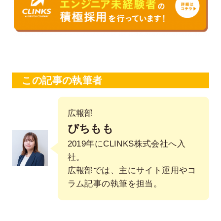
この記事の執筆者
広報部
ぴちもも
2019年にCLINKS株式会社へ入
社。
広報部では、主にサイト運用やコ
ラム記事の執筆を担当。