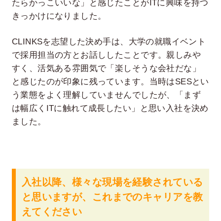
たらかっこいいな」と感じたことがITに興味を持つ
きっかけになりました。
CLINKSを志望した決め手は、大学の就職イベント
で採用担当の方とお話ししたことです。親しみや
すく、活気ある雰囲気で「楽しそうな会社だな」
と感じたのが印象に残っています。当時はSESとい
う業態をよく理解していませんでしたが、「まず
は幅広くITに触れて成長したい」と思い入社を決め
ました。
入社以降、様々な現場を経験されている
と思いますが、これまでのキャリアを教
えてください