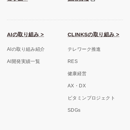
AIの取り組み >
CLINKSの取り組み >
AIの取り組み紹介
テレワーク推進
AI開発実績一覧
RES
健康経営
AX・DX
ビタミンプロジェクト
SDGs