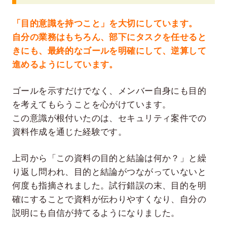
「目的意識を持つこと」を大切にしています。
自分の業務はもちろん、部下にタスクを任せると
きにも、最終的なゴールを明確にして、逆算して
進めるようにしています。
ゴールを示すだけでなく、メンバー自身にも目的
を考えてもらうことを心がけています。
この意識が根付いたのは、セキュリティ案件での
資料作成を通じた経験です。
上司から「この資料の目的と結論は何か？」と繰
り返し問われ、目的と結論がつながっていないと
何度も指摘されました。試行錯誤の末、目的を明
確にすることで資料が伝わりやすくなり、自分の
説明にも自信が持てるようになりました。