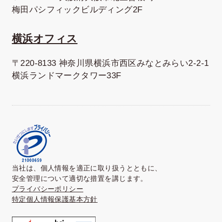
梅田パシフィックビルディング2F
横浜オフィス
〒220-8133 神奈川県横浜市西区みなとみらい2-2-1
横浜ランドマークタワー33F
当社は、個人情報を適正に取り扱うとともに、
安全管理について適切な措置を講じます。
プライバシーポリシー
特定個人情報保護基本方針