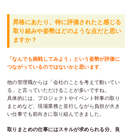
昇格にあたり、特に評価されたと感じる
取り組みや姿勢はどのような点だと思い
ますか？
「なんでも挑戦してみよう」という姿勢が評価に
つながっているのではないかと思います
。
他の管理職からは「会社のことを考えて動いてい
る」と言っていただけることが多いですね。
具体的には、プロジェクトやイベント幹事の取り
まとめなど、現場業務と並行しながら負担が大き
い仕事でも前向きに取り組んできました。
取りまとめの仕事にはスキルが求められる分、良