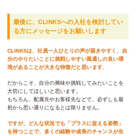
最後に、CLINKSへの入社を検討してい
る方にメッセージをお願いします
CLINKSは、社員一人ひとりの声が届きやすく、自
分のやりたいことに挑戦しやすい風通しの良い環
境があることが大きな特徴だと思います
。
だからこそ、自分の興味や挑戦してみたいことを
大切にしてほしいと思います。
もちろん、配属先やお客様先などで、必ずしも最
初から思い通りになるとは限りません。
ですが、どんな状況でも「プラスに捉える姿勢」
を持つことで、多くの経験や成長のチャンスが生