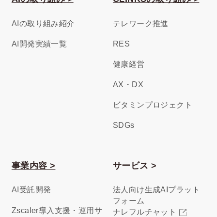
AIの取り組み紹介
テレワーク推進
AI開発実績一覧
RES
健康経営
AX・DX
ビタミンプロジェクト
SDGs
事業内容 >
サービス >
AI受託開発
法人向け生成AIプラット
フォーム
Zscaler導入支援・運用サ
ナレフルチャット