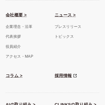
会社概要 >
ニュース >
企業理念・沿革
プレスリリース
代表挨拶
トピックス
役員紹介
アクセス・MAP
コラム >
採用情報
AIの取り組み >
CLINKSの取り組み >