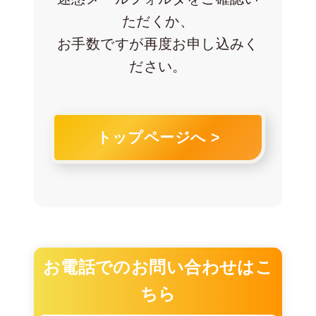
ただくか、
お手数ですが再度お申し込みく
ださい。
トップページへ >
お電話でのお問い合わせはこ
ちら