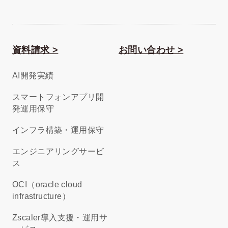
資料請求 >
お問い合わせ >
AI開発実績
スマートフォンアプリ開
発運用保守
インフラ構築・運用保守
エンジニアリングサービ
ス
OCI（oracle cloud
infrastructure）
Zscaler導入支援・運用サ