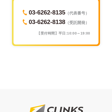
03-6262-8135
（代表番号）
03-6262-8138
（受託開発）
【受付時間】平日:10:00～19:00