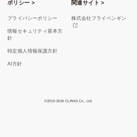
ポリシー >
関連サイト >
プライバシーポリシー
株式会社フライペンギン
情報セキュリティ基本方
針
特定個人情報保護方針
AI方針
©2013-2026 CLINKS Co., Ltd.