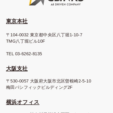
東京本社
〒104-0032 東京都中央区八丁堀1-10-7
TMG八丁堀ビル10F
TEL 03-6262-8135
大阪支社
〒530-0057 大阪府大阪市北区曽根崎2-5-10
梅田パシフィックビルディング2F
横浜オフィス