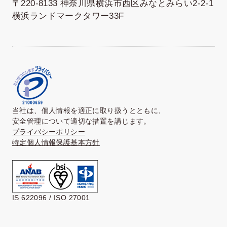
〒220-8133 神奈川県横浜市西区みなとみらい2-2-1
横浜ランドマークタワー33F
当社は、個人情報を適正に取り扱うとともに、
安全管理について適切な措置を講じます。
プライバシーポリシー
特定個人情報保護基本方針
IS 622096 / ISO 27001