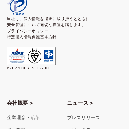
当社は、個人情報を適正に取り扱うとともに、
安全管理について適切な措置を講じます。
プライバシーポリシー
特定個人情報保護基本方針
IS 622096 / ISO 27001
会社概要 >
ニュース >
企業理念・沿革
プレスリリース