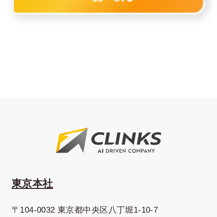
東京本社
〒104-0032 東京都中央区八丁堀1-10-7