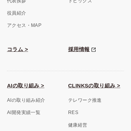
代表挨拶
トピックス
役員紹介
アクセス・MAP
コラム >
採用情報
AIの取り組み >
CLINKSの取り組み >
AIの取り組み紹介
テレワーク推進
AI開発実績一覧
RES
健康経営