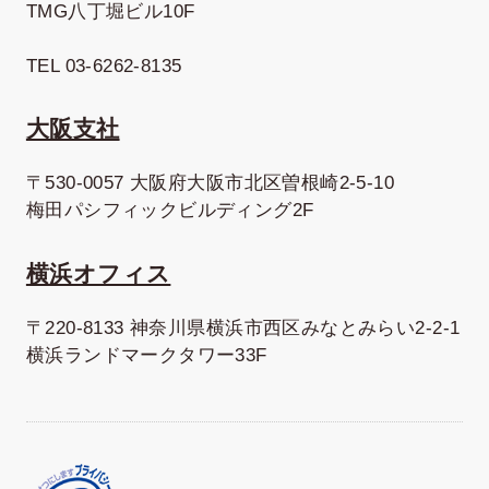
TMG八丁堀ビル10F
TEL 03-6262-8135
大阪支社
〒530-0057 大阪府大阪市北区曽根崎2-5-10
梅田パシフィックビルディング2F
横浜オフィス
〒220-8133 神奈川県横浜市西区みなとみらい2-2-1
横浜ランドマークタワー33F