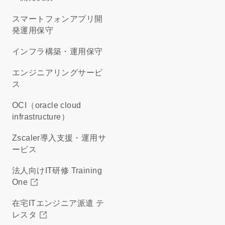
スマートフォンアプリ開
発運用保守
インフラ構築・運用保守
エンジニアリングサービ
ス
OCI（oracle cloud
infrastructure）
Zscaler導入支援・運用サ
ービス
法人向けIT研修 Training
One
在宅ITエンジニア派遣 テ
レスタ