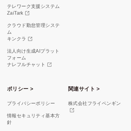
テレワーク支援システム
ZaiTark
クラウド勤怠管理システ
ム
キンクラ
法人向け生成AIプラット
フォーム
ナレフルチャット
ポリシー >
関連サイト >
プライバシーポリシー
株式会社フライペンギン
情報セキュリティ基本方
針