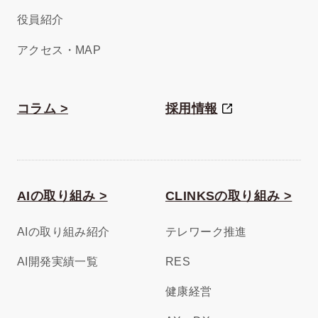
役員紹介
アクセス・MAP
コラム >
採用情報
AIの取り組み >
CLINKSの取り組み >
AIの取り組み紹介
テレワーク推進
AI開発実績一覧
RES
健康経営