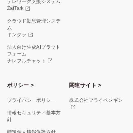
テレワーク支援システム
ZaiTark
クラウド勤怠管理システ
ム
キンクラ
法人向け生成AIプラット
フォーム
ナレフルチャット
ポリシー >
関連サイト >
プライバシーポリシー
株式会社フライペンギン
情報セキュリティ基本方
針
特定個人情報保護方針