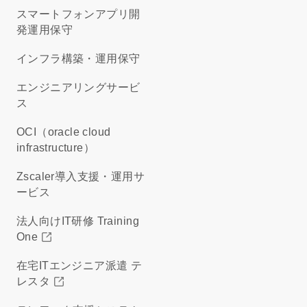
スマートフォンアプリ開
発運用保守
インフラ構築・運用保守
エンジニアリングサービ
ス
OCI（oracle cloud
infrastructure）
Zscaler導入支援・運用サ
ービス
法人向けIT研修 Training
One
在宅ITエンジニア派遣 テ
レスタ