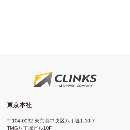
東京本社
〒104-0032 東京都中央区八丁堀1-10-7
TMG八丁堀ビル10F