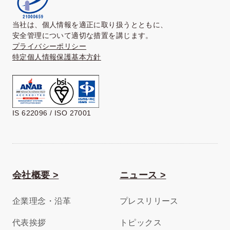
当社は、個人情報を適正に取り扱うとともに、
安全管理について適切な措置を講じます。
プライバシーポリシー
特定個人情報保護基本方針
IS 622096 / ISO 27001
会社概要 >
ニュース >
企業理念・沿革
プレスリリース
代表挨拶
トピックス