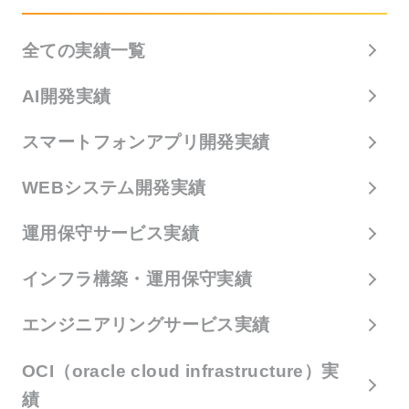
全ての実績一覧
AI開発実績
スマートフォンアプリ開発実績
WEBシステム開発実績
運用保守サービス実績
インフラ構築・運用保守実績
エンジニアリングサービス実績
OCI（oracle cloud infrastructure）実
績