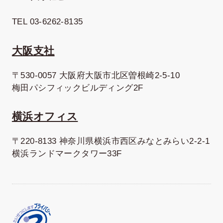
TEL 03-6262-8135
大阪支社
〒530-0057 大阪府大阪市北区曽根崎2-5-10
梅田パシフィックビルディング2F
横浜オフィス
〒220-8133 神奈川県横浜市西区みなとみらい2-2-1
横浜ランドマークタワー33F