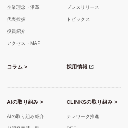
企業理念・沿革
プレスリリース
代表挨拶
トピックス
役員紹介
アクセス・MAP
コラム >
採用情報
AIの取り組み >
CLINKSの取り組み >
AIの取り組み紹介
テレワーク推進