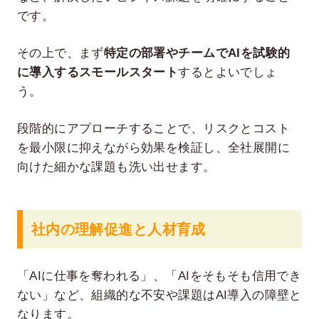
です。
その上で、まず
特定の部署やチームでAIを試験的
に導入するスモールスタート
するとよいでしょ
う。
段階的にアプローチすることで、リスクとコスト
を最小限に抑えながら効果を検証し、全社展開に
向けた細かな課題も洗い出せます。
社内の理解促進と人材育成
「AIに仕事を奪われる」、「AIをそもそも信用でき
ない」など、組織的な不安や課題はAI導入の障壁と
なります。