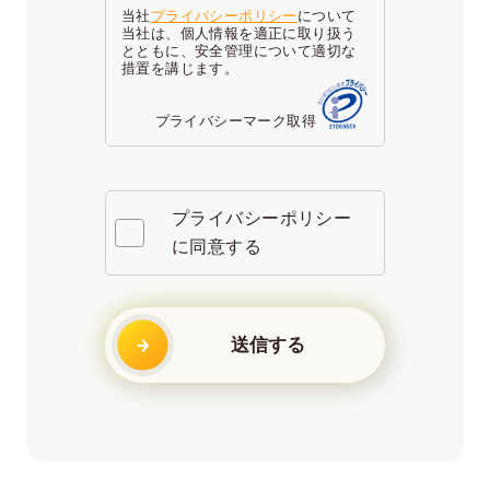
当社
プライバシーポリシー
について
当社は、個人情報を適正に取り扱う
とともに、安全管理について適切な
措置を講じます。
プライバシーマーク取得
プライバシーポリシー
に同意する