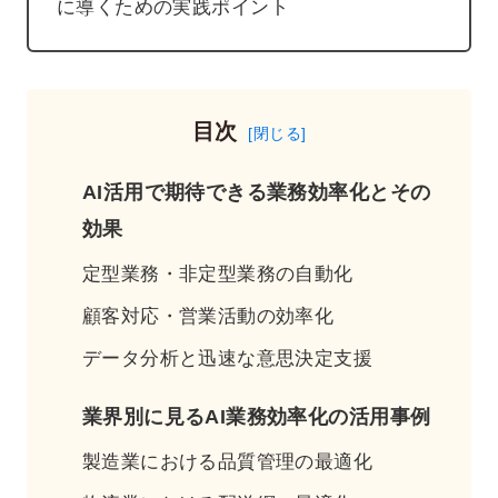
に導くための実践ポイント
目次
AI活用で期待できる業務効率化とその
効果
定型業務・非定型業務の自動化
顧客対応・営業活動の効率化
データ分析と迅速な意思決定支援
業界別に見るAI業務効率化の活用事例
製造業における品質管理の最適化