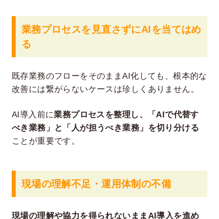
業務プロセスを見直さずにAIを当てはめ
る
既存業務のフローをそのままAI化しても、根本的な
改善には繋がらないケースは珍しくありません。
AI導入前に
業務プロセスを整理し、「AIで代替す
べき業務」と「人が担うべき業務」を切り分ける
ことが重要です。
現場の理解不足・運用体制の不備
現場の理解や協力を得られないままAI導入を進め