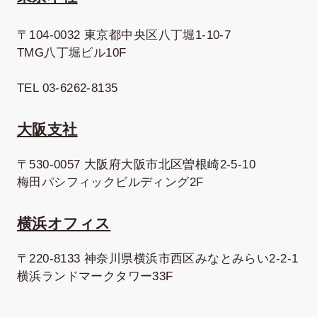
〒104-0032 東京都中央区八丁堀1-10-7
TMG八丁堀ビル10F
TEL 03-6262-8135
大阪支社
〒530-0057 大阪府大阪市北区曽根崎2-5-10
梅田パシフィックビルディング2F
横浜オフィス
〒220-8133 神奈川県横浜市西区みなとみらい2-2-1
横浜ランドマークタワー33F