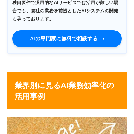
独自要件で汎用的なAIサービスでは活用が難しい場
合でも、貴社の業務を前提としたAIシステムの開発
も承っております。
AIの専門家に無料で相談する
業界別に見るAI業務効率化の
活用事例