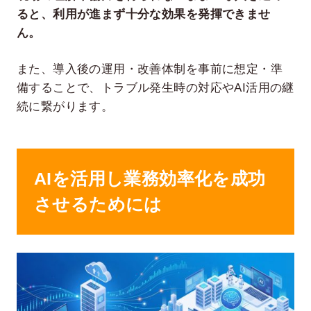
ると、利用が進まず十分な効果を発揮できませ
ん。
また、導入後の運用・改善体制を事前に想定・準
備することで、トラブル発生時の対応やAI活用の継
続に繋がります。
AIを活用し業務効率化を成功
させるためには