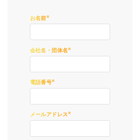
※
お名前
※
会社名・団体名
※
電話番号
※
メールアドレス