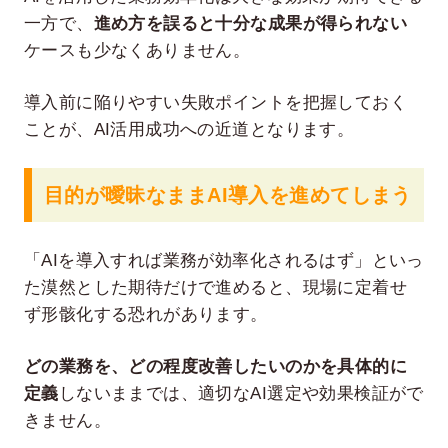
一方で、
進め方を誤ると十分な成果が得られない
ケースも少なくありません。
導入前に陥りやすい失敗ポイントを把握しておく
ことが、AI活用成功への近道となります。
目的が曖昧なままAI導入を進めてしまう
「AIを導入すれば業務が効率化されるはず」といっ
た漠然とした期待だけで進めると、現場に定着せ
ず形骸化する恐れがあります。
どの業務を、どの程度改善したいのかを具体的に
定義
しないままでは、適切なAI選定や効果検証がで
きません。