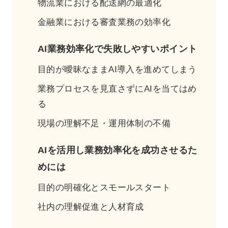
物流業における配送網の最適化
金融業における審査業務の効率化
AI業務効率化で失敗しやすいポイント
目的が曖昧なままAI導入を進めてしまう
業務プロセスを見直さずにAIを当てはめ
る
現場の理解不足・運用体制の不備
AIを活用し業務効率化を成功させるた
めには
目的の明確化とスモールスタート
社内の理解促進と人材育成