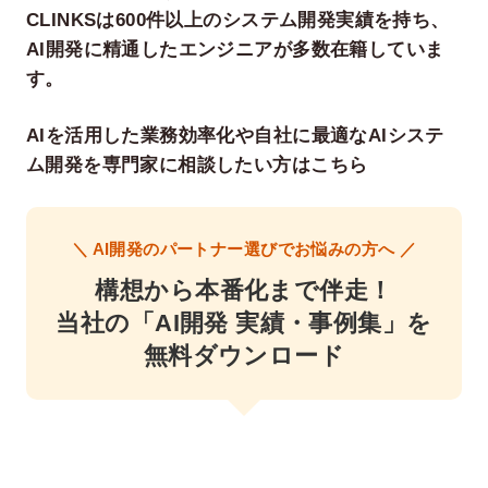
CLINKSは600件以上のシステム開発実績を持ち、
AI開発に精通したエンジニアが多数在籍していま
す。
AIを活用した業務効率化や自社に最適なAIシステ
ム開発を専門家に相談したい方はこちら
＼ AI開発のパートナー選びでお悩みの方へ ／
構想から本番化まで伴走！
当社の「AI開発 実績・事例集」を
無料ダウンロード