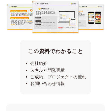
この資料でわかること
会社紹介
スキルと開発実績
ご成約、プロジェクトの流れ
お問い合わせ情報