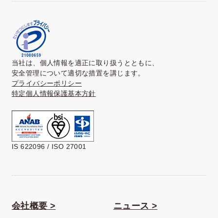
当社は、個人情報を適正に取り扱うとともに、
安全管理について適切な措置を講じます。
プライバシーポリシー
特定個人情報保護基本方針
IS 622096 / ISO 27001
会社概要 >
ニュース >