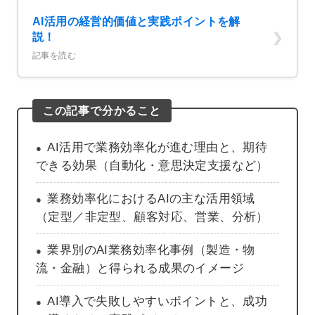
AI活用の経営的価値と実践ポイントを解
説！
記事を読む
この記事で分かること
AI活用で業務効率化が進む理由と、期待
できる効果（自動化・意思決定支援など）
業務効率化におけるAIの主な活用領域
（定型／非定型、顧客対応、営業、分析）
業界別のAI業務効率化事例（製造・物
流・金融）と得られる成果のイメージ
AI導入で失敗しやすいポイントと、成功