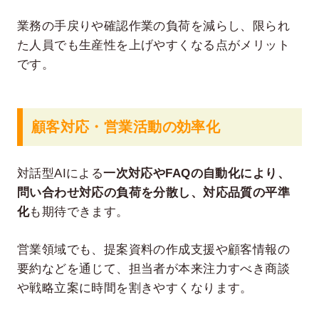
業務の手戻りや確認作業の負荷を減らし、限られ
た人員でも生産性を上げやすくなる点がメリット
です。
顧客対応・営業活動の効率化
対話型AIによる
一次対応やFAQの自動化により、
問い合わせ対応の負荷を分散し、対応品質の平準
化
も期待できます。
営業領域でも、提案資料の作成支援や顧客情報の
要約などを通じて、担当者が本来注力すべき商談
や戦略立案に時間を割きやすくなります。