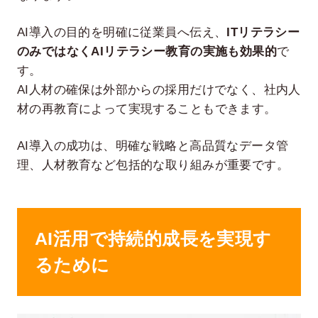
AI導入の目的を明確に従業員へ伝え、
ITリテラシー
のみではなくAIリテラシー教育の実施も効果的
で
す。
AI人材の確保は外部からの採用だけでなく、社内人
材の再教育によって実現することもできます。
AI導入の成功は、明確な戦略と高品質なデータ管
理、人材教育など包括的な取り組みが重要です。
AI活用で持続的成長を実現す
るために