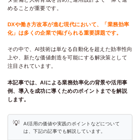
めることが重要です。
DXや働き方改革が進む現代において、「業務効率
化」は多くの企業で掲げられる重要課題です。
その中で、AI技術は単なる自動化を超えた効率性向
上や、新たな価値創造を可能にする解決策として
注目されています。
本記事では、AIによる業務効率化の背景や活用事
例、導入を成功に導くためのポイントまでを解説
します。
💡
AI活用の価値や実践のポイントなどについて
は、下記の記事でも解説しています。