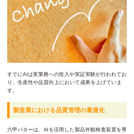
すでにAIは実業務への投入や実証実験が行われてお
り、生産性や品質向上において成果を上げていま
す。
製造業における品質管理の最適化
六甲バターは、AIを活用した製品外観検査装置を導