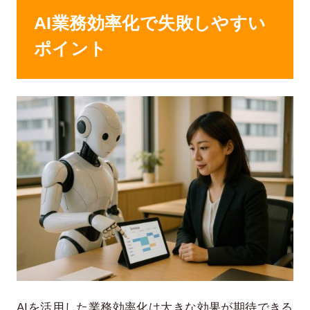
AI業務効率化で失敗しやすい
ポイント
AIを活用した業務効率化は大きな効果が期待できる