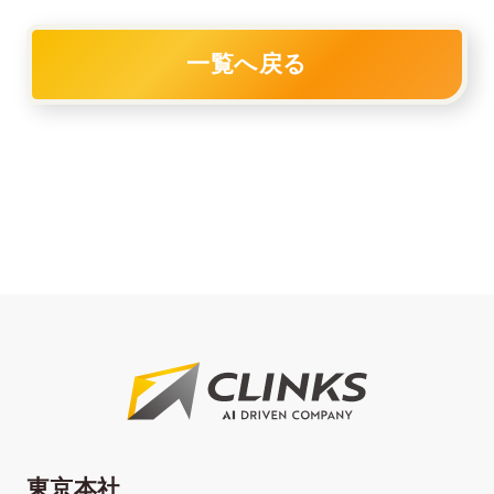
一覧へ戻る
東京本社