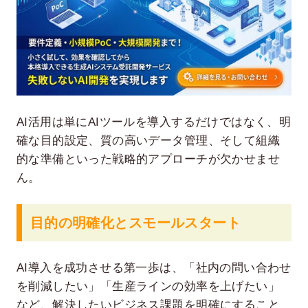
AI活用は単にAIツールを導入するだけではなく、明
確な目的設定、質の高いデータ管理、そして組織
的な準備といった戦略的アプローチが欠かせませ
ん。
目的の明確化とスモールスタート
AI導入を成功させる第一歩は、「社内の問い合わせ
を削減したい」「生産ラインの効率を上げたい」
など、解決したいビジネス課題を明確にすること