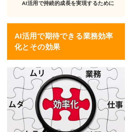
AI活用で持続的成長を実現するために
AI活用で期待できる業務効率
化とその効果