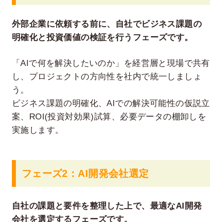
外部企業に依頼する前に、自社でビジネス課題の
明確化と投資価値の検証を行うフェーズです。
「AIで何を解決したいのか」を経営層と現場で共有
し、プロジェクトの方向性を社内で統一しましょ
う。
ビジネス課題の明確化、AIでの解決可能性の仮説立
案、ROI(投資対効果)試算、必要データの棚卸しを
実施します。
フェーズ2：AI開発会社選定
自社の課題と要件を整理した上で、最適なAI開発
会社を選定するフェーズです。