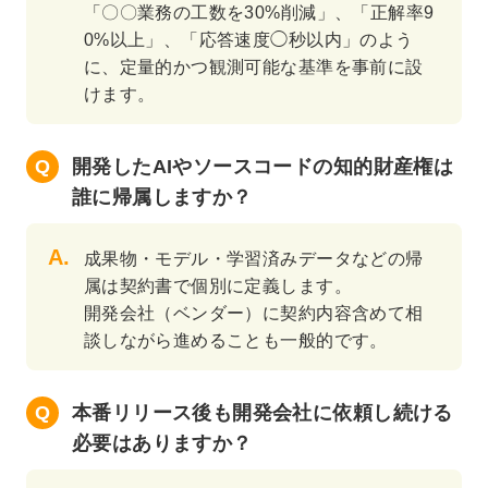
「〇〇業務の工数を30%削減」、「正解率9
0%以上」、「応答速度◯秒以内」のよう
に、定量的かつ観測可能な基準を事前に設
けます。
開発したAIやソースコードの知的財産権は
誰に帰属しますか？
成果物・モデル・学習済みデータなどの帰
属は契約書で個別に定義します。
開発会社（ベンダー）に契約内容含めて相
談しながら進めることも一般的です。
本番リリース後も開発会社に依頼し続ける
必要はありますか？