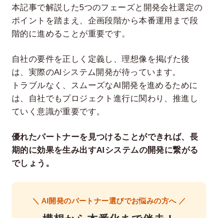
本記事で解説した5つのフェーズと開発会社選定の
ポイントを踏まえ、企画段階から本番運用まで段
階的に進めることが重要です。
自社の要件を正しく定義し、理想像を掲げた後
は、実際のAIシステム開発が待っています。
トラブルなく、スムーズなAI開発を進めるために
は、自社でもプロジェクト進行に関わり、推進し
ていく意識が重要です。
優れたパートナーを見つけることができれば、長
期的に効果を生み出すAIシステムの開発に繋がる
でしょう。
＼ AI開発のパートナー選びでお悩みの方へ ／