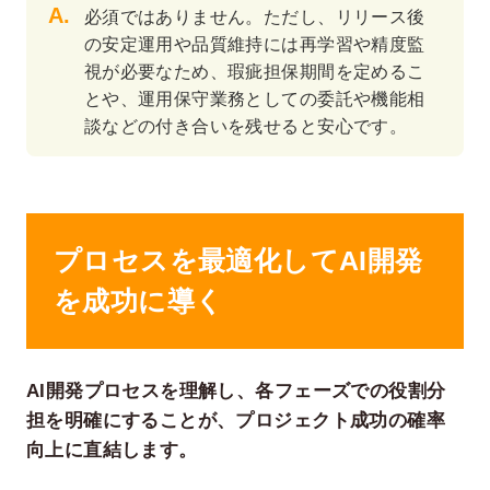
必須ではありません。ただし、リリース後
の安定運用や品質維持には再学習や精度監
視が必要なため、瑕疵担保期間を定めるこ
とや、運用保守業務としての委託や機能相
談などの付き合いを残せると安心です。
プロセスを最適化してAI開発
を成功に導く
AI開発プロセスを理解し、各フェーズでの役割分
担を明確にすることが、プロジェクト成功の確率
向上に直結します。