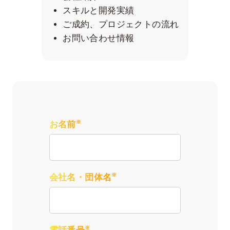
スキルと開発実績
ご成約、プロジェクトの流れ
お問い合わせ情報
※
お名前
※
会社名・団体名
※