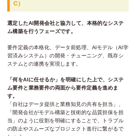
C）
選定したAI開発会社と協力して、本格的なシステ
ム構築を行うフェーズです。
要件定義の本格化、データ前処理、AIモデル（AI学
習済みシステム）の開発・チューニング、既存シ
ステムとの連携を実現します。
「何をAIに任せるか」を明確にした上で、システ
ム要件と業務要件の両面から要件定義を進めま
す。
「自社はデータ提供と業務知見の共有を担当」、
「開発会社がモデル構築と技術的な品質担保を担
当」のように役割を明確にすることで、トラブル
の防止やスムーズなプロジェクト進行に繋がるで