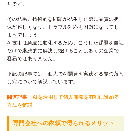
ちです。
その結果、技術的な問題が発生した際に品質の担
保が難しくなり、トラブル対応も困難になってし
まうでしょう。
AI技術は急速に進化するため、こうした課題を自社
だけで継続的に解決し続けることは多くの企業で
容易ではありません。
下記の記事では、個人でAI開発を実践する際の落と
し穴について解説しています。
関連記事：
AIを活用して個人開発を有利に進める
方法を解説
専門会社への依頼で得られるメリット