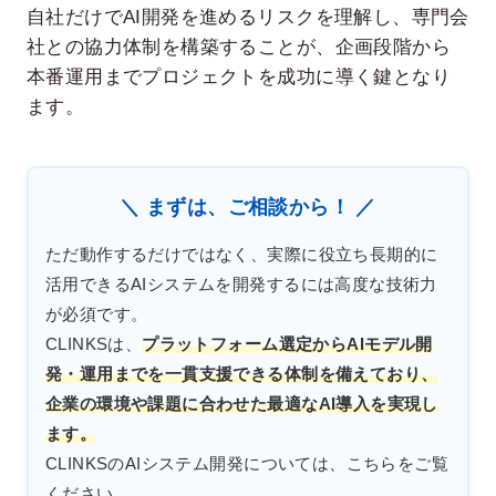
自社だけでAI開発を進めるリスクを理解し、専門会
社との協力体制を構築することが、企画段階から
本番運用までプロジェクトを成功に導く鍵となり
ます。
＼ まずは、ご相談から！ ／
ただ動作するだけではなく、実際に役立ち長期的に
活用できるAIシステムを開発するには高度な技術力
が必須です。
CLINKSは、
プラットフォーム選定からAIモデル開
発・運用までを一貫支援できる体制を備えており、
企業の環境や課題に合わせた最適なAI導入を実現し
ます。
CLINKSのAIシステム開発については、こちらをご覧
ください。