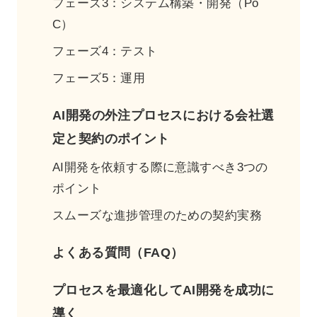
フェーズ3：システム構築・開発（Po
C）
フェーズ4：テスト
フェーズ5：運用
AI開発の外注プロセスにおける会社選
定と契約のポイント
AI開発を依頼する際に意識すべき3つの
ポイント
スムーズな進捗管理のための契約実務
よくある質問（FAQ）
プロセスを最適化してAI開発を成功に
導く