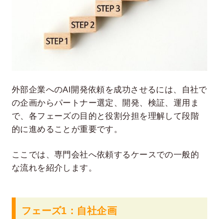
外部企業へのAI開発依頼を成功させるには、自社で
の企画からパートナー選定、開発、検証、運用ま
で、各フェーズの目的と役割分担を理解して段階
的に進めることが重要です。
ここでは、専門会社へ依頼するケースでの一般的
な流れを紹介します。
フェーズ1：自社企画