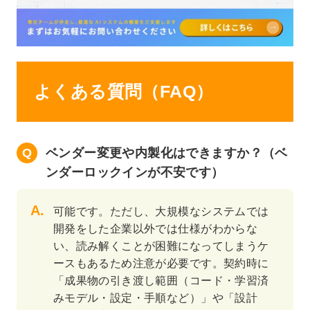
よくある質問（FAQ）
ベンダー変更や内製化はできますか？（ベ
ンダーロックインが不安です）
可能です。ただし、大規模なシステムでは
開発をした企業以外では仕様がわからな
い、読み解くことが困難になってしまうケ
ースもあるため注意が必要です。契約時に
「成果物の引き渡し範囲（コード・学習済
みモデル・設定・手順など）」や「設計