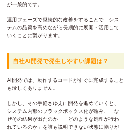
が一般的です。
運用フェーズで継続的な改善をすることで、シス
テムの品質を高めながら長期的に展開・活用して
いくことに繋がります。
自社AI開発で発生しやすい課題は？
AI開発では、動作するコードがすぐに完成すること
も珍しくありません。
しかし、その手軽さゆえに開発を進めていくと、
システム内部のブラックボックス化が進み、「な
ぜその結果が出たのか」「どのような処理が行わ
れているのか」を誰も説明できない状態に陥りが