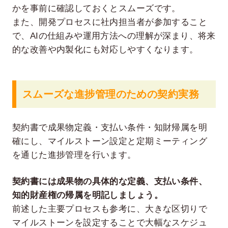
かを事前に確認しておくとスムーズです。
また、開発プロセスに社内担当者が参加すること
で、AIの仕組みや運用方法への理解が深まり、将来
的な改善や内製化にも対応しやすくなります。
スムーズな進捗管理のための契約実務
契約書で成果物定義・支払い条件・知財帰属を明
確にし、マイルストーン設定と定期ミーティング
を通じた進捗管理を行います。
契約書には成果物の具体的な定義、支払い条件、
知的財産権の帰属を明記しましょう。
前述した主要プロセスも参考に、大きな区切りで
マイルストーンを設定することで大幅なスケジュ