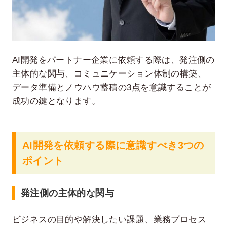
AI開発をパートナー企業に依頼する際は、発注側の
主体的な関与、コミュニケーション体制の構築、
データ準備とノウハウ蓄積の3点を意識することが
成功の鍵となります。
AI開発を依頼する際に意識すべき3つの
ポイント
発注側の主体的な関与
ビジネスの目的や解決したい課題、業務プロセス