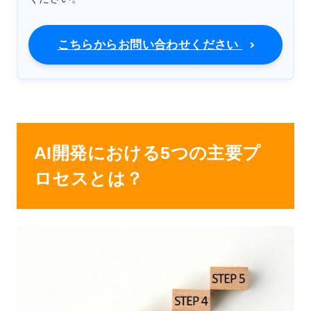
こちらからお問い合わせください
AI開発における5つの主要プ
ロセスとは？