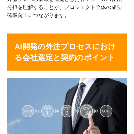
分担を理解することが、プロジェクト全体の成功
確率向上につながります。
AI開発の外注プロセスにおけ
る会社選定と契約のポイント