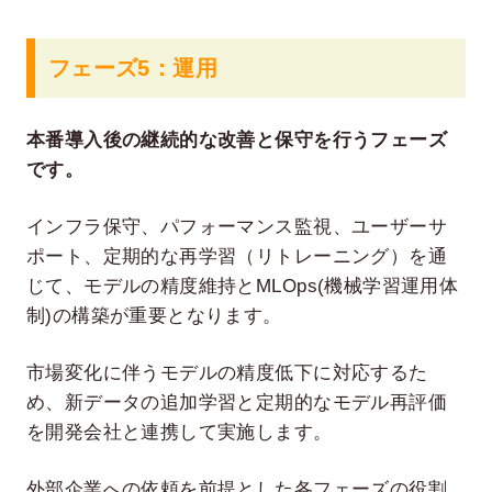
フェーズ5：運用
本番導入後の継続的な改善と保守を行うフェーズ
です。
インフラ保守、パフォーマンス監視、ユーザーサ
ポート、定期的な再学習（リトレーニング）を通
じて、モデルの精度維持とMLOps(機械学習運用体
制)の構築が重要となります。
市場変化に伴うモデルの精度低下に対応するた
め、新データの追加学習と定期的なモデル再評価
を開発会社と連携して実施します。
外部企業への依頼を前提とした各フェーズの役割