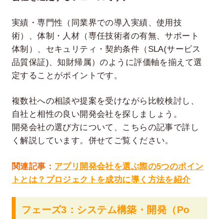
実績・専門性（同業界での導入実績、使用技
術）、体制・人材（専任技術者の有無、サポート
体制）、セキュリティ・契約条件（SLA(サービス
品質保証)、知財帰属）のように評価軸を揃えて選
定することがポイントです。
複数社への相談や提案を受けながら比較検討し、
自社と相性の良い開発会社を探しましょう。
開発会社の選び方について、こちらの記事で詳し
く解説しています。併せてご覧ください。
関連記事：
アプリ開発会社を選ぶ際の5つのポイン
トとは？プロジェクトを成功に導く方法を紹介
フェーズ3：システム構築・開発（Po