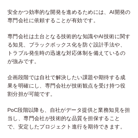
安全かつ効率的な開発を進めるためには、AI開発の
専門会社に依頼することが有効です。
専門会社は土台となる技術的な知識やAI技術に関す
る知見、ブラックボックス化を防ぐ設計手法や、
トラブル発生時の迅速な対応体制を備えているの
が強みです。
企画段階では自社で解決したい課題や期待する成
果を明確にし、専門会社が技術観点を受け持つ役
割分担が可能です。
PoC段階以降も、自社がデータ提供と業務知見を担
当し、専門会社が技術的な品質を担保すること
で、安定したプロジェクト進行を期待できます。