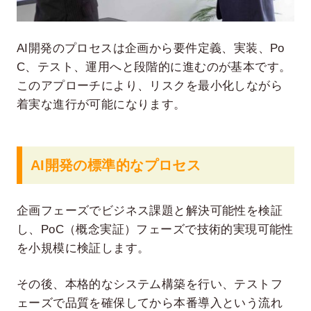
AI開発のプロセスは企画から要件定義、実装、Po
C、テスト、運用へと段階的に進むのが基本です。
このアプローチにより、リスクを最小化しながら
着実な進行が可能になります。
AI開発の標準的なプロセス
企画フェーズでビジネス課題と解決可能性を検証
し、PoC（概念実証）フェーズで技術的実現可能性
を小規模に検証します。
その後、本格的なシステム構築を行い、テストフ
ェーズで品質を確保してから本番導入という流れ