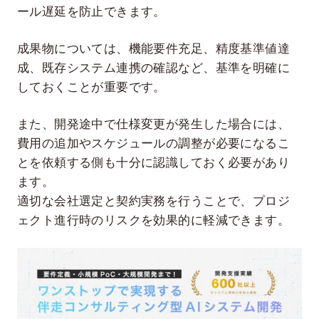
ール遅延を防止できます。
成果物については、機能要件充足、精度基準値達
成、既存システム連携の確認など、基準を明確に
しておくことが重要です。
また、開発途中で仕様変更が発生した場合には、
費用の追加やスケジュールの調整が必要になるこ
とを依頼する側も十分に認識しておく必要があり
ます。
適切な会社選定と契約実務を行うことで、プロジ
ェクト進行時のリスクを効果的に軽減できます。