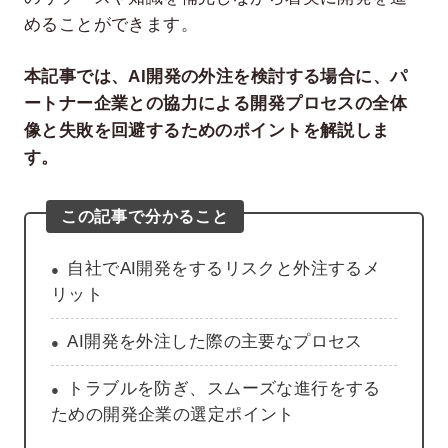
めることができます。
本記事では、AI開発の外注を検討する場合に、パ
ートナー企業との協力による開発プロセスの全体
像と失敗を回避するためのポイントを解説しま
す。
この記事で分かること
自社でAI開発をするリスクと外注するメ
リット
AI開発を外注した際の主要なプロセス
トラブルを防ぎ、スムーズな進行をする
ための開発企業の選定ポイント