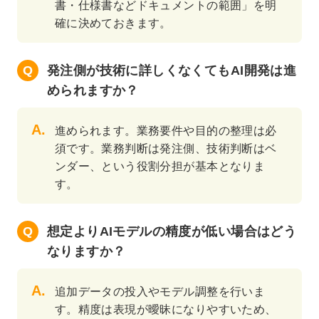
書・仕様書などドキュメントの範囲」を明
確に決めておきます。
発注側が技術に詳しくなくてもAI開発は進
められますか？
進められます。業務要件や目的の整理は必
須です。業務判断は発注側、技術判断はベ
ンダー、という役割分担が基本となりま
す。
想定よりAIモデルの精度が低い場合はどう
なりますか？
追加データの投入やモデル調整を行いま
す。精度は表現が曖昧になりやすいため、