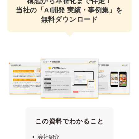
構想から本番化まで伴走！
当社の「AI開発 実績・事例集」を
無料ダウンロード
この資料でわかること
会社紹介