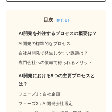
目次
AI開発を外注するプロセスの概要は？
AI開発の標準的なプロセス
自社AI開発で発生しやすい課題は？
専門会社への依頼で得られるメリット
AI開発における5つの主要プロセスと
は？
フェーズ1：自社企画
フェーズ2：AI開発会社選定