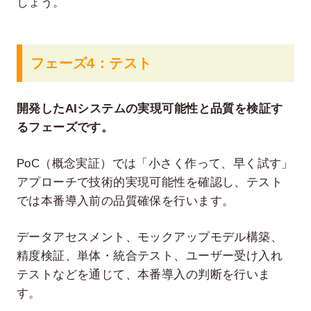
しょう。
フェーズ4：テスト
開発したAIシステムの実現可能性と品質を検証す
るフェーズです。
PoC（概念実証）では「小さく作って、早く試す」
アプローチで技術的実現可能性を確認し、テスト
では本番導入前の品質確保を行います。
データアセスメント、モックアップモデル構築、
精度検証、単体・統合テスト、ユーザー受け入れ
テストなどを通じて、本番導入の判断を行いま
す。