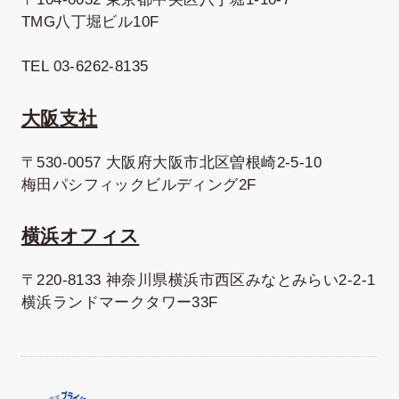
TMG八丁堀ビル10F
TEL 03-6262-8135
大阪支社
〒530-0057 大阪府大阪市北区曽根崎2-5-10
梅田パシフィックビルディング2F
横浜オフィス
〒220-8133 神奈川県横浜市西区みなとみらい2-2-1
横浜ランドマークタワー33F