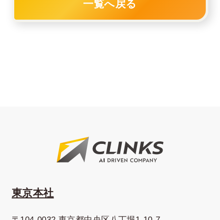
一覧へ戻る
東京本社
〒104-0032 東京都中央区八丁堀1-10-7