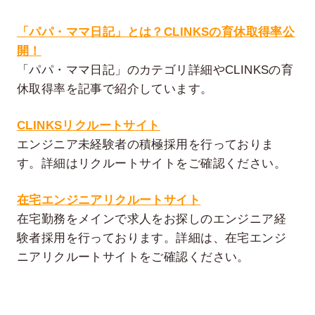
「パパ・ママ日記」とは？CLINKSの育休取得率公
開！
「パパ・ママ日記」のカテゴリ詳細やCLINKSの育
休取得率を記事で紹介しています。
CLINKSリクルートサイト
エンジニア未経験者の積極採用を行っておりま
す。詳細はリクルートサイトをご確認ください。
在宅エンジニアリクルートサイト
在宅勤務をメインで求人をお探しのエンジニア経
験者採用を行っております。詳細は、在宅エンジ
ニアリクルートサイトをご確認ください。