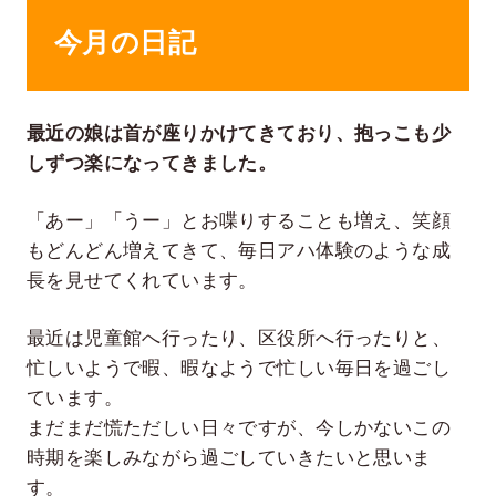
今月の日記
最近の娘は首が座りかけてきており、抱っこも少
しずつ楽になってきました。
「あー」「うー」とお喋りすることも増え、笑顔
もどんどん増えてきて、毎日アハ体験のような成
長を見せてくれています。
最近は児童館へ行ったり、区役所へ行ったりと、
忙しいようで暇、暇なようで忙しい毎日を過ごし
ています。
まだまだ慌ただしい日々ですが、今しかないこの
時期を楽しみながら過ごしていきたいと思いま
す。