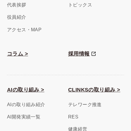
代表挨拶
トピックス
役員紹介
アクセス・MAP
コラム >
採用情報
AIの取り組み >
CLINKSの取り組み >
AIの取り組み紹介
テレワーク推進
AI開発実績一覧
RES
健康経営