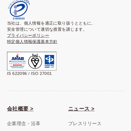
当社は、個人情報を適正に取り扱うとともに、
安全管理について適切な措置を講じます。
プライバシーポリシー
特定個人情報保護基本方針
IS 622096 / ISO 27001
会社概要 >
ニュース >
企業理念・沿革
プレスリリース