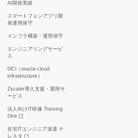
AI開発実績
スマートフォンアプリ開
発運用保守
インフラ構築・運用保守
エンジニアリングサービ
ス
OCI（oracle cloud
infrastructure）
Zscaler導入支援・運用サ
ービス
法人向けIT研修 Training
One
在宅ITエンジニア派遣 テ
レスタ