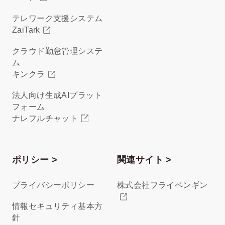
テレワーク支援システム
ZaiTark
クラウド勤怠管理システ
ム
キンクラ
法人向け生成AIプラット
フォーム
ナレフルチャット
ポリシー >
関連サイト >
プライバシーポリシー
株式会社フライペンギン
情報セキュリティ基本方
針