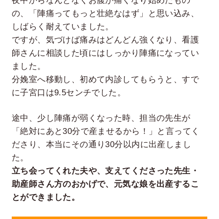
夜中からなんとなくお腹が痛くなり始めたもの
の、「陣痛ってもっと壮絶なはず」と思い込み、
しばらく耐えていました。
ですが、気づけば痛みはどんどん強くなり、看護
師さんに相談した頃にはしっかり陣痛になってい
ました。
分娩室へ移動し、初めて内診してもらうと、すで
に子宮口は9.5センチでした。
途中、少し陣痛が弱くなった時、担当の先生が
「絶対にあと30分で産ませるから！」と言ってく
ださり、本当にその通り30分以内に出産しまし
た。
立ち会ってくれた夫や、支えてくださった先生・
助産師さん方のおかげで、元気な娘を出産するこ
とができました。