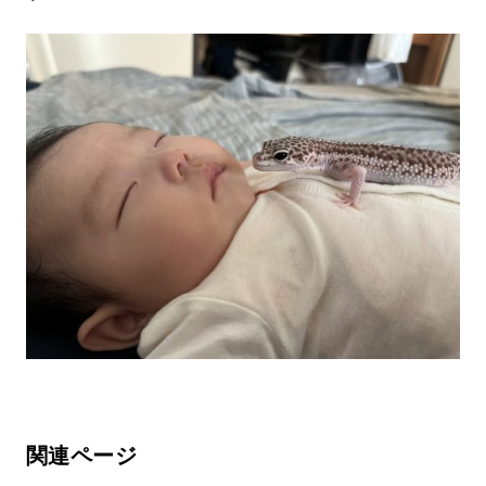
関連ページ