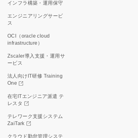
インフラ構築・運用保守
エンジニアリングサービ
ス
OCI（oracle cloud
infrastructure）
Zscaler導入支援・運用サ
ービス
法人向けIT研修 Training
One
在宅ITエンジニア派遣 テ
レスタ
テレワーク支援システム
ZaiTark
クラウド勤怠管理システ