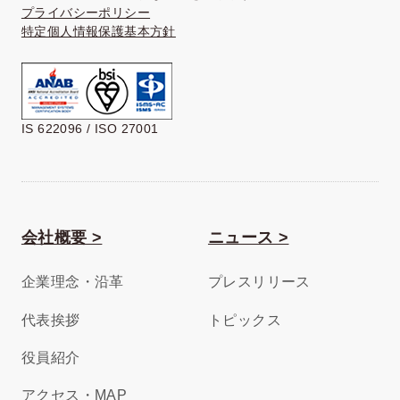
プライバシーポリシー
特定個人情報保護基本方針
IS 622096 / ISO 27001
会社概要 >
ニュース >
企業理念・沿革
プレスリリース
代表挨拶
トピックス
役員紹介
アクセス・MAP