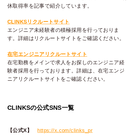
休取得率を記事で紹介しています。
CLINKSリクルートサイト
エンジニア未経験者の積極採用を行っておりま
す。詳細はリクルートサイトをご確認ください。
在宅エンジニアリクルートサイト
在宅勤務をメインで求人をお探しのエンジニア経
験者採用を行っております。詳細は、在宅エンジ
ニアリクルートサイトをご確認ください。
CLINKSの公式SNS一覧
【公式X】
https://x.com/clinks_pr