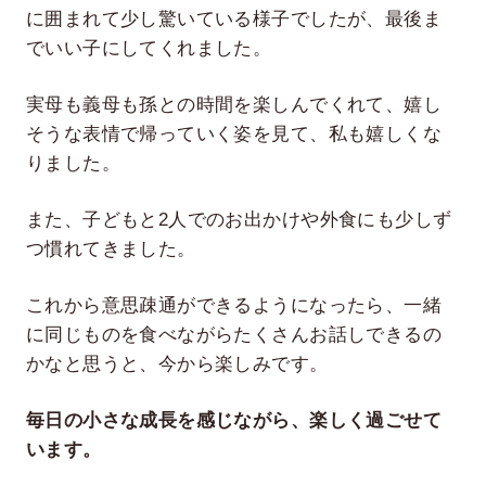
に囲まれて少し驚いている様子でしたが、最後ま
でいい子にしてくれました。
実母も義母も孫との時間を楽しんでくれて、嬉し
そうな表情で帰っていく姿を見て、私も嬉しくな
りました。
また、子どもと2人でのお出かけや外食にも少しず
つ慣れてきました。
これから意思疎通ができるようになったら、一緒
に同じものを食べながらたくさんお話しできるの
かなと思うと、今から楽しみです。
毎日の小さな成長を感じながら、楽しく過ごせて
います。