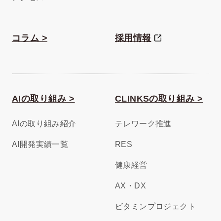
コラム >
採用情報
AIの取り組み >
CLINKSの取り組み >
AIの取り組み紹介
テレワーク推進
AI開発実績一覧
RES
健康経営
AX・DX
ビタミンプロジェクト