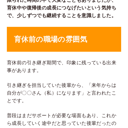
限られた時間の中で大変なこともありましたが、
育休中や復帰後の成長につなげたいという気持ち
で、少しずつでも継続することを意識しました。
育休前の職場の雰囲気
育休前の引き継ぎ期間で、印象に残っている出来
事があります。
引き継ぎを担当していた後輩から、「来年からは
自分が〇〇さん（私）になります」と言われたこ
とです。
普段はまだサポートが必要な場面もあり、これか
ら成長していく途中だと思っていた後輩だったの