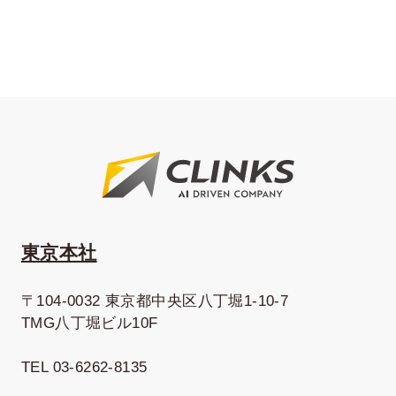
東京本社
〒104-0032 東京都中央区八丁堀1-10-7
TMG八丁堀ビル10F
TEL 03-6262-8135