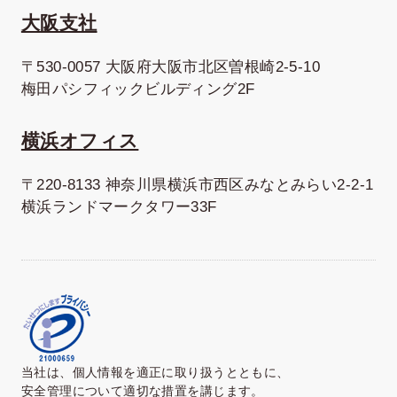
大阪支社
〒530-0057 大阪府大阪市北区曽根崎2-5-10
梅田パシフィックビルディング2F
横浜オフィス
〒220-8133 神奈川県横浜市西区みなとみらい2-2-1
横浜ランドマークタワー33F
当社は、個人情報を適正に取り扱うとともに、
安全管理について適切な措置を講じます。