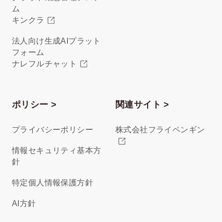
ム
キンクラ
法人向け生成AIプラット
フォーム
ナレフルチャット
ポリシー >
関連サイト >
プライバシーポリシー
株式会社フライペンギン
情報セキュリティ基本方
針
特定個人情報保護方針
AI方針