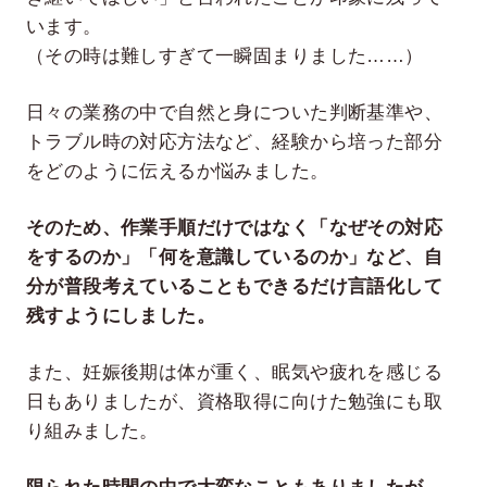
います。
（その時は難しすぎて一瞬固まりました……）
日々の業務の中で自然と身についた判断基準や、
トラブル時の対応方法など、経験から培った部分
をどのように伝えるか悩みました。
そのため、作業手順だけではなく「なぜその対応
をするのか」「何を意識しているのか」など、自
分が普段考えていることもできるだけ言語化して
残すようにしました。
また、妊娠後期は体が重く、眠気や疲れを感じる
日もありましたが、資格取得に向けた勉強にも取
り組みました。