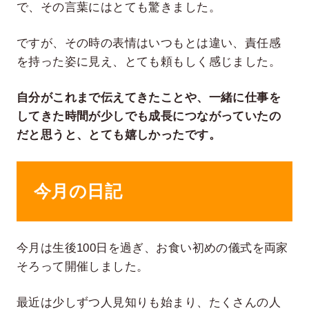
で、その言葉にはとても驚きました。
ですが、その時の表情はいつもとは違い、責任感
を持った姿に見え、とても頼もしく感じました。
自分がこれまで伝えてきたことや、一緒に仕事を
してきた時間が少しでも成長につながっていたの
だと思うと、とても嬉しかったです。
今月の日記
今月は生後100日を過ぎ、お食い初めの儀式を両家
そろって開催しました。
最近は少しずつ人見知りも始まり、たくさんの人