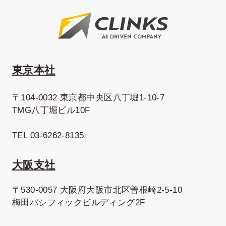
東京本社
〒104-0032 東京都中央区八丁堀1-10-7
TMG八丁堀ビル10F
TEL 03-6262-8135
大阪支社
〒530-0057 大阪府大阪市北区曽根崎2-5-10
梅田パシフィックビルディング2F