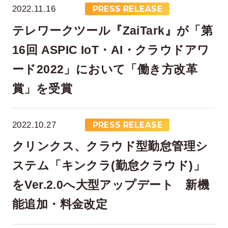
2022.11.16
PRESS RELEASE
テレワークツール『ZaiTark』が「第
16回 ASPIC IoT・AI・クラウドアワ
ード2022」において「働き方改革
賞」を受賞
2022.10.27
PRESS RELEASE
クリンクス、クラウド型勤怠管理シ
ステム「キンクラ(勤怠クラウド)」
をVer.2.0へ大型アップデート 新機
能追加・料金改定