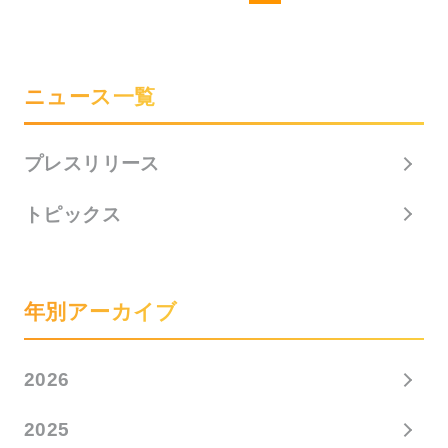
ニュース一覧
プレスリリース
トピックス
年別アーカイブ
2026
2025