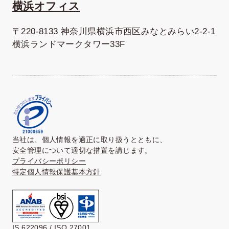
横浜オフィス
〒220-8133 神奈川県横浜市西区みなとみらい2-2-1
横浜ランドマークタワー33F
当社は、個人情報を適正に取り扱うとともに、
安全管理について適切な措置を講じます。
プライバシーポリシー
特定個人情報保護基本方針
IS 622096 / ISO 27001