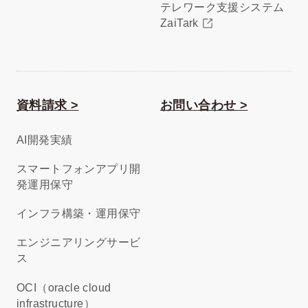
テレワーク支援システム
ZaiTark
資料請求 >
お問い合わせ >
AI開発実績
スマートフォンアプリ開
発運用保守
インフラ構築・運用保守
エンジニアリングサービ
ス
OCI（oracle cloud
infrastructure）