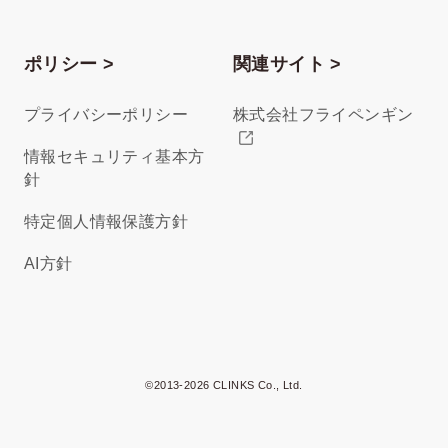
ポリシー >
関連サイト >
プライバシーポリシー
株式会社フライペンギン
情報セキュリティ基本方
針
特定個人情報保護方針
AI方針
©2013-2026 CLINKS Co., Ltd.