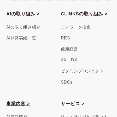
AIの取り組み >
CLINKSの取り組み >
AIの取り組み紹介
テレワーク推進
AI開発実績一覧
RES
健康経営
AX・DX
ビタミンプロジェクト
SDGs
事業内容 >
サービス >
AI受託開発
法人向け生成AIプラット