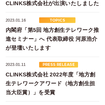
CLINKS株式会社が出演いたしました
2023.01.16
TOPICS
内閣府「第5回 地方創生テレワーク推
進セミナー」へ 代表取締役 河原浩介
が登壇いたします
2023.01.11
PRESS RELEASE
CLINKS株式会社 2022年度「地方創
生テレワークアワード（地方創生担
当大臣賞）」を受賞