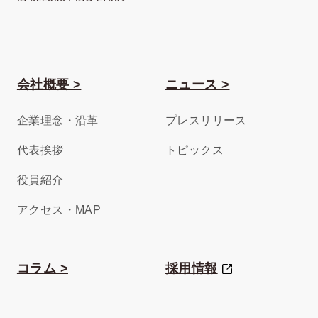
会社概要 >
ニュース >
企業理念・沿革
プレスリリース
代表挨拶
トピックス
役員紹介
アクセス・MAP
コラム >
採用情報