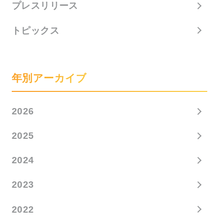
プレスリリース
トピックス
年別アーカイブ
2026
2025
2024
2023
2022