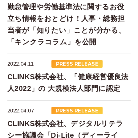
勤怠管理や労働基準法に関するお役
立ち情報をおとどけ！人事・総務担
当者が「知りたい」ことが分かる、
「キンクラコラム」を公開
2022.04.11
PRESS RELEASE
CLINKS株式会社、「健康経営優良法
人2022」の 大規模法人部門に認定
2022.04.07
PRESS RELEASE
CLINKS株式会社、デジタルリテラ
シー協議会「Di-Lite（ディーライ