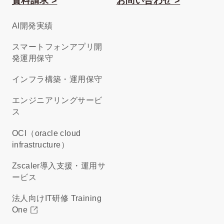
資料請求 >
お問い合わせ >
AI開発実績
スマートフォンアプリ開
発運用保守
インフラ構築・運用保守
エンジニアリングサービ
ス
OCI（oracle cloud
infrastructure）
Zscaler導入支援・運用サ
ービス
法人向けIT研修 Training
One