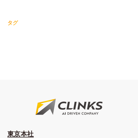
タグ
東京本社