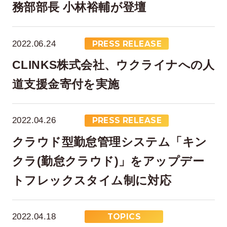
務部部長 小林裕輔が登壇
2022.06.24
PRESS RELEASE
CLINKS株式会社、ウクライナへの人
道支援金寄付を実施
2022.04.26
PRESS RELEASE
クラウド型勤怠管理システム「キン
クラ(勤怠クラウド)」をアップデー
トフレックスタイム制に対応
2022.04.18
TOPICS