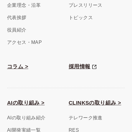
企業理念・沿革
プレスリリース
代表挨拶
トピックス
役員紹介
アクセス・MAP
コラム >
採用情報
AIの取り組み >
CLINKSの取り組み >
AIの取り組み紹介
テレワーク推進
AI開発実績一覧
RES