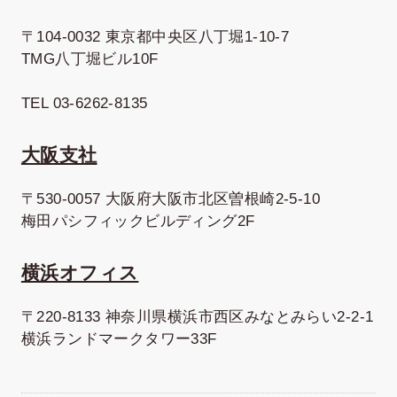
〒104-0032 東京都中央区八丁堀1-10-7
TMG八丁堀ビル10F
TEL 03-6262-8135
大阪支社
〒530-0057 大阪府大阪市北区曽根崎2-5-10
梅田パシフィックビルディング2F
横浜オフィス
〒220-8133 神奈川県横浜市西区みなとみらい2-2-1
横浜ランドマークタワー33F