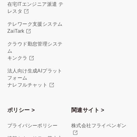
在宅ITエンジニア派遣 テ
レスタ
テレワーク支援システム
ZaiTark
クラウド勤怠管理システ
ム
キンクラ
法人向け生成AIプラット
フォーム
ナレフルチャット
ポリシー >
関連サイト >
プライバシーポリシー
株式会社フライペンギン