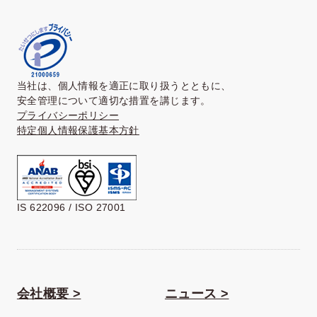
当社は、個人情報を適正に取り扱うとともに、
安全管理について適切な措置を講じます。
プライバシーポリシー
特定個人情報保護基本方針
IS 622096 / ISO 27001
会社概要 >
ニュース >