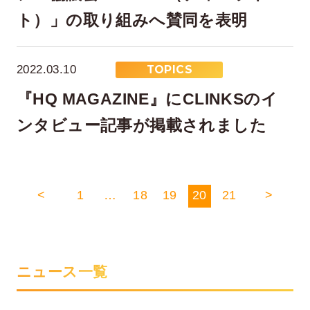
ト）」の取り組みへ賛同を表明
2022.03.10
TOPICS
『HQ MAGAZINE』にCLINKSのイ
ンタビュー記事が掲載されました
<
1
…
18
19
20
21
>
ニュース一覧