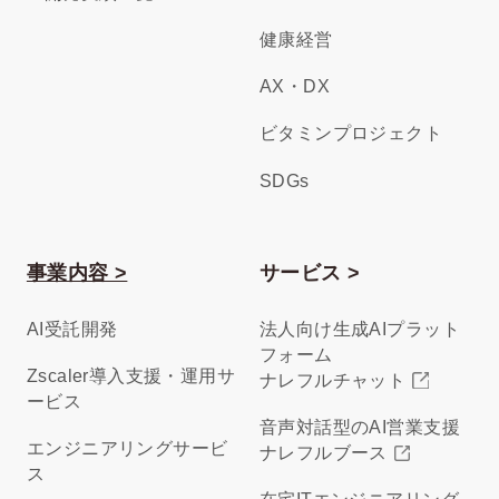
健康経営
AX・DX
ビタミンプロジェクト
SDGs
事業内容 >
サービス >
AI受託開発
法人向け生成AIプラット
フォーム
Zscaler導入支援・運用サ
ナレフルチャット
ービス
音声対話型のAI営業支援
エンジニアリングサービ
ナレフルブース
ス