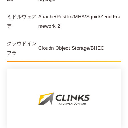
ミドルウェア
Apache/Postfix/MHA/Squid/Zend Fra
等
mework 2
クラウドイン
Cloudn Object Storage/BHEC
フラ
在宅率
社員数
66
1,290
%
2026年7月時点
2026年6月時点