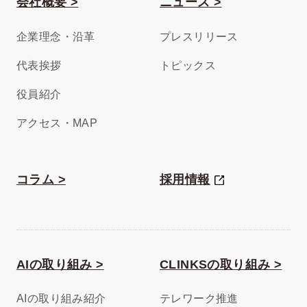
会社概要 >
ニュース >
企業理念・沿革
プレスリリース
代表挨拶
トピックス
役員紹介
アクセス・MAP
コラム >
採用情報
AIの取り組み >
CLINKSの取り組み >
AIの取り組み紹介
テレワーク推進