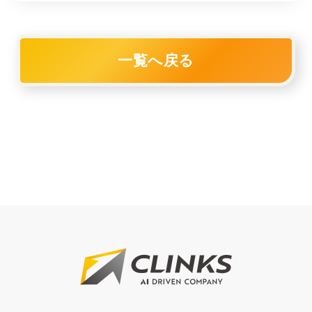
一覧へ戻る