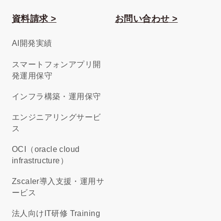
資料請求 >
お問い合わせ >
AI開発実績
スマートフォンアプリ開
発運用保守
インフラ構築・運用保守
エンジニアリングサービ
ス
OCI（oracle cloud
infrastructure）
Zscaler導入支援・運用サ
ービス
法人向けIT研修 Training