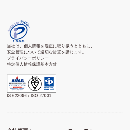
当社は、個人情報を適正に取り扱うとともに、
安全管理について適切な措置を講じます。
プライバシーポリシー
特定個人情報保護基本方針
IS 622096 / ISO 27001