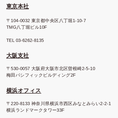
東京本社
〒104-0032 東京都中央区八丁堀1-10-7
TMG八丁堀ビル10F
TEL 03-6262-8135
大阪支社
〒530-0057 大阪府大阪市北区曽根崎2-5-10
梅田パシフィックビルディング2F
横浜オフィス
〒220-8133 神奈川県横浜市西区みなとみらい2-2-1
横浜ランドマークタワー33F