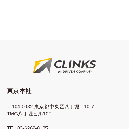
東京本社
〒104-0032 東京都中央区八丁堀1-10-7
TMG八丁堀ビル10F
TEL 03-6262-8135