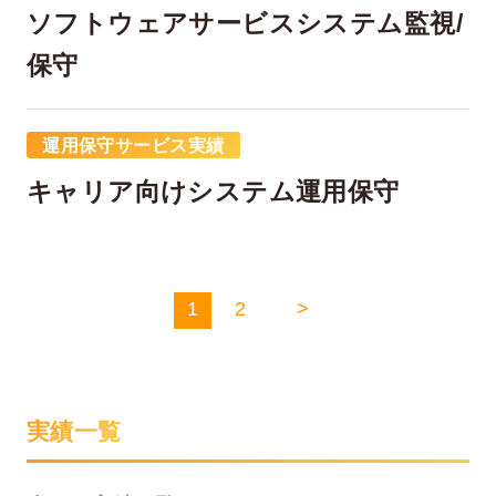
ソフトウェアサービスシステム監視/
保守
運用保守サービス実績
キャリア向けシステム運用保守
1
2
>
実績一覧