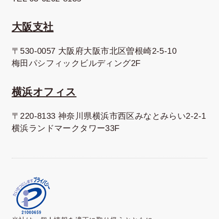
大阪支社
〒530-0057 大阪府大阪市北区曽根崎2-5-10
梅田パシフィックビルディング2F
横浜オフィス
〒220-8133 神奈川県横浜市西区みなとみらい2-2-1
横浜ランドマークタワー33F