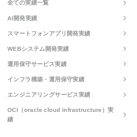
全ての実績一覧
AI開発実績
スマートフォンアプリ開発実績
WEBシステム開発実績
運用保守サービス実績
インフラ構築・運用保守実績
エンジニアリングサービス実績
OCI（oracle cloud infrastructure）実
績