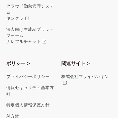
クラウド勤怠管理システ
ム
キンクラ
法人向け生成AIプラット
フォーム
ナレフルチャット
ポリシー >
関連サイト >
プライバシーポリシー
株式会社フライペンギン
情報セキュリティ基本方
針
特定個人情報保護方針
AI方針