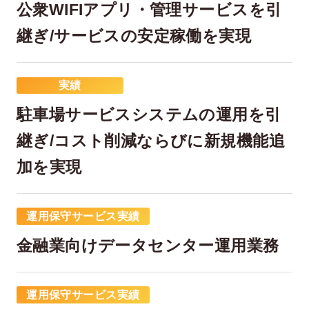
公衆WIFIアプリ・管理サービスを引
継ぎ/サービスの安定稼働を実現
実績
駐車場サービスシステムの運用を引
継ぎ/コスト削減ならびに新規機能追
加を実現
運用保守サービス実績
金融業向けデータセンター運用業務
運用保守サービス実績