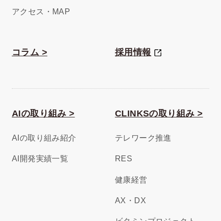
アクセス・MAP
コラム >
採用情報
AIの取り組み >
CLINKSの取り組み >
AIの取り組み紹介
テレワーク推進
AI開発実績一覧
RES
健康経営
AX・DX