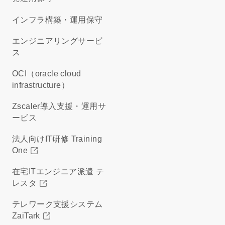
インフラ構築・運用保守
エンジニアリングサービ
ス
OCI（oracle cloud
infrastructure）
Zscaler導入支援・運用サ
ービス
法人向けIT研修 Training
One
在宅ITエンジニア派遣 テ
レスタ
テレワーク支援システム
ZaiTark