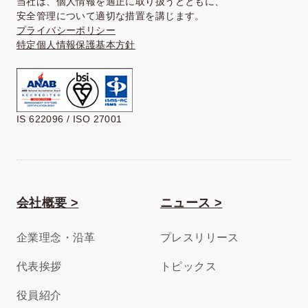
当社は、個人情報を適正に取り扱うとともに、
安全管理について適切な措置を講じます。
プライバシーポリシー
特定個人情報保護基本方針
IS 622096 / ISO 27001
会社概要 >
ニュース >
企業理念・沿革
プレスリリース
代表挨拶
トピックス
役員紹介