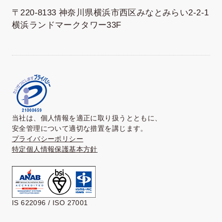
〒220-8133 神奈川県横浜市西区みなとみらい2-2-1
横浜ランドマークタワー33F
当社は、個人情報を適正に取り扱うとともに、
安全管理について適切な措置を講じます。
プライバシーポリシー
特定個人情報保護基本方針
IS 622096 / ISO 27001