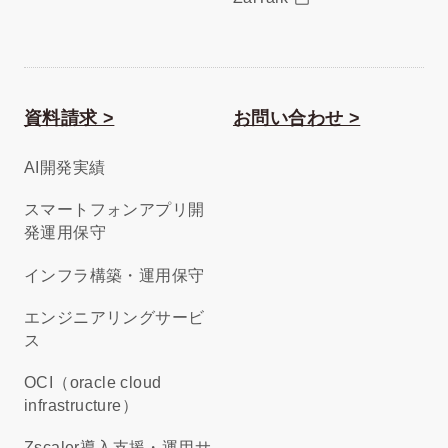
資料請求 >
お問い合わせ >
AI開発実績
スマートフォンアプリ開
発運用保守
インフラ構築・運用保守
エンジニアリングサービ
ス
OCI（oracle cloud
infrastructure）
Zscaler導入支援・運用サ