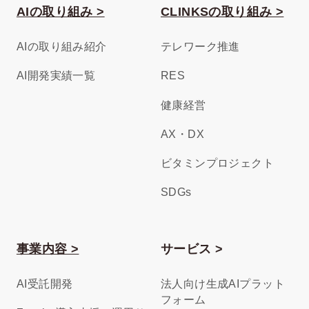
AIの取り組み >
CLINKSの取り組み >
AIの取り組み紹介
テレワーク推進
AI開発実績一覧
RES
健康経営
AX・DX
ビタミンプロジェクト
SDGs
事業内容 >
サービス >
AI受託開発
法人向け生成AIプラット
フォーム