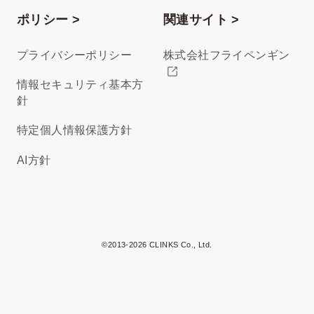
ポリシー >
関連サイト >
プライバシーポリシー
株式会社フライペンギン
情報セキュリティ基本方
針
特定個人情報保護方針
AI方針
©2013-2026 CLINKS Co., Ltd.