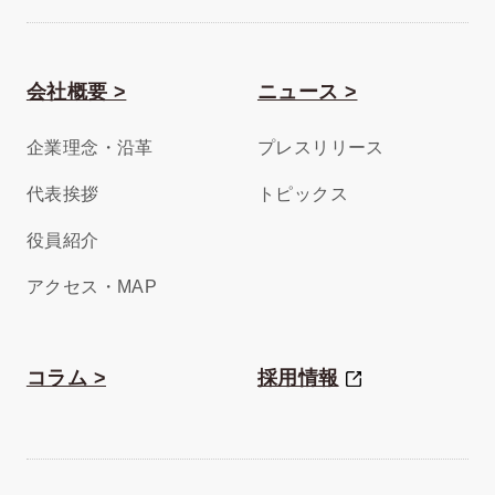
会社概要 >
ニュース >
企業理念・沿革
プレスリリース
代表挨拶
トピックス
役員紹介
アクセス・MAP
コラム >
採用情報