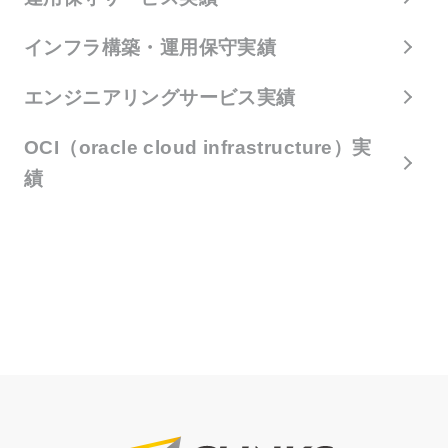
インフラ構築・運用保守実績
エンジニアリングサービス実績
OCI（oracle cloud infrastructure）実
績