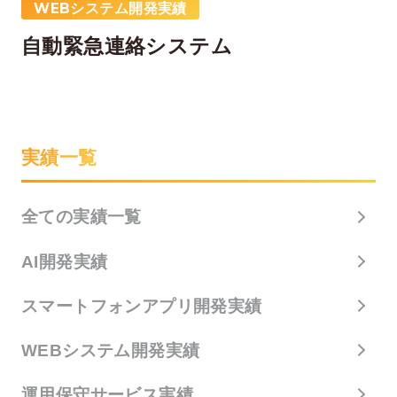
WEBシステム開発実績
自動緊急連絡システム
実績一覧
全ての実績一覧
AI開発実績
スマートフォンアプリ開発実績
WEBシステム開発実績
運用保守サービス実績