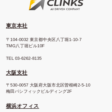
東京本社
〒104-0032 東京都中央区八丁堀1-10-7
TMG八丁堀ビル10F
TEL 03-6262-8135
大阪支社
〒530-0057 大阪府大阪市北区曽根崎2-5-10
梅田パシフィックビルディング2F
横浜オフィス