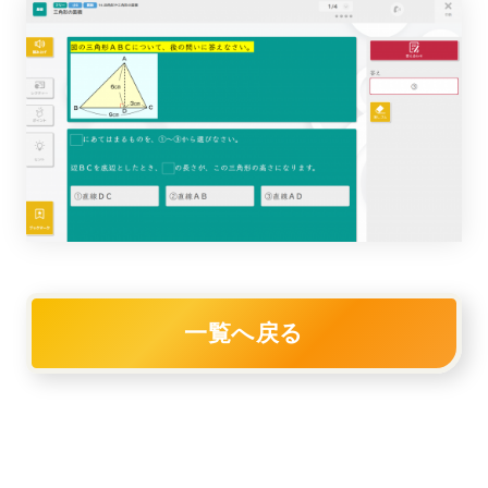
一覧へ戻る