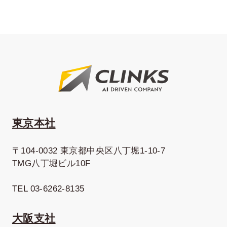
東京本社
〒104-0032 東京都中央区八丁堀1-10-7
TMG八丁堀ビル10F
TEL 03-6262-8135
大阪支社