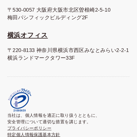
〒530-0057 大阪府大阪市北区曽根崎2-5-10
梅田パシフィックビルディング2F
横浜オフィス
〒220-8133 神奈川県横浜市西区みなとみらい2-2-1
横浜ランドマークタワー33F
当社は、個人情報を適正に取り扱うとともに、
安全管理について適切な措置を講じます。
プライバシーポリシー
特定個人情報保護基本方針