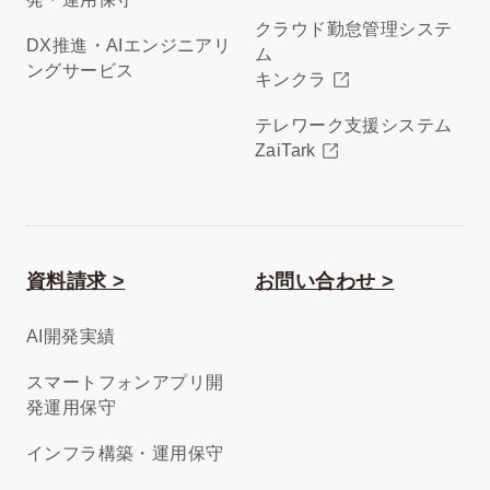
クラウド勤怠管理システ
DX推進・AIエンジニアリ
ム
ングサービス
キンクラ
テレワーク支援システム
ZaiTark
資料請求 >
お問い合わせ >
AI開発実績
スマートフォンアプリ開
発運用保守
インフラ構築・運用保守