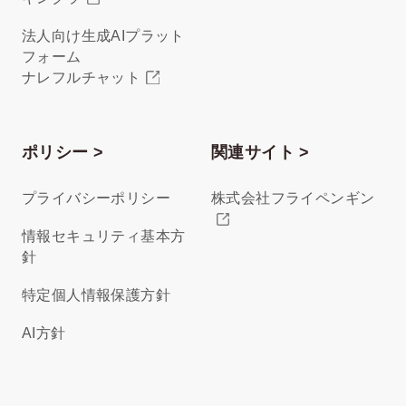
法人向け生成AIプラット
フォーム
ナレフルチャット
ポリシー >
関連サイト >
プライバシーポリシー
株式会社フライペンギン
情報セキュリティ基本方
針
特定個人情報保護方針
AI方針