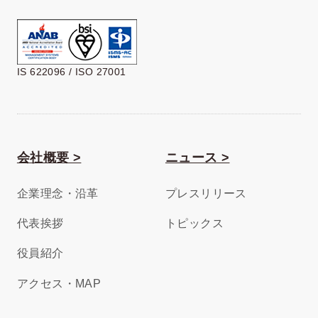
IS 622096 / ISO 27001
会社概要 >
ニュース >
企業理念・沿革
プレスリリース
代表挨拶
トピックス
役員紹介
アクセス・MAP