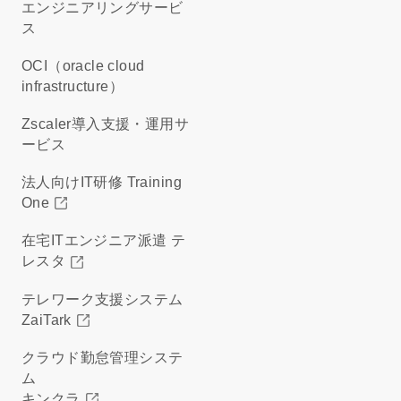
エンジニアリングサービ
ス
OCI（oracle cloud
infrastructure）
Zscaler導入支援・運用サ
ービス
法人向けIT研修 Training
One
在宅ITエンジニア派遣 テ
レスタ
テレワーク支援システム
ZaiTark
クラウド勤怠管理システ
ム
キンクラ