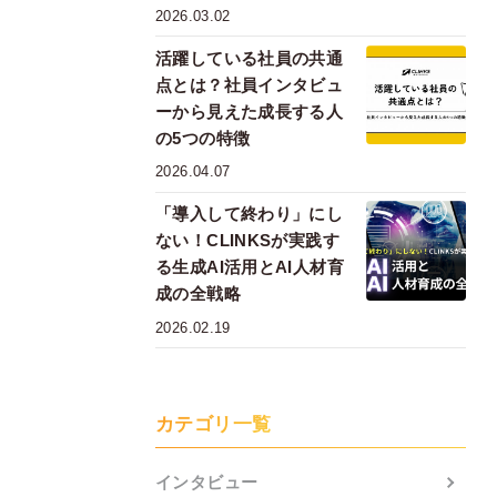
2026.03.02
活躍している社員の共通
点とは？社員インタビュ
ーから見えた成長する人
の5つの特徴
2026.04.07
「導入して終わり」にし
ない！CLINKSが実践す
る生成AI活用とAI人材育
成の全戦略
2026.02.19
カテゴリ一覧
インタビュー