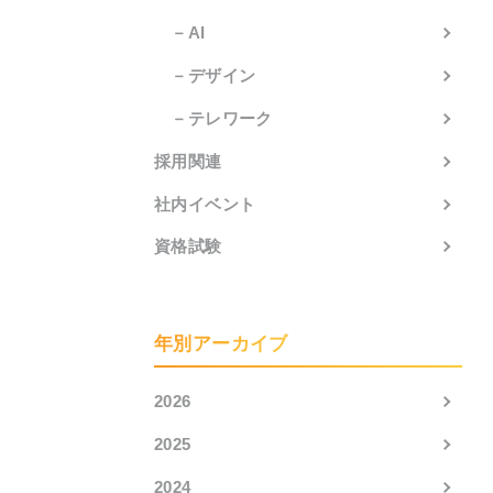
－AI
－デザイン
－テレワーク
採用関連
社内イベント
資格試験
年別アーカイブ
2026
2025
2024