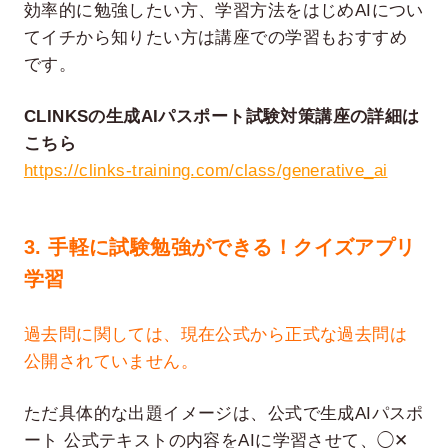
効率的に勉強したい方、学習方法をはじめAIについ
てイチから知りたい方は講座での学習もおすすめ
です。
CLINKSの生成AIパスポート試験対策講座の詳細は
こちら
https://clinks-training.com/class/generative_ai
3. 手軽に試験勉強ができる！クイズアプリ
学習
過去問に関しては、現在公式から正式な過去問は
公開されていません。
ただ具体的な出題イメージは、公式で生成AIパスポ
ート 公式テキストの内容をAIに学習させて、◯✕