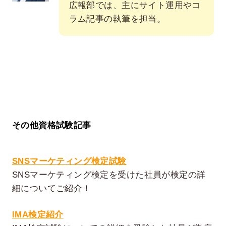
広報部では、主にサイト運用やコ
ラム記事の執筆を担当。
その他資格試験記事
SNSマーケティング検定試験
SNSマーケティング検定を受けた社員が検定の詳
細についてご紹介！
IMA検定紹介