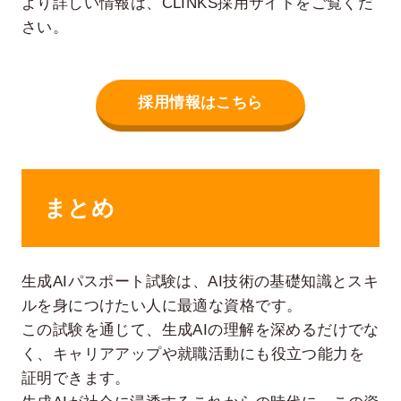
より詳しい情報は、CLINKS採用サイトをご覧くだ
さい。
採用情報はこちら
まとめ
生成AIパスポート試験は、AI技術の基礎知識とスキ
ルを身につけたい人に最適な資格です。
この試験を通じて、生成AIの理解を深めるだけでな
く、キャリアアップや就職活動にも役立つ能力を
証明できます。