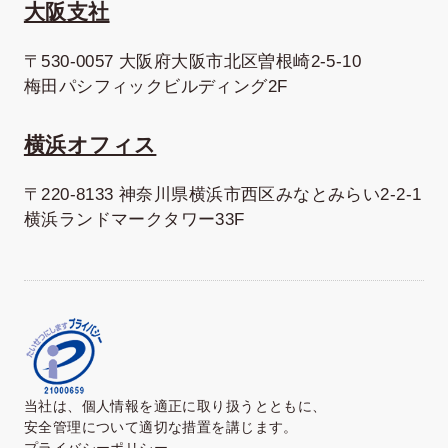
大阪支社
〒530-0057 大阪府大阪市北区曽根崎2-5-10
梅田パシフィックビルディング2F
横浜オフィス
〒220-8133 神奈川県横浜市西区みなとみらい2-2-1
横浜ランドマークタワー33F
当社は、個人情報を適正に取り扱うとともに、
安全管理について適切な措置を講じます。