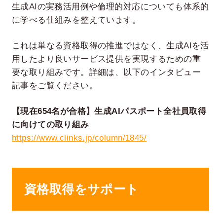
生成AIの実務活用例や倫理的対応についても体系的
に学べる仕組みを整えています。
これは単なる資格取得の推進ではなく、生成AIを活
用したより良いサービス提供を実現するための重
要な取り組みです。詳細は、以下のインタビュー
記事をご覧ください。
【現在654名が合格】生成AIパスポート全社員取得
に向けての取り組み
https://www.clinks.jp/column/1845/
資格取得をサポート