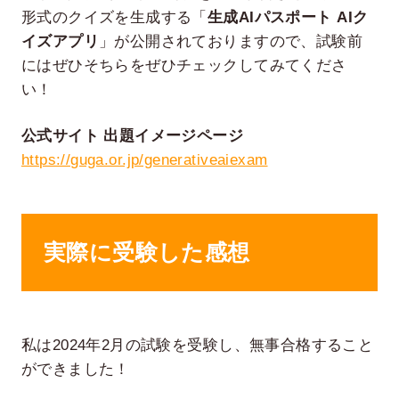
形式のクイズを生成する「
生成AIパスポート AIク
イズアプリ
」が公開されておりますので、試験前
にはぜひそちらをぜひチェックしてみてくださ
い！
公式サイト 出題イメージページ
https://guga.or.jp/generativeaiexam
実際に受験した感想
私は2024年2月の試験を受験し、無事合格すること
ができました！