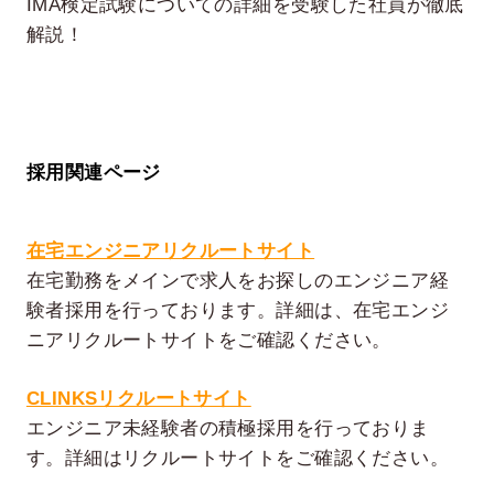
IMA検定試験についての詳細を受験した社員が徹底
解説！
採用関連ページ
在宅エンジニアリクルートサイト
在宅勤務をメインで求人をお探しのエンジニア経
験者採用を行っております。詳細は、在宅エンジ
ニアリクルートサイトをご確認ください。
CLINKSリクルートサイト
エンジニア未経験者の積極採用を行っておりま
す。詳細はリクルートサイトをご確認ください。