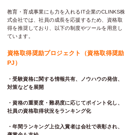
教育・育成事業にも力を入れるIT企業のCLINKS株
式会社では、社員の成長を応援するため、資格取
得を推奨しており、以下の制度やツールを用意し
ています。
資格取得奨励プロジェクト（資格取得奨励
PJ）
・受験資格に関する情報共有、ノウハウの発信、
対策などを展開
・資格の重要度・難易度に応じてポイント化し、
社員の資格取得状況をランキング化
・年間ランキング上位入賞者は会社で表彰され、
褒賞金も支給