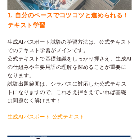
1. 自分のペースでコツコツと進められる！
テキスト学習
生成AIパスポート試験の学習方法は、公式テキスト
でのテキスト学習がメインです。
公式テキストで基礎知識をしっかり押さえ、生成AI
の仕組みや主要用語の理解を深めることが重要に
なります。
試験出題範囲は、シラバスに対応した公式テキス
トになりますので、これさえ押さえていれば基礎
は問題なく解けます！
生成AIパスポート 公式テキスト