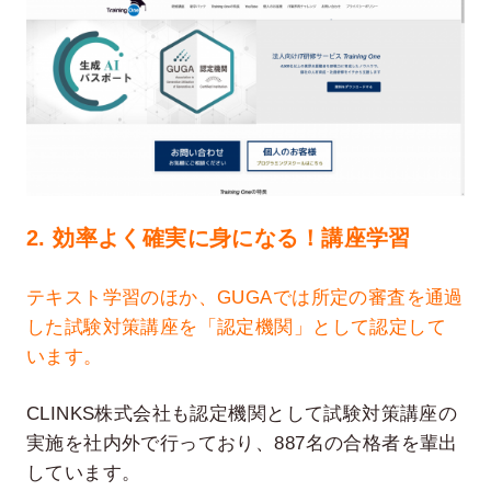
2. 効率よく確実に身になる！講座学習
テキスト学習のほか、GUGAでは所定の審査を通過
した試験対策講座を「認定機関」として認定して
います。
CLINKS株式会社も認定機関として試験対策講座の
実施を社内外で行っており、887名の合格者を輩出
しています。