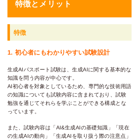
特徴とメリット
特徴
1. 初心者にもわかりやすい試験設計
生成AIパスポート試験は、生成AIに関する基本的な
知識を問う内容が中心です。
AI初心者を対象としているため、専門的な技術用語
の知識についても試験内容に含まれており、試験
勉強を通じてそれらを学ぶことができる構成とな
っています。
また、試験内容は「AI&生成AIの基礎知識」「現在
の生成AIの動向」「生成AIを取り扱う際の注意点」