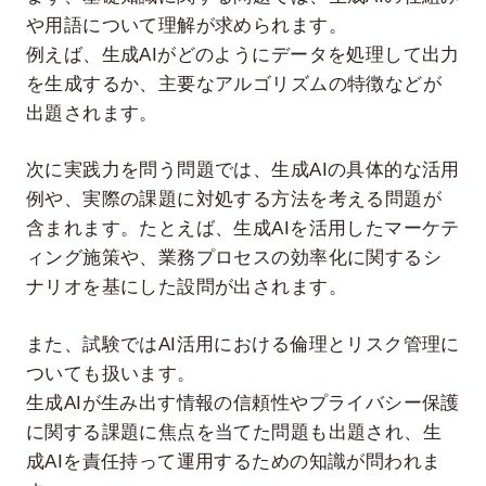
や用語について理解が求められます。
例えば、生成AIがどのようにデータを処理して出力
を生成するか、主要なアルゴリズムの特徴などが
出題されます。
次に実践力を問う問題では、生成AIの具体的な活用
例や、実際の課題に対処する方法を考える問題が
含まれます。たとえば、生成AIを活用したマーケテ
ィング施策や、業務プロセスの効率化に関するシ
ナリオを基にした設問が出されます。
また、試験ではAI活用における倫理とリスク管理に
ついても扱います。
生成AIが生み出す情報の信頼性やプライバシー保護
に関する課題に焦点を当てた問題も出題され、生
成AIを責任持って運用するための知識が問われま