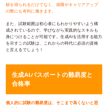
頼を得られるだけでなく、就職やキャリアアップ
の際にも有利に働きます。
また、試験範囲は初心者にもわかりやすいよう構
成されているので、学びながら実践的なスキルも
身につけることが可能です。生成AIを活用する能力
を示すこの試験は、これからの時代に必須の資格
と言えるでしょう！
生成AIパスポートの難易度と
合格率
個人的に試験の難易度は、そこまで高くないと思