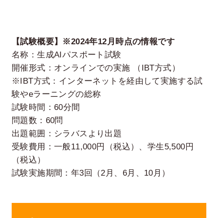
【試験概要】※2024年12月時点の情報です
名称：生成AIパスポート試験
開催形式：オンラインでの実施 （IBT方式）
※IBT方式：インターネットを経由して実施する試
験やeラーニングの総称
試験時間：60分間
問題数：60問
出題範囲：シラバスより出題
受験費用：一般11,000円（税込）、学生5,500円
（税込）
試験実施期間：年3回（2月、6月、10月）