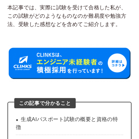
本記事では、実際に試験を受けて合格した私が、
この試験がどのようなものなのか難易度や勉強方
法、受験した感想などを含めてご紹介します。
この記事で分かること
生成AIパスポート試験の概要と資格の特
徴