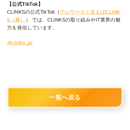
【公式TikTok】
CLINKSの公式TikTok（
テレワークと言えばCLINK
S（株）
） では、CLINKSの取り組みやIT業界の魅
力を発信しています。
@clinks_pr
一覧へ戻る