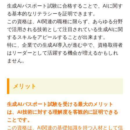
生成AIパスポート試験に合格することで、AIに関す
る基本的なリテラシーを証明できます。
この資格は、AI関連の職種に限らず、あらゆる分野
で活用される技術として注目されている生成AIに関
するスキルをアピールすることが出来ます。
特に、企業での生成AI導入が進む中で、資格取得者
はリーダーとして活躍する機会が増えるかもしれ
ません。
メリット
生成AIパスポート試験を受ける最大のメリット
は、AI技術に対する理解度を客観的に証明できる
ことです。
この資格は、AI関連の基礎知識を持つ人材として信