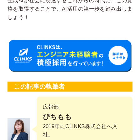
生成AIが社会に浸透するこれからの時代に、この資
格を取得することで、AI活用の第一歩を踏み出しま
しょう！
この記事の執筆者
広報部
ぴちもも
2019年にCLINKS株式会社へ入
社。