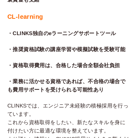
CL-learning
・CLINKS独自のeラーニングサポートツール
・推奨資格試験の講座学習や模擬試験を受験可能
・資格取得費用は、合格した場合全額会社負担
・業務に活かせる資格であれば、不合格の場合で
も費用サポートを受けられる可能性あり
CLINKSでは、エンジニア未経験の積極採用を行っ
ています。
これから資格取得をしたい、新たなスキルを身に
付けたい方に最適な環境を整えています。