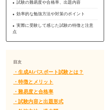
試験の難易度や合格率、出題内容
効率的な勉強方法や対策のポイント
実際に受験して感じた試験の特徴と注意
点
目次
・生成AIパスポート試験とは？
・特徴とメリット
・難易度と合格率
・試験内容と出題形式