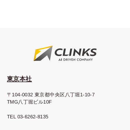
東京本社
〒104-0032 東京都中央区八丁堀1-10-7
TMG八丁堀ビル10F
TEL 03-6262-8135