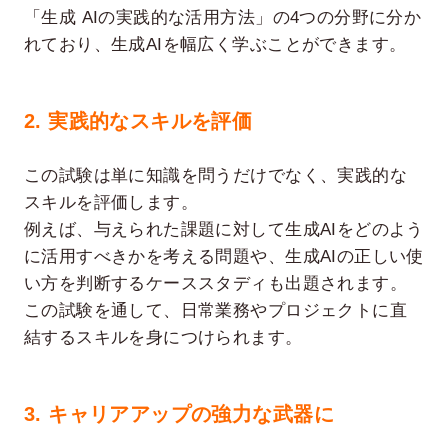
「生成 AIの実践的な活用方法」の4つの分野に分か
れており、生成AIを幅広く学ぶことができます。
2. 実践的なスキルを評価
この試験は単に知識を問うだけでなく、実践的な
スキルを評価します。
例えば、与えられた課題に対して生成AIをどのよう
に活用すべきかを考える問題や、生成AIの正しい使
い方を判断するケーススタディも出題されます。
この試験を通して、日常業務やプロジェクトに直
結するスキルを身につけられます。
3. キャリアアップの強力な武器に