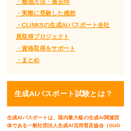
・勉強方法・過去問
・実際に受験した感想
・CLINKSの生成AIパスポート全社
員取得プロジェクト
・資格取得をサポート
・まとめ
生成AIパスポート試験とは？
生成AIパスポートは、国内最大級の生成AI関連団
体である一般社団法人生成AI活用普及協会（GUG