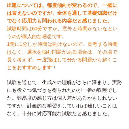
出題については、都度傾向が変わるので、一概に
は言えないのですが、全体を通して基礎知識だけ
でなく応用力も問われる内容だと感じました。
試験時間は60分ですが、意外と時間がないなとい
うのが個人的な感想です。
1問に1分しか時間は割けないので、長考する時間
はなく、選択を悩む問題がある場合は、その場で
長く考えず、一度飛ばして分かる問題から解くこ
とをおすすめします！
試験を通じて、生成AIの理解がさらに深まり、実務
にも役立つ気づきを得られたのが一番の収穫でし
た。難易度の感じ方は個人差があるかもしれない
ですが、計画的な学習をしていれば難しいことは
なく、十分に対応可能な試験だと感じました。