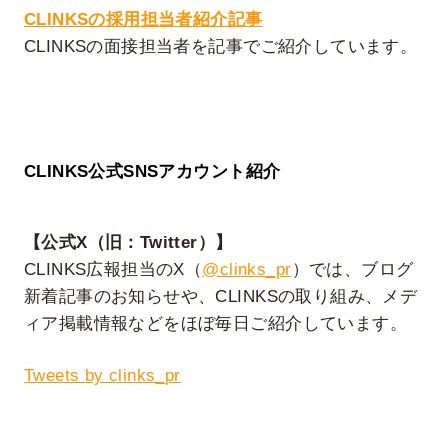
CLINKSの採用担当者紹介記事
CLINKSの面接担当者を記事でご紹介しています。
CLINKS公式SNSアカウント紹介
【公式X（旧：Twitter）】
CLINKS広報担当のX（
@clinks_pr
）では、ブログ
新着記事のお知らせや、CLINKSの取り組み、メデ
ィア掲載情報などをほぼ毎日ご紹介しています。
Tweets by clinks_pr