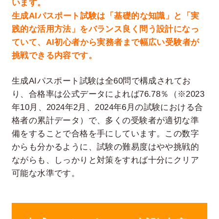
います。
生成AIパスポート試験は「基礎的な知識」と「実
践的な活用方法」をバランス良く問う設計になっ
ていて、AI初心者から実務者まで幅広い受験者が
挑戦できる内容です。
生成AIパスポート試験は全60問で構成されてお
り、合格率は公式データによれば76.78％（※2023
年10月、2024年2月、2024年6月の試験における合
格者の累計データ）で、多くの受験者が適切な準
備をすることで合格を手にしています。この数字
からも分かるように、試験の難易度はやや挑戦的
ながらも、しっかりと対策をすれば十分にクリア
可能な水準です。