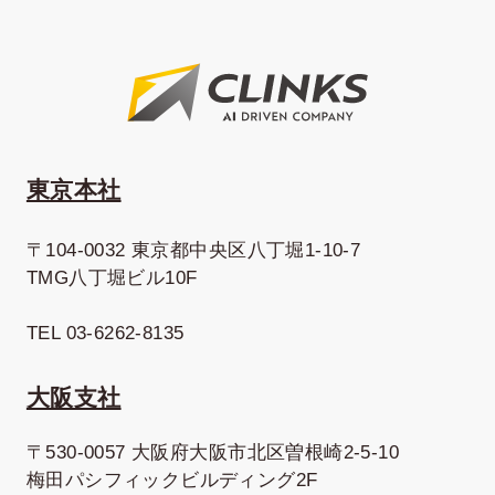
東京本社
〒104-0032 東京都中央区八丁堀1-10-7
TMG八丁堀ビル10F
TEL 03-6262-8135
大阪支社
〒530-0057 大阪府大阪市北区曽根崎2-5-10
梅田パシフィックビルディング2F