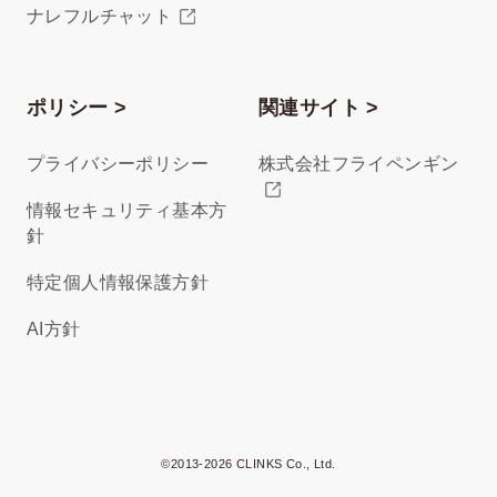
ナレフルチャット
ポリシー >
関連サイト >
プライバシーポリシー
株式会社フライペンギン
情報セキュリティ基本方
針
特定個人情報保護方針
AI方針
©2013-2026 CLINKS Co., Ltd.