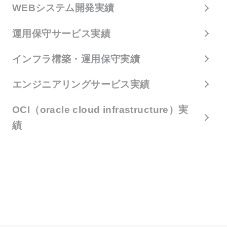
WEBシステム開発実績
運用保守サービス実績
インフラ構築・運用保守実績
エンジニアリングサービス実績
OCI（oracle cloud infrastructure）実
績