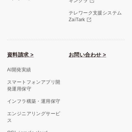
キンクラ
テレワーク支援システム
ZaiTark
資料請求 >
お問い合わせ >
AI開発実績
スマートフォンアプリ開
発運用保守
インフラ構築・運用保守
エンジニアリングサービ
ス