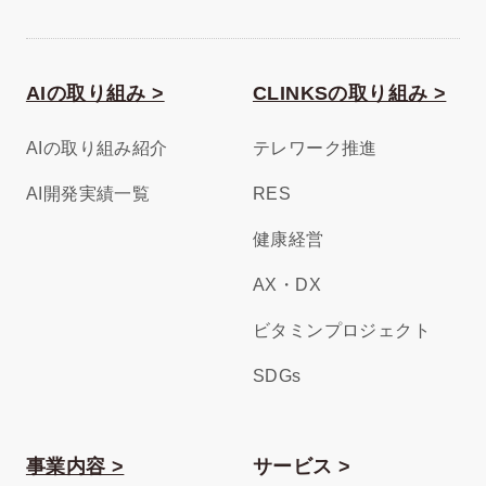
AIの取り組み >
CLINKSの取り組み >
AIの取り組み紹介
テレワーク推進
AI開発実績一覧
RES
健康経営
AX・DX
ビタミンプロジェクト
SDGs
事業内容 >
サービス >