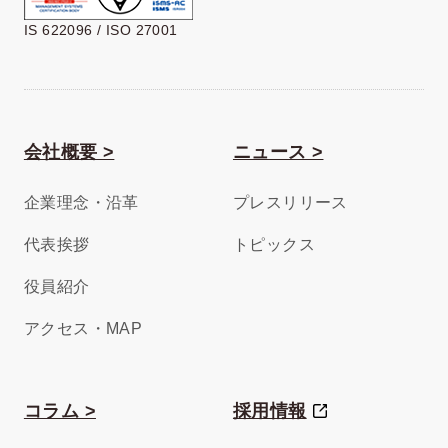
IS 622096 / ISO 27001
会社概要 >
ニュース >
企業理念・沿革
プレスリリース
代表挨拶
トピックス
役員紹介
アクセス・MAP
コラム >
採用情報