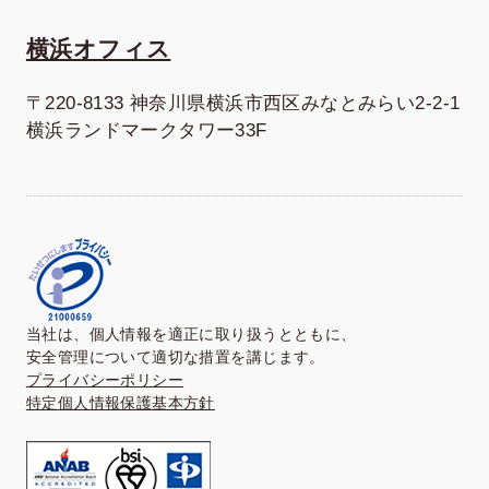
横浜オフィス
〒220-8133 神奈川県横浜市西区みなとみらい2-2-1
横浜ランドマークタワー33F
当社は、個人情報を適正に取り扱うとともに、
安全管理について適切な措置を講じます。
プライバシーポリシー
特定個人情報保護基本方針