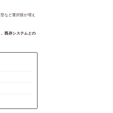
ード型など選択肢が増え
ト、既存システムとの