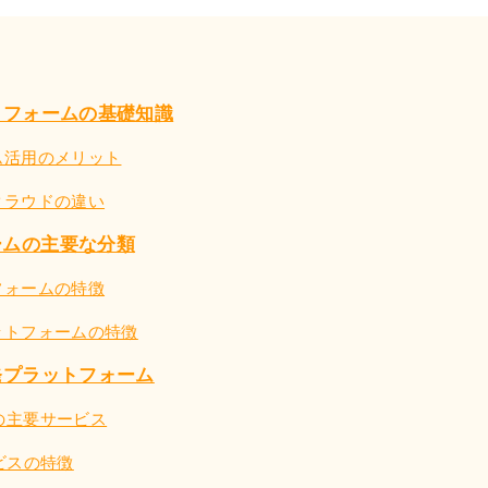
トフォームの基礎知識
ム活用のメリット
クラウドの違い
ームの主要な分類
フォームの特徴
ットフォームの特徴
発プラットフォーム
ureの主要サービス
ービスの特徴