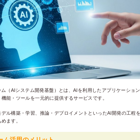
ーム（AIシステム開発基盤）とは、AIを利用したアプリケーショ
・機能・ツールを一元的に提供するサービスです。
モデル構築・学習、推論・デプロイメントといったAI開発の工程
込めます。
ーム活用のメリット