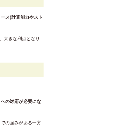
ース(計算能力やスト
も、大きな利点となり
クへの対応が必要にな
面での強みがある一方