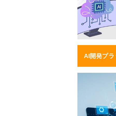
AI開発プ