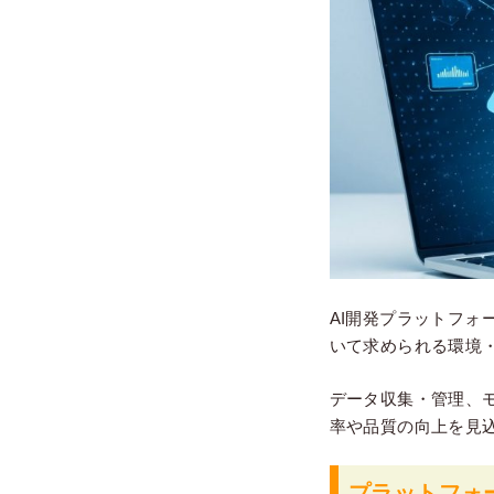
AI開発プラットフォ
いて求められる環境
データ収集・管理、
率や品質の向上を見
プラットフォ