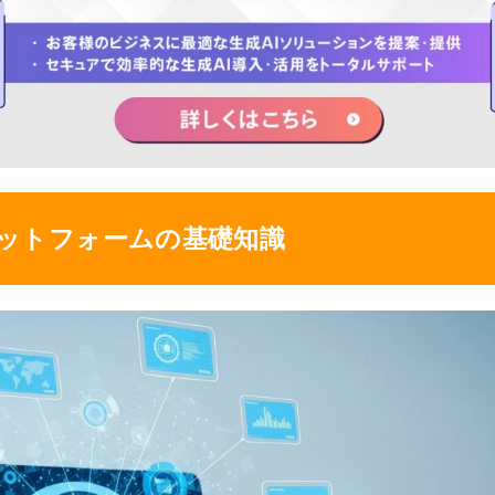
ラットフォームの基礎知識