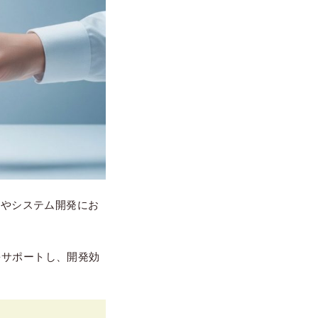
ンやシステム開発にお
をサポートし、開発効