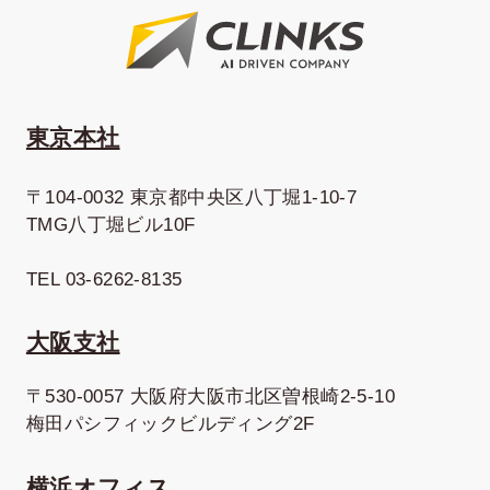
東京本社
〒104-0032 東京都中央区八丁堀1-10-7
TMG八丁堀ビル10F
TEL 03-6262-8135
大阪支社
〒530-0057 大阪府大阪市北区曽根崎2-5-10
梅田パシフィックビルディング2F
横浜オフィス