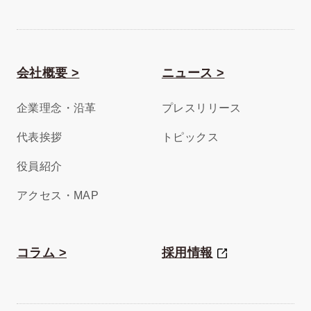
会社概要 >
ニュース >
企業理念・沿革
プレスリリース
代表挨拶
トピックス
役員紹介
アクセス・MAP
コラム >
採用情報