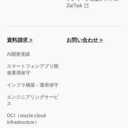
ZaiTark
資料請求 >
お問い合わせ >
AI開発実績
スマートフォンアプリ開
発運用保守
インフラ構築・運用保守
エンジニアリングサービ
ス
OCI（oracle cloud
infrastructure）