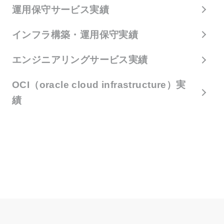
運用保守サービス実績
インフラ構築・運用保守実績
エンジニアリングサービス実績
OCI（oracle cloud infrastructure）実
績