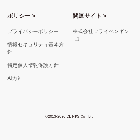
ポリシー >
関連サイト >
プライバシーポリシー
株式会社フライペンギン
情報セキュリティ基本方
針
特定個人情報保護方針
AI方針
©2013-2026 CLINKS Co., Ltd.