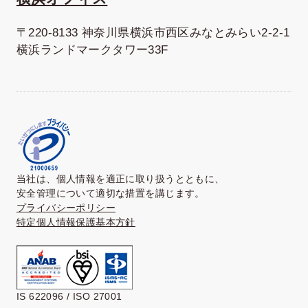
〒220-8133 神奈川県横浜市西区みなとみらい2-2-1
横浜ランドマークタワー33F
当社は、個人情報を適正に取り扱うとともに、
安全管理について適切な措置を講じます。
プライバシーポリシー
特定個人情報保護基本方針
IS 622096 / ISO 27001